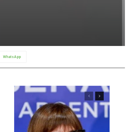
WhatsApp