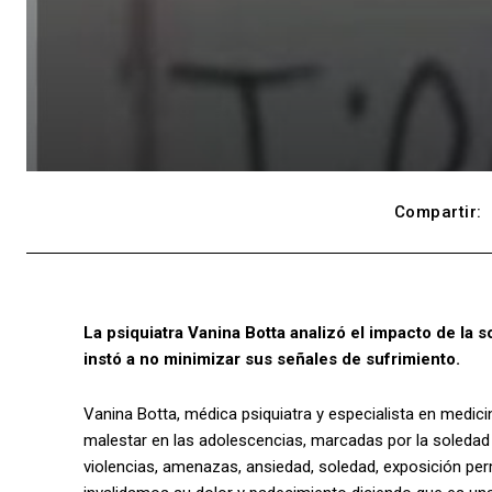
Compartir:
La psiquiatra Vanina Botta analizó el impacto de la so
instó a no minimizar sus señales de sufrimiento.
Vanina Botta, médica psiquiatra y especialista en medicin
malestar en las adolescencias, marcadas por la soledad
violencias, amenazas, ansiedad, soledad, exposición per