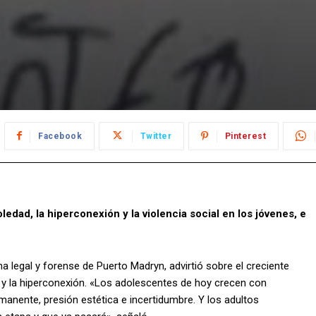
Facebook
Twitter
Pinterest
ledad, la hiperconexión y la violencia social en los jóvenes, e
a legal y forense de Puerto Madryn, advirtió sobre el creciente
 y la hiperconexión. «Los adolescentes de hoy crecen con
manente, presión estética e incertidumbre. Y los adultos