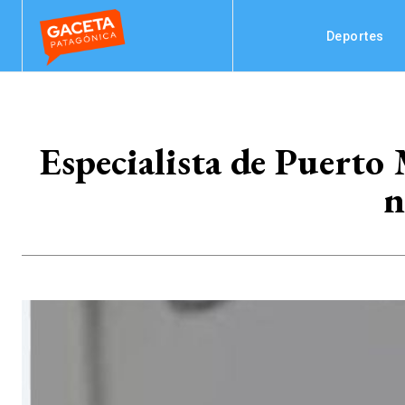
Deportes
Especialista de Puerto 
n