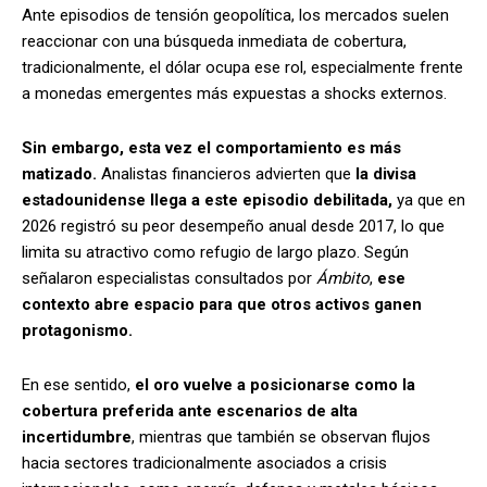
Ante episodios de tensión geopolítica, los mercados suelen
reaccionar con una búsqueda inmediata de cobertura,
tradicionalmente, el dólar ocupa ese rol, especialmente frente
a monedas emergentes más expuestas a shocks externos.
Sin embargo, esta vez el comportamiento es más
matizado.
Analistas financieros advierten que
la divisa
estadounidense llega a este episodio debilitada,
ya que en
2026 registró su peor desempeño anual desde 2017, lo que
limita su atractivo como refugio de largo plazo. Según
señalaron especialistas consultados por
Ámbito
,
ese
contexto abre espacio para que otros activos ganen
protagonismo.
En ese sentido,
el oro vuelve a posicionarse como la
cobertura preferida ante escenarios de alta
incertidumbre
, mientras que también se observan flujos
hacia sectores tradicionalmente asociados a crisis