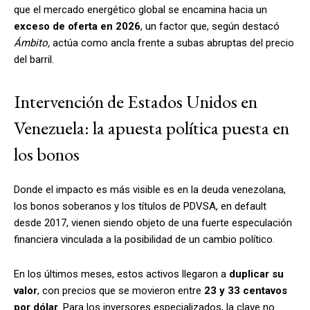
que el mercado energético global se encamina hacia un
exceso de oferta en 2026
, un factor que, según destacó
Ámbito,
actúa como ancla frente a subas abruptas del precio
del barril.
Intervención de Estados Unidos en
Venezuela: la apuesta política puesta en
los bonos
Donde el impacto es más visible es en la deuda venezolana,
los bonos soberanos y los títulos de PDVSA, en default
desde 2017, vienen siendo objeto de una fuerte especulación
financiera vinculada a la posibilidad de un cambio político.
En los últimos meses, estos activos llegaron a
duplicar su
valor
, con precios que se movieron entre
23 y 33 centavos
por dólar
. Para los inversores especializados, la clave no