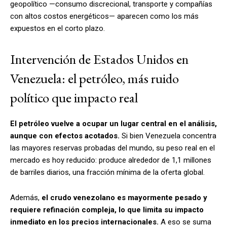
geopolítico —consumo discrecional, transporte y compañías
con altos costos energéticos— aparecen como los más
expuestos en el corto plazo.
Intervención de Estados Unidos en
Venezuela: el petróleo, más ruido
político que impacto real
El petróleo vuelve a ocupar un lugar central en el análisis,
aunque con efectos acotados.
Si bien Venezuela concentra
las mayores reservas probadas del mundo, su peso real en el
mercado es hoy reducido: produce alrededor de 1,1 millones
de barriles diarios, una fracción mínima de la oferta global.
Además,
el crudo venezolano es mayormente pesado y
requiere refinación compleja, lo que limita su impacto
inmediato en los precios internacionales.
A eso se suma