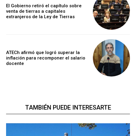
El Gobierno retiró el capítulo sobre
venta de tierras a capitales
extranjeros de la Ley de Tierras
ATECh afirmó que logró superar la
inflación para recomponer el salario
docente
TAMBIÉN PUEDE INTERESARTE