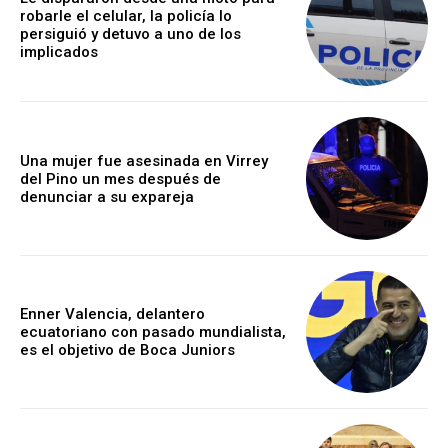
robarle el celular, la policía lo
persiguió y detuvo a uno de los
implicados
Una mujer fue asesinada en Virrey
del Pino un mes después de
denunciar a su expareja
Enner Valencia, delantero
ecuatoriano con pasado mundialista,
es el objetivo de Boca Juniors