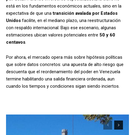
está en los fundamentos económicos actuales, sino en la
expectativa de que una
transición avalada por Estados
Unidos
facilite, en el mediano plazo, una reestructuración
con respaldo internacional. Bajo ese escenario, algunas
estimaciones ubican valores potenciales entre
50 y 60
centavos
.
Por ahora, el mercado opera más sobre hipótesis políticas
que sobre datos concretos: una apuesta de alto riesgo que
descuenta que el reordenamiento del poder en Venezuela
termine habilitando una salida financiera ordenada, aun
cuando los tiempos y condiciones sigan siendo inciertos.