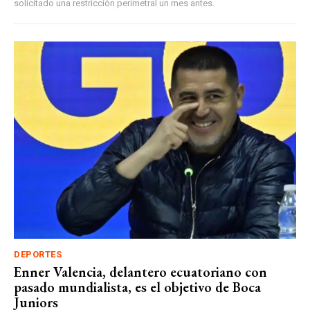
solicitado una restricción perimetral un mes antes.
DEPORTES
Enner Valencia, delantero ecuatoriano con
pasado mundialista, es el objetivo de Boca
Juniors