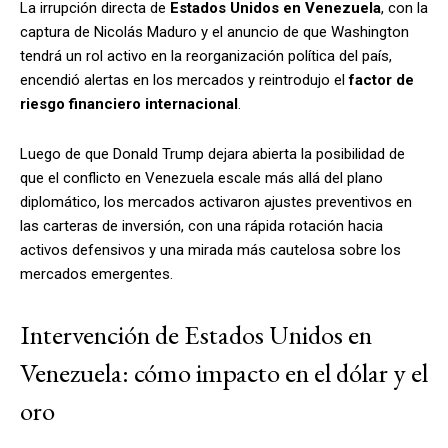
La irrupción directa de
Estados Unidos en Venezuela
, con la
captura de Nicolás Maduro y el anuncio de que Washington
tendrá un rol activo en la reorganización política del país,
encendió alertas en los mercados y reintrodujo el
factor de
riesgo financiero internacional
.
Luego de que Donald Trump dejara abierta la posibilidad de
que el conflicto en Venezuela escale más allá del plano
diplomático, los mercados activaron ajustes preventivos en
las carteras de inversión, con una rápida rotación hacia
activos defensivos y una mirada más cautelosa sobre los
mercados emergentes.
Intervención de Estados Unidos en
Venezuela: cómo impacto en el dólar y el
oro