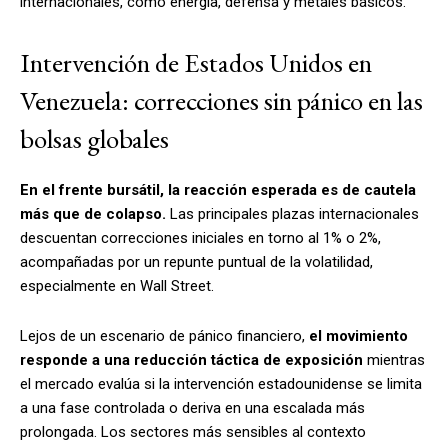
internacionales, como energía, defensa y metales básicos.
Intervención de Estados Unidos en
Venezuela: correcciones sin pánico en las
bolsas globales
En el frente bursátil, la reacción esperada es de cautela
más que de colapso.
Las principales plazas internacionales
descuentan correcciones iniciales en torno al 1% o 2%,
acompañadas por un repunte puntual de la volatilidad,
especialmente en Wall Street.
Lejos de un escenario de pánico financiero,
el movimiento
responde a una
reducción táctica de exposición
mientras
el mercado evalúa si la intervención estadounidense se limita
a una fase controlada o deriva en una escalada más
prolongada. Los sectores más sensibles al contexto