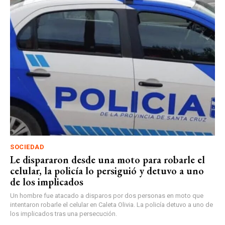
SOCIEDAD
Le dispararon desde una moto para robarle el
celular, la policía lo persiguió y detuvo a uno
de los implicados
Un hombre fue atacado a disparos por dos personas en moto que
intentaron robarle el celular en Caleta Olivia. La policía detuvo a uno de
los implicados tras una persecución.