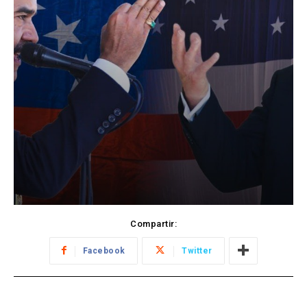
Compartir:
Facebook
Twitter