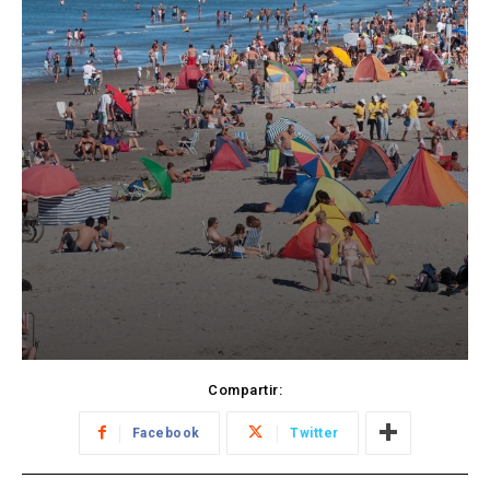
Compartir:
Facebook
Twitter