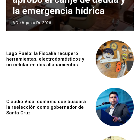
la emergencia hídrica
6 De Agosto De 2026
Lago Puelo: la Fiscalía recuperó
herramientas, electrodomésticos y
un celular en dos allanamientos
Claudio Vidal confirmó que buscará
la reelección como gobernador de
Santa Cruz