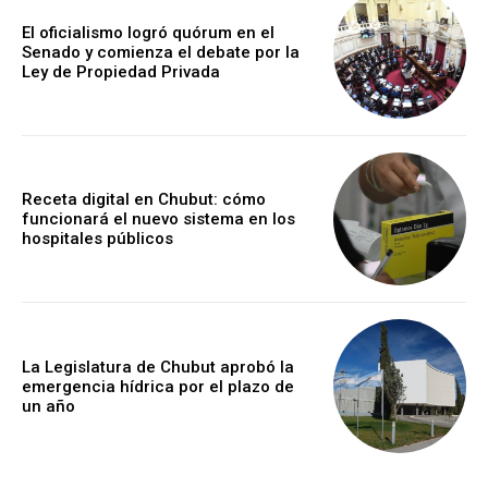
El oficialismo logró quórum en el
Senado y comienza el debate por la
Ley de Propiedad Privada
Receta digital en Chubut: cómo
funcionará el nuevo sistema en los
hospitales públicos
La Legislatura de Chubut aprobó la
emergencia hídrica por el plazo de
un año