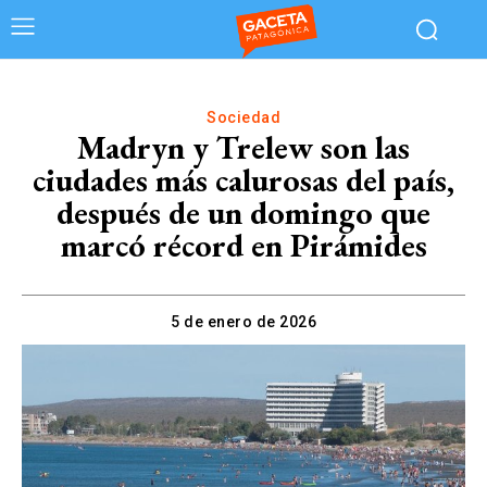
Sociedad
Madryn y Trelew son las
ciudades más calurosas del país,
después de un domingo que
marcó récord en Pirámides
5 de enero de 2026