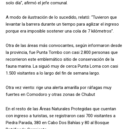
solo día”, afirmó el jefe comunal.
A modo de ilustración de lo sucedido, relató: “T
uvieron que
levantar la barrera durante un tiempo para agilizar el ingreso
porque era imposible sostener una cola de 7 kilómetros”.
Otra de las áreas más convocantes, según informaron desde
la provincia, fue Punta Tombo con casi 2.800 personas que
recorrieron este emblemático sitio de conservación de la
fauna marina. La siguió muy de cerca Punta Loma con casi
1.500 visitantes a lo largo del fin de semana largo.
Otra vez viento: rige una alerta amarilla por ráfagas muy
fuertes en Comodoro y otras zonas de Chubut
En el resto de las Áreas Naturales Protegidas que cuentan
con ingreso a turistas, se registraron casi 700 visitantes a
Piedra Parada, 380 en Cabo Dos Bahías y 80 al Bosque