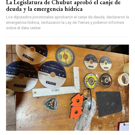
La Legislatura de Chubut aprobó el canje de
deuda y la emergencia hídrica
Los diputados provinciales aprobaron el canje de deuda, declararon la
emergencia hídrica, rechazaron la Ley de Tierras y pidieron informes
sobre el data center.