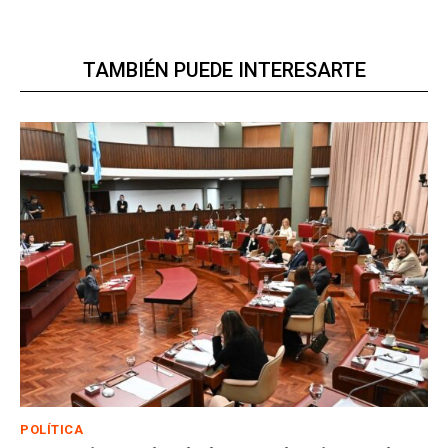
TAMBIÉN PUEDE INTERESARTE
POLÍTICA