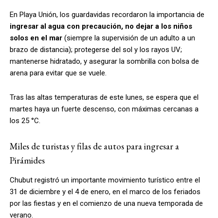
En Playa Unión, los guardavidas recordaron la importancia de
ingresar al agua con precaución, no dejar a los niños
solos en el mar
(siempre la supervisión de un adulto a un
brazo de distancia); protegerse del sol y los rayos UV;
mantenerse hidratado, y asegurar la sombrilla con bolsa de
arena para evitar que se vuele.
Tras las altas temperaturas de este lunes, se espera que el
martes haya un fuerte descenso, con máximas cercanas a
los 25 °C.
Miles de turistas y filas de autos para ingresar a
Pirámides
Chubut registró un importante movimiento turístico entre el
31 de diciembre y el 4 de enero, en el marco de los feriados
por las fiestas y en el comienzo de una nueva temporada de
verano.