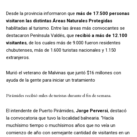
Desde la provincia informaron que
más de 17.500 personas
visitaron las distintas Áreas Naturales Protegidas
habilitadas al turismo. Entre las áreas más convocantes se
destacaron Península Valdés, que
recibió a más de 12.100
visitantes
, de los cuales más de 9.000 fueron residentes
chubutenses, más de 1.600 turistas nacionales y 1.150
extranjeros.
Murió el veterano de Malvinas que juntó $16 millones con
ayuda de la gente para iniciar un tratamiento
Pirámides recibió miles de turistas durante el fin de semana.
El intendente de Puerto Pirámides,
Jorge Perversi
, destacó
la convocatoria que tuvo la localidad balnearia.
“Hacía
muchísimo tiempo o muchísimos años que no veía un
comienzo de año con semejante cantidad de visitantes en un