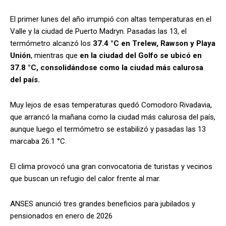
El primer lunes del año irrumpió con altas temperaturas en el
Valle y la ciudad de Puerto Madryn. Pasadas las 13, el
termómetro alcanzó los
37.4 °C en Trelew, Rawson y Playa
Unión
, mientras que
en la ciudad del Golfo se ubicó en
37.8 °C, consolidándose como la ciudad más calurosa
del país.
Muy lejos de esas temperaturas quedó Comodoro Rivadavia,
que arrancó la mañana como la ciudad más calurosa del país,
aunque luego el termómetro se estabilizó y pasadas las 13
marcaba 26.1 °C.
El clima provocó una gran convocatoria de turistas y vecinos
que buscan un refugio del calor frente al mar.
ANSES anunció tres grandes beneficios para jubilados y
pensionados en enero de 2026