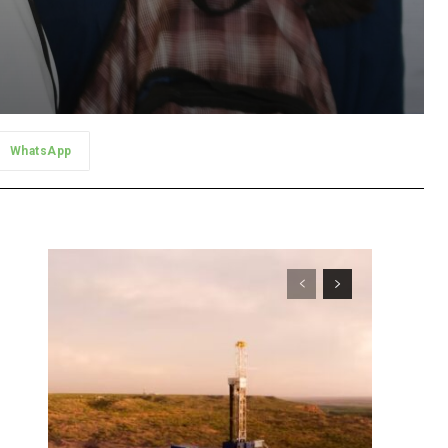
WhatsApp