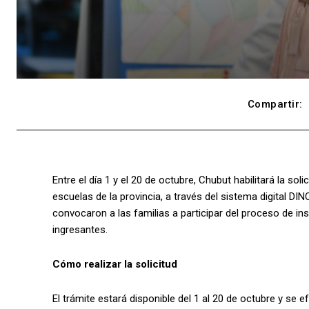
Compartir:
Entre el día 1 y el 20 de octubre, Chubut habilitará la so
escuelas de la provincia, a través del sistema digital DI
convocaron a las familias a participar del proceso de ins
ingresantes.
Cómo realizar la solicitud
El trámite estará disponible del 1 al 20 de octubre y se 