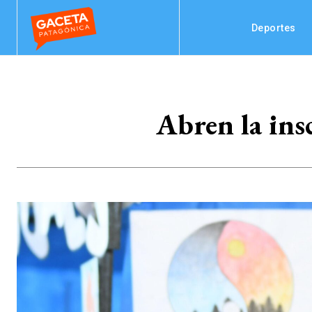
Deportes
Abren la ins