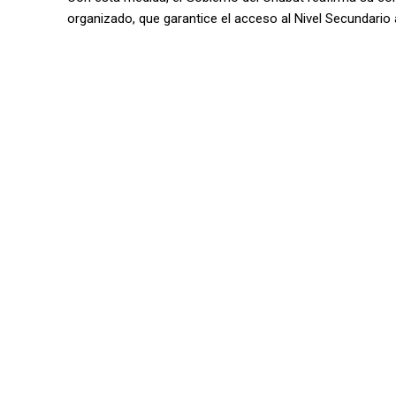
organizado, que garantice el acceso al Nivel Secundario 