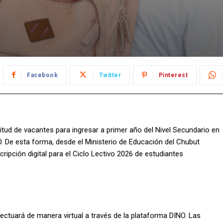
Facebook
Twitter
Pinterest
licitud de vacantes para ingresar a primer año del Nivel Secundario en
NO. De esta forma, desde el Ministerio de Educación del Chubut
cripción digital para el Ciclo Lectivo 2026 de estudiantes
efectuará de manera virtual a través de la plataforma DINO. Las