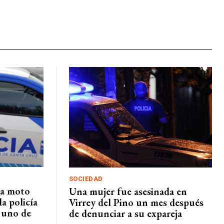
SOCIEDAD
na moto
Una mujer fue asesinada en
la policía
Virrey del Pino un mes después
a uno de
de denunciar a su expareja