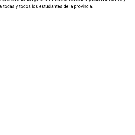
a todas y todos los estudiantes de la provincia.