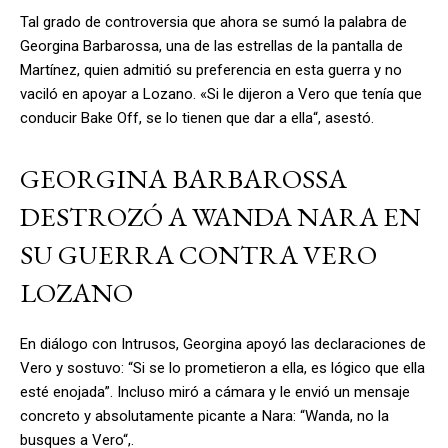
Tal grado de controversia que ahora se sumó la palabra de
Georgina Barbarossa, una de las estrellas de la pantalla de
Martínez, quien admitió su preferencia en esta guerra y no
vaciló en apoyar a Lozano. «Si le dijeron a Vero que tenía que
conducir Bake Off, se lo tienen que dar a ella“, asestó.
GEORGINA BARBAROSSA
DESTROZÓ A WANDA NARA EN
SU GUERRA CONTRA VERO
LOZANO
En diálogo con Intrusos, Georgina apoyó las declaraciones de
Vero y sostuvo: “Si se lo prometieron a ella, es lógico que ella
esté enojada”. Incluso miró a cámara y le envió un mensaje
concreto y absolutamente picante a Nara: “Wanda, no la
busques a Vero“,.