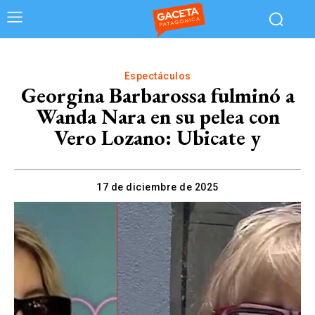
Espectáculos
Georgina Barbarossa fulminó a
Wanda Nara en su pelea con
Vero Lozano: Ubicate y
17 de diciembre de 2025