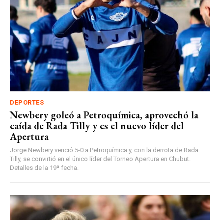
DEPORTES
Newbery goleó a Petroquímica, aprovechó la
caída de Rada Tilly y es el nuevo líder del
Apertura
Jorge Newbery venció 5-0 a Petroquímica y, con la derrota de Rada
Tilly, se convirtió en el único líder del Torneo Apertura en Chubut.
Detalles de la 19ª fecha.