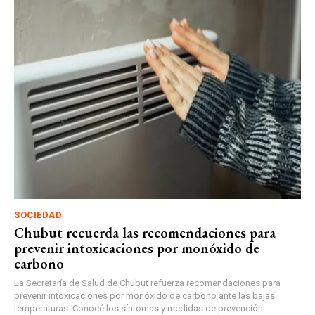
SOCIEDAD
Chubut recuerda las recomendaciones para
prevenir intoxicaciones por monóxido de
carbono
La Secretaría de Salud de Chubut refuerza recomendaciones para
prevenir intoxicaciones por monóxido de carbono ante las bajas
temperaturas. Conocé los síntomas y medidas de prevención.