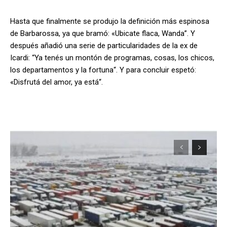
Hasta que finalmente se produjo la definición más espinosa
de Barbarossa, ya que bramó: «Ubicate flaca, Wanda”. Y
después añadió una serie de particularidades de la ex de
Icardi: “Ya tenés un montón de programas, cosas, los chicos,
los departamentos y la fortuna“. Y para concluir espetó:
«Disfrutá del amor, ya está“.