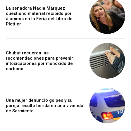
La senadora Nadia Márquez
cuestionó material recibido por
alumnos en la Feria del Libro de
Plottier
Chubut recuerda las
recomendaciones para prevenir
intoxicaciones por monóxido de
carbono
Una mujer denunció golpes y su
pareja resultó herida en una vivienda
de Sarmiento