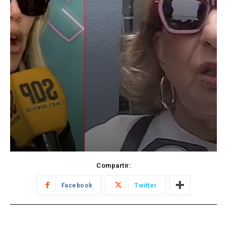
Compartir:
Facebook
Twitter