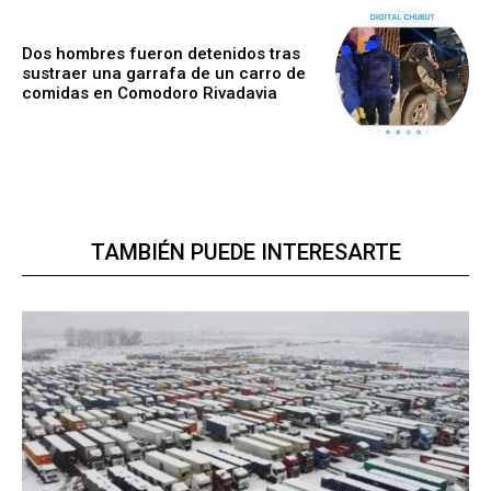
Dos hombres fueron detenidos tras
sustraer una garrafa de un carro de
comidas en Comodoro Rivadavia
TAMBIÉN PUEDE INTERESARTE