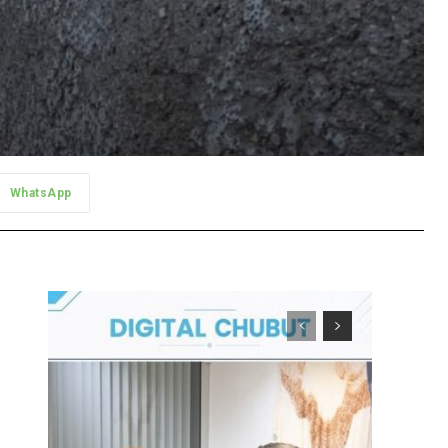
WhatsApp