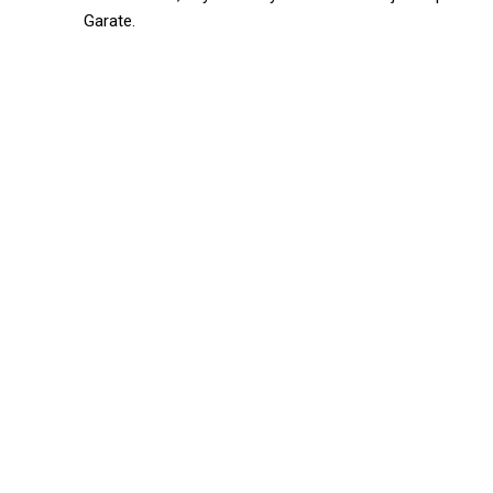
Garate.