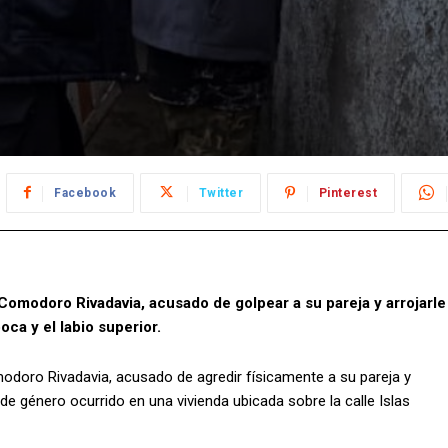
Facebook
Twitter
Pinterest
omodoro Rivadavia, acusado de golpear a su pareja y arrojarle
oca y el labio superior.
doro Rivadavia, acusado de agredir físicamente a su pareja y
 de género ocurrido en una vivienda ubicada sobre la calle Islas