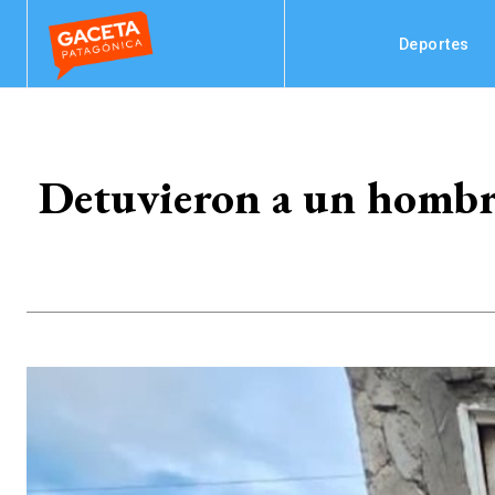
Deportes
Detuvieron a un hombre 