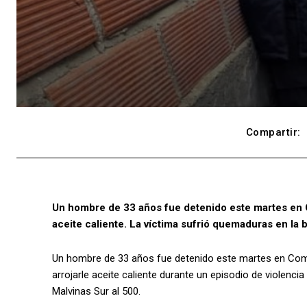
Compartir:
Un hombre de 33 años fue detenido este martes en C
aceite caliente. La víctima sufrió quemaduras en la b
Un hombre de 33 años fue detenido este martes en Como
arrojarle aceite caliente durante un episodio de violencia
Malvinas Sur al 500.