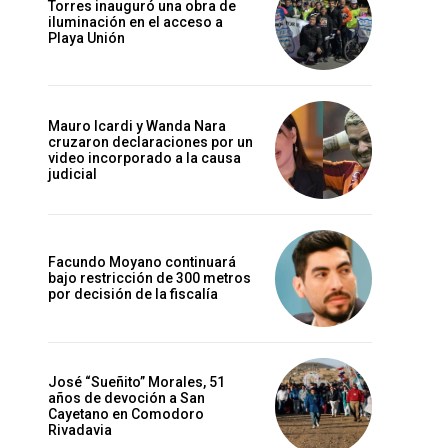
Torres inauguró una obra de
iluminación en el acceso a
Playa Unión
Mauro Icardi y Wanda Nara
cruzaron declaraciones por un
video incorporado a la causa
judicial
Facundo Moyano continuará
bajo restricción de 300 metros
por decisión de la fiscalía
José “Sueñito” Morales, 51
años de devoción a San
Cayetano en Comodoro
Rivadavia