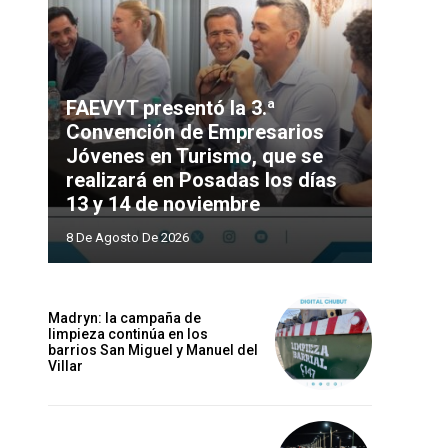
FAEVYT presentó la 3.ª
Convención de Empresarios
Jóvenes en Turismo, que se
realizará en Posadas los días
13 y 14 de noviembre
8 De Agosto De 2026
Madryn: la campaña de
limpieza continúa en los
barrios San Miguel y Manuel del
Villar