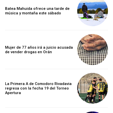
Batea Mahuida ofrece una tarde de
música y montaña este sábado
Mujer de 77 años irá a juicio acusada
de vender drogas en Orán
La Primera A de Comodoro Rivadavia
regresa con la fecha 19 del Torneo
Apertura