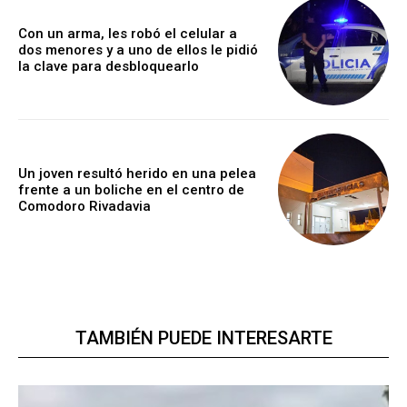
Con un arma, les robó el celular a
dos menores y a uno de ellos le pidió
la clave para desbloquearlo
Un joven resultó herido en una pelea
frente a un boliche en el centro de
Comodoro Rivadavia
TAMBIÉN PUEDE INTERESARTE