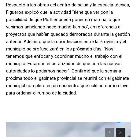
Respecto a las obras del centro de salud y la escuela técnica,
Figueroa explicó que la actividad “tiene que ver con la
posibilidad de que Plottier pueda poner en marcha lo que
venimos anhelando hace mucho tiempo”, en referencia a
proyectos que habían quedado demorados durante la gestión
anterior. Adelantó que la coordinación entre la Provincia y el
municipio se profundizará en los próximos días: “Nos
tenemos que enfocar y coordinar mucho el trabajo con el
municipio. Estamos esperanzados de que con las nuevas
autoridades lo podamos hacer”. Confirmó que la semana
próxima todo el gabinete provincial se reunirá con el gabinete
municipal completo en un encuentro que calificó como clave
para ordenar el rumbo de la ciudad.