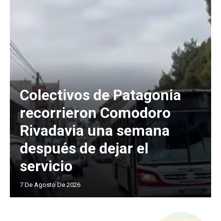
Colectivos de Patagonia
recorrieron Comodoro
Rivadavia una semana
después de dejar el
servicio
7 De Agosto De 2026