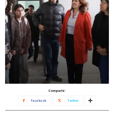
Compartir:
Facebook
Twitter