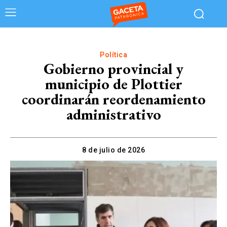
Política
Gobierno provincial y
municipio de Plottier
coordinarán reordenamiento
administrativo
8 de julio de 2026