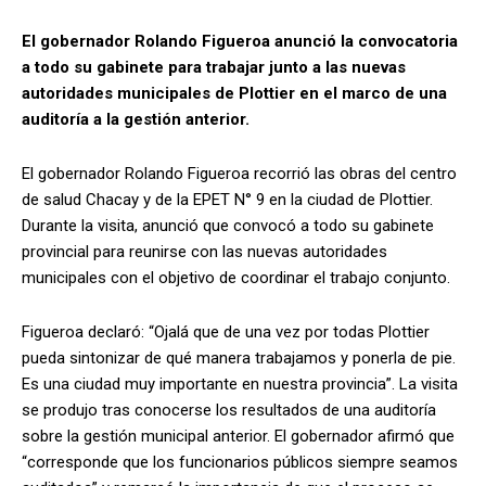
El gobernador Rolando Figueroa anunció la convocatoria
a todo su gabinete para trabajar junto a las nuevas
autoridades municipales de Plottier en el marco de una
auditoría a la gestión anterior.
El gobernador Rolando Figueroa recorrió las obras del centro
de salud Chacay y de la EPET N° 9 en la ciudad de Plottier.
Durante la visita, anunció que convocó a todo su gabinete
provincial para reunirse con las nuevas autoridades
municipales con el objetivo de coordinar el trabajo conjunto.
Figueroa declaró: “Ojalá que de una vez por todas Plottier
pueda sintonizar de qué manera trabajamos y ponerla de pie.
Es una ciudad muy importante en nuestra provincia”. La visita
se produjo tras conocerse los resultados de una auditoría
sobre la gestión municipal anterior. El gobernador afirmó que
“corresponde que los funcionarios públicos siempre seamos