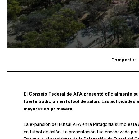
Compartir:
El Consejo Federal de AFA presentó oficialmente su
fuerte tradición en fútbol de salón. Las actividades
mayores en primavera.
La expansión del Futsal AFA en la Patagonia sumó esta
en fútbol de salón. La presentación fue encabezada por e