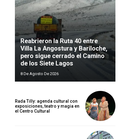
Reabrieron la Ruta 40 entre
Villa La Angostura y Bariloche,
pero sigue cerrado el Camino
de los Siete Lagos
8 De Agosto De 2026
Rada Tilly: agenda cultural con
exposiciones, teatro y magia en
el Centro Cultural