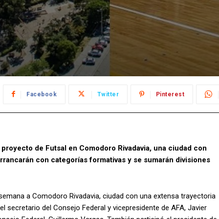
Facebook
Twitter
Pinterest
 proyecto de Futsal en Comodoro Rivadavia, una ciudad con
 arrancarán con categorías formativas y se sumarán divisiones
 semana a Comodoro Rivadavia, ciudad con una extensa trayectoria
l secretario del Consejo Federal y vicepresidente de AFA, Javier