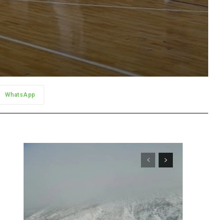
WhatsApp