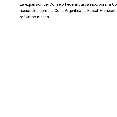
La expansión del Consejo Federal busca incorporar a C
nacionales como la Copa Argentina de Futsal. El impacto
próximos meses.