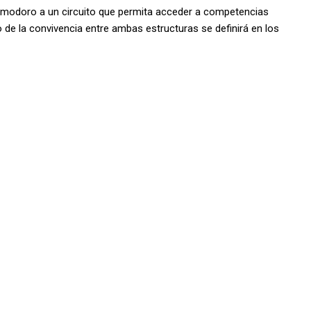
omodoro a un circuito que permita acceder a competencias
 de la convivencia entre ambas estructuras se definirá en los