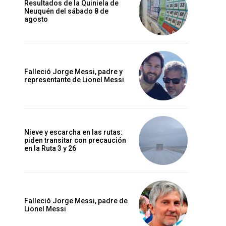
Resultados de la Quiniela de
Neuquén del sábado 8 de
agosto
Falleció Jorge Messi, padre y
representante de Lionel Messi
Nieve y escarcha en las rutas:
piden transitar con precaución
en la Ruta 3 y 26
Falleció Jorge Messi, padre de
Lionel Messi