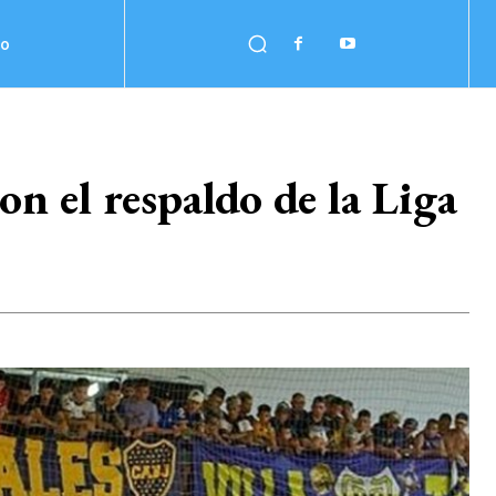
no
 el respaldo de la Liga