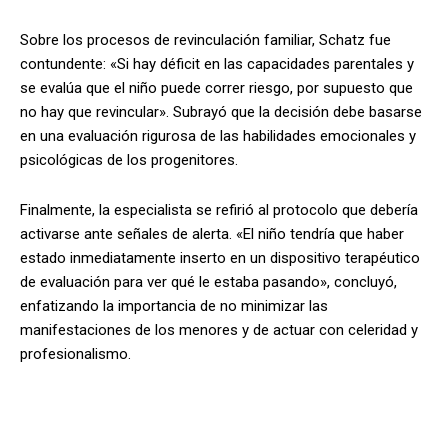
Sobre los procesos de revinculación familiar, Schatz fue
contundente: «Si hay déficit en las capacidades parentales y
se evalúa que el niño puede correr riesgo, por supuesto que
no hay que revincular». Subrayó que la decisión debe basarse
en una evaluación rigurosa de las habilidades emocionales y
psicológicas de los progenitores.
Finalmente, la especialista se refirió al protocolo que debería
activarse ante señales de alerta. «El niño tendría que haber
estado inmediatamente inserto en un dispositivo terapéutico
de evaluación para ver qué le estaba pasando», concluyó,
enfatizando la importancia de no minimizar las
manifestaciones de los menores y de actuar con celeridad y
profesionalismo.