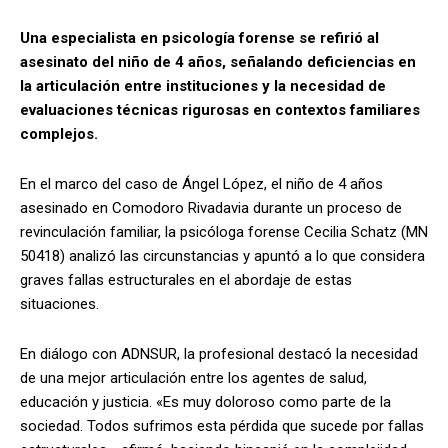
Una especialista en psicología forense se refirió al
asesinato del niño de 4 años, señalando deficiencias en
la articulación entre instituciones y la necesidad de
evaluaciones técnicas rigurosas en contextos familiares
complejos.
En el marco del caso de Ángel López, el niño de 4 años
asesinado en Comodoro Rivadavia durante un proceso de
revinculación familiar, la psicóloga forense Cecilia Schatz (MN
50418) analizó las circunstancias y apuntó a lo que considera
graves fallas estructurales en el abordaje de estas
situaciones.
En diálogo con ADNSUR, la profesional destacó la necesidad
de una mejor articulación entre los agentes de salud,
educación y justicia. «Es muy doloroso como parte de la
sociedad. Todos sufrimos esta pérdida que sucede por fallas