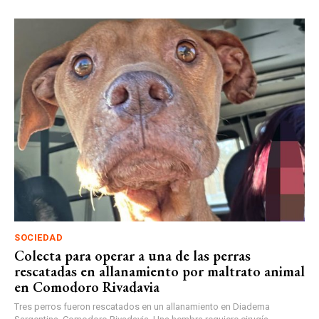
SOCIEDAD
Colecta para operar a una de las perras
rescatadas en allanamiento por maltrato animal
en Comodoro Rivadavia
Tres perros fueron rescatados en un allanamiento en Diadema