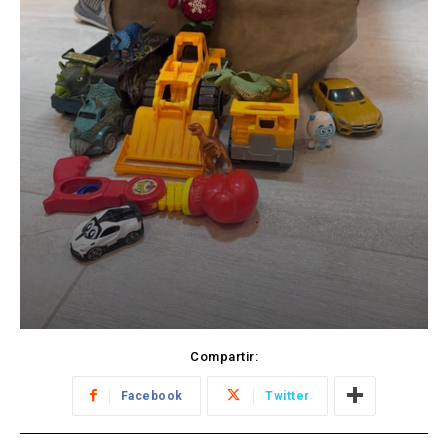
Compartir:
Facebook
Twitter