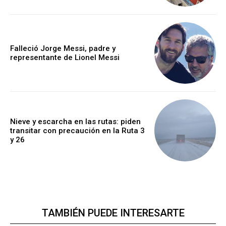
Falleció Jorge Messi, padre y
representante de Lionel Messi
Nieve y escarcha en las rutas: piden
transitar con precaución en la Ruta 3
y 26
TAMBIÉN PUEDE INTERESARTE