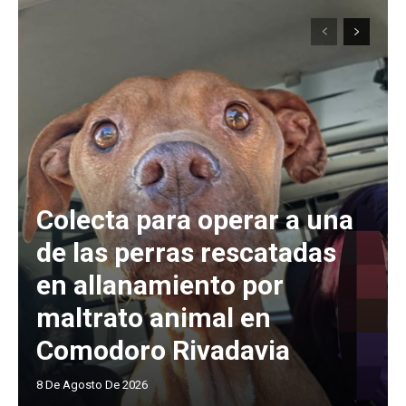
Colecta para operar a una
de las perras rescatadas
en allanamiento por
maltrato animal en
Comodoro Rivadavia
8 De Agosto De 2026