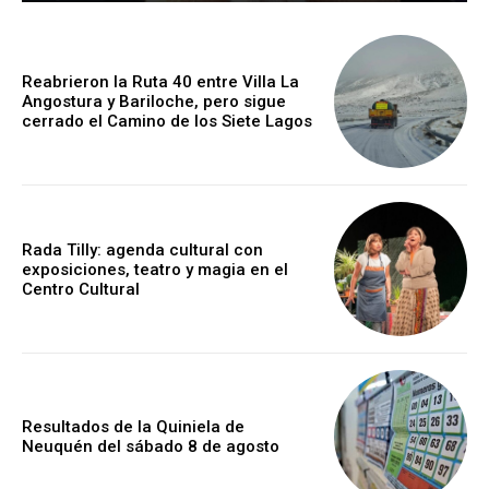
Reabrieron la Ruta 40 entre Villa La
Angostura y Bariloche, pero sigue
cerrado el Camino de los Siete Lagos
Rada Tilly: agenda cultural con
exposiciones, teatro y magia en el
Centro Cultural
Resultados de la Quiniela de
Neuquén del sábado 8 de agosto