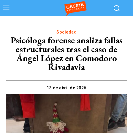
Sociedad
Psicóloga forense analiza fallas
estructurales tras el caso de
Ángel López en Comodoro
Rivadavia
13 de abril de 2026