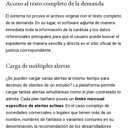
Acceso al texto completo de la demanda
El sistema no provee el archivo original con el texto completo
de la demanda
. En su lugar, el software adjunta de manera
inmediata toda la información de la carátula y los datos
referenciales principales para que el usuario pueda buscar el
expediente de manera sencilla y directa en el sitio oficial de la
justicia correspondiente.
Carga de múltiples alertas
¿Se pueden cargar varias alertas al mismo tiempo para
decenas de clientes de un estudio? La plataforma permite
cargar tantas alertas simultáneas como el plan contratado lo
admita. Cada plan tarifario posee un
límite mensual
específico de alertas activas
. En el caso complejo de
sociedades comerciales o legales que tienen más de un
nombre, nombres de fantasía o variantes comunes en su
denominación, la recomendación de los desarrolladores