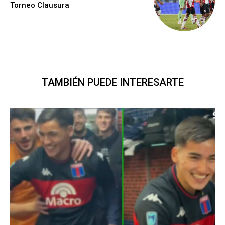
Torneo Clausura
TAMBIÉN PUEDE INTERESARTE