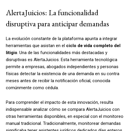
AlertaJuicios: La funcionalidad
disruptiva para anticipar demandas
La evolución constante de la plataforma apunta a integrar
herramientas que asistan en el
ciclo de vida completo del
litigio
. Una de las funcionalidades más destacadas y
disruptivas es AlertaJuicios. Esta herramienta tecnológica
permite a empresas, abogados independientes y personas
físicas detectar la existencia de una demanda en su contra
meses antes de recibir la notificación oficial, conocida
comúnmente como cédula.
Para comprender el impacto de esta innovación, resulta
indispensable analizar cómo se compara AlertaJuicios con
otras herramientas disponibles, en especial con el monitoreo
manual tradicional. Tradicionalmente, monitorear demandas
significaba tener asistentes jurídicos dedicados días enteros