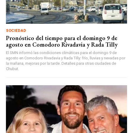
SOCIEDAD
Pronóstico del tiempo para el domingo 9 de
agosto en Comodoro Rivadavia y Rada Tilly
El SMN informó las condiciones climáticas para el domingo 9 de
agosto en Comodoro Rivadavia y Rada Tilly: frío, lluvias y nevadas por
la mañana, mejoras por la tarde. Detalles para otras ciudades de
Chubut.