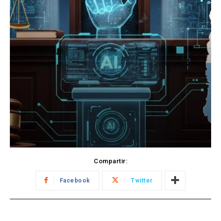
Compartir:
Facebook
Twitter