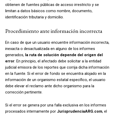
obtienen de fuentes públicas de acceso irrestricto y se
limitan a datos básicos como nombre, documento,
identificación tributaria y domicilio.
Procedimiento ante información incorrecta
En caso de que un usuario encuentre información incorrecta,
inexacta o desactualizada en alguno de los informes
generados,
la ruta de solución depende del origen del
error
. En principio, el afectado debe solicitar a la entidad
judicial emisora de los reportes que corrija dicha información
en la fuente. Si el error de fondo se encuentra alojado en la
información de un organismo estatal específico, el usuario
debe elevar el reclamo ante dicho organismo para la
corrección pertinente.
Si el error se genera por una falla exclusiva en los informes
procesados internamente por
JurisprudenciaARG.com
, el