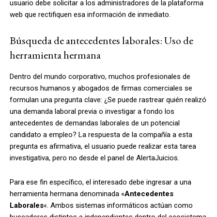
usuario debe solicitar a los administradores de la plataforma
web que rectifiquen esa información de inmediato.
Búsqueda de antecedentes laborales: Uso de
herramienta hermana
Dentro del mundo corporativo, muchos profesionales de
recursos humanos y abogados de firmas comerciales se
formulan una pregunta clave: ¿Se puede rastrear quién realizó
una demanda laboral previa o investigar a fondo los
antecedentes de demandas laborales de un potencial
candidato a empleo
? La respuesta de la compañía a esta
pregunta es afirmativa, el usuario puede realizar esta tarea
investigativa, pero no desde el panel de AlertaJuicios.
Para ese fin específico, el interesado debe ingresar a una
herramienta hermana denominada «
Antecedentes
Laborales
«. Ambos sistemas informáticos actúan como
buscadores distintos e independientes dentro del ecosistema