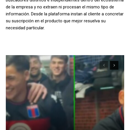
de la empresa y no extraen ni procesan el mismo tipo de
información. Desde la plataforma instan al cliente a concretar
su suscripción en el producto que mejor resuelva su
necesidad particular.