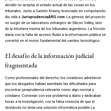
decidió no aceptar el estado actual de las cosas en los
tribunales. Junto a Gastón Krasny, licenciado en computación,
dio vida a
JurisprudenciaARG.com
. La génesis del proyecto
no surgió de un laboratorio extranjero de Silicon Valley, sino
de la trinchera misma de los tribunales argentinos. La fricción
diaria con la falta de acceso fluido a la información pública se
convirtió en el motor fundamental del cambio tecnológico.
El desafío de la información judicial
fragmentada
Como profesionales del derecho, los creadores advirtieron
que los abogados habían asimilado las dificultades para
encontrar jurisprudencia relevante como algo normal y
cotidiano. Convivían con ese problema a diario y dedicaban
horas a la investigación, con la falsa creencia de que el
obstáculo no tenía una solución informática posible La