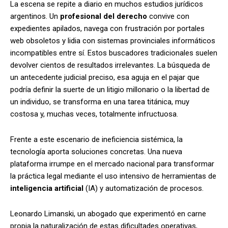
La escena se repite a diario en muchos estudios jurídicos
argentinos. Un
profesional del derecho
convive con
expedientes apilados, navega con frustración por portales
web obsoletos y lidia con sistemas provinciales informáticos
incompatibles entre sí. Estos buscadores tradicionales suelen
devolver cientos de resultados irrelevantes. La búsqueda de
un antecedente judicial preciso, esa aguja en el pajar que
podría definir la suerte de un litigio millonario o la libertad de
un individuo, se transforma en una tarea titánica, muy
costosa y, muchas veces, totalmente infructuosa.
Frente a este escenario de ineficiencia sistémica, la
tecnología aporta soluciones concretas. Una nueva
plataforma irrumpe en el mercado nacional para transformar
la práctica legal mediante el uso intensivo de herramientas de
inteligencia artificial
(IA) y automatización de procesos.
Leonardo Limanski, un abogado que experimentó en carne
propia la naturalización de estas dificultades operativas,