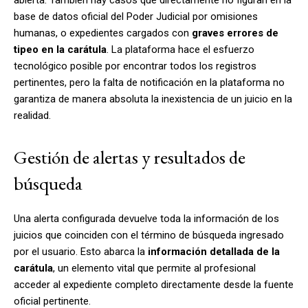
base de datos oficial del Poder Judicial por omisiones
humanas, o expedientes cargados con
graves errores de
tipeo en la carátula
. La plataforma hace el esfuerzo
tecnológico posible por encontrar todos los registros
pertinentes, pero la falta de notificación en la plataforma no
garantiza de manera absoluta la inexistencia de un juicio en la
realidad.
Gestión de alertas y resultados de
búsqueda
Una alerta configurada devuelve toda la información de los
juicios que coinciden con el término de búsqueda ingresado
por el usuario. Esto abarca la
información detallada de la
carátula
, un elemento vital que permite al profesional
acceder al expediente completo directamente desde la fuente
oficial pertinente.