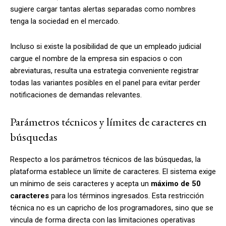
sugiere cargar tantas alertas separadas como nombres
tenga la sociedad en el mercado.
Incluso si existe la posibilidad de que un empleado judicial
cargue el nombre de la empresa sin espacios o con
abreviaturas, resulta una
estrategia conveniente registrar
todas las variantes posibles en el panel para evitar perder
notificaciones de demandas relevantes.
Parámetros técnicos y límites de caracteres en
búsquedas
Respecto a los parámetros técnicos de las búsquedas, la
plataforma establece un límite de caracteres. El sistema exige
un mínimo de seis caracteres y acepta un
máximo de 50
caracteres
para los términos ingresados. Esta restricción
técnica no es un capricho de los programadores, sino que se
vincula de forma directa con las limitaciones operativas