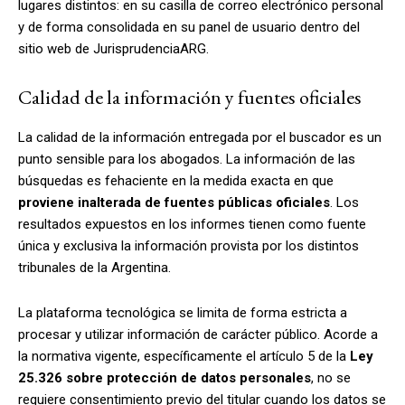
lugares distintos: en su casilla de correo electrónico personal
y de forma consolidada en su panel de usuario dentro del
sitio web de JurisprudenciaARG.
Calidad de la información y fuentes oficiales
La calidad de la información entregada por el buscador es un
punto sensible para los abogados. La información de las
búsquedas es fehaciente en la medida exacta en que
proviene inalterada de fuentes públicas oficiales
. Los
resultados expuestos en los informes tienen como fuente
única y exclusiva la información provista por los distintos
tribunales de la Argentina.
La plataforma tecnológica se limita de forma estricta a
procesar y utilizar información de carácter público. Acorde a
la normativa vigente, específicamente el artículo 5 de la
Ley
25.326 sobre protección de datos personales
, no se
requiere consentimiento previo del titular cuando los datos se