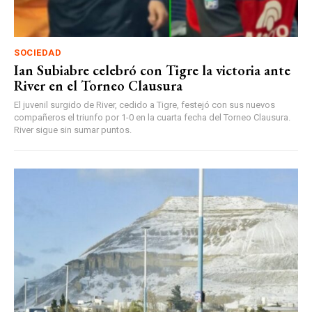
SOCIEDAD
Ian Subiabre celebró con Tigre la victoria ante
River en el Torneo Clausura
El juvenil surgido de River, cedido a Tigre, festejó con sus nuevos
compañeros el triunfo por 1-0 en la cuarta fecha del Torneo Clausura.
River sigue sin sumar puntos.