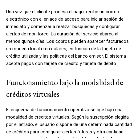
Una vez que el cliente procesa el pago, recibe un correo
electrónico con el enlace de acceso para iniciar sesión de
inmediato y comenzar a realizar búsquedas y configurar
alertas de monitoreo.
La duración del servicio abarca al
menos quince días
. Los cobros pueden aparecer facturados
en moneda local o en dólares, en función de la tarjeta de
crédito utilizada y las políticas del banco emisor. El sistema
acepta pagos con tarjeta de crédito y tarjeta de débito.
Funcionamiento bajo la modalidad de
créditos virtuales
El esquema de funcionamiento operativo se rige bajo una
modalidad de créditos virtuales. Según la suscripción elegida
por el letrado, el usuario dispone de una determinada cantidad
de créditos para configurar alertas futuras y otra cantidad