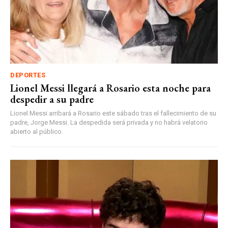
DEPORTES
Lionel Messi llegará a Rosario esta noche para
despedir a su padre
Lionel Messi arribará a Rosario este sábado tras el fallecimiento de su
padre, Jorge Messi. La despedida será privada y no habrá velatorio
abierto al público.