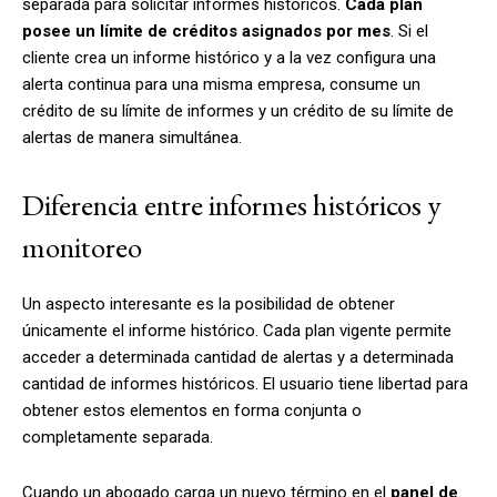
separada para solicitar informes históricos.
Cada plan
posee un límite de créditos asignados por mes
. Si el
cliente crea un informe histórico y a la vez configura una
alerta continua para una misma empresa, consume un
crédito de su límite de informes y un crédito de su límite de
alertas de manera simultánea.
Diferencia entre informes históricos y
monitoreo
Un aspecto interesante es la posibilidad de obtener
únicamente el informe histórico. Cada plan vigente permite
acceder a determinada cantidad de alertas y a determinada
cantidad de informes históricos. El usuario tiene libertad para
obtener estos elementos en forma conjunta o
completamente separada.
Cuando un abogado carga un nuevo término en el
panel de