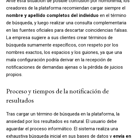
Ante esta situación de posible confusión por homonimia, los
creadores de la plataforma recomiendan cargar siempre el
nombre y apellido completos del individuo
en el término
de búsqueda, y luego realizar una consulta complementaria
en las fuentes oficiales para descartar coincidencias falsas.
La empresa sugiere a sus clientes crear términos de
búsqueda sumamente específicos, con respeto por los
nombres exactos, los espacios y los guiones, ya que una
mala configuración podría derivar en la recepción de
notificaciones de demandas ajenas o la pérdida de juicios
propios.
Proceso y tiempos de la notificación de
resultados
Tras cargar un término de búsqueda en la plataforma, la
ansiedad por los resultados es natural. El usuario debe
aguardar el proceso informático. El sistema realiza una
exhaustiva búsqueda inicial en sus bases de datos y
envía en