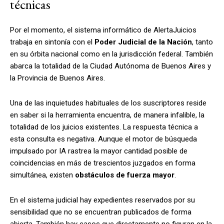
técnicas
Por el momento, el sistema informático de AlertaJuicios
trabaja en sintonía con el
Poder Judicial de la Nación
, tanto
en su órbita nacional como en la jurisdicción federal. También
abarca la totalidad de la Ciudad Autónoma de Buenos Aires y
la Provincia de Buenos Aires.
Una de las inquietudes habituales de los suscriptores reside
en saber si la herramienta encuentra, de manera infalible, la
totalidad de los juicios existentes. La respuesta técnica a
esta consulta es negativa. Aunque el motor de búsqueda
impulsado por IA rastrea la mayor cantidad posible de
coincidencias en más de trescientos juzgados en forma
simultánea, existen
obstáculos de fuerza mayor
.
En el sistema judicial hay expedientes reservados por su
sensibilidad que no se encuentran publicados de forma
abierta. También hay casos que directamente no figuran en la