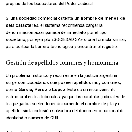
propias de los buscadores del Poder Judicial.
Si una sociedad comercial ostenta
un nombre de menos de
seis caracteres
, el sistema recomienda cargar la
denominación acompañada de inmediato por el tipo
societario, por ejemplo «SOCIEDAD SA» o una fórmula similar,
para sortear la barrera tecnológica y encontrar el registro.
Gestión de apellidos comunes y homonimia
Un problema histórico y recurrente en la justicia argentina
surge con ciudadanos que poseen apellidos muy comunes,
como
García, Pérez o López
. Este es un inconveniente
estructural en los tribunales, ya que las carátulas judiciales de
los juzgados suelen tener únicamente el nombre de pila y el
apellido, sin la inclusión salvadora del documento nacional de
identidad o número de CUIL.