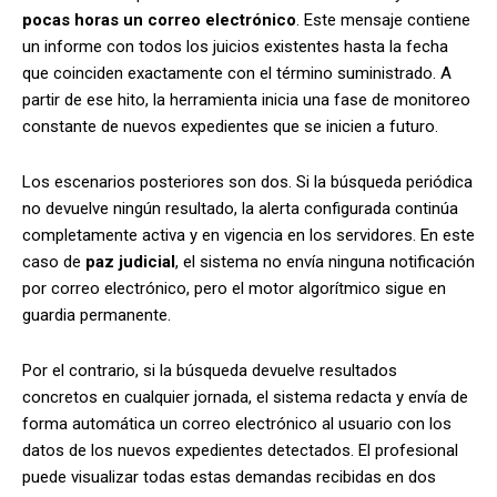
pocas horas un correo electrónico
. Este mensaje contiene
un informe con todos los juicios existentes hasta la fecha
que coinciden exactamente con el término suministrado. A
partir de ese hito, la herramienta inicia una fase de monitoreo
constante de nuevos expedientes que se inicien a futuro.
Los escenarios posteriores son dos. Si la búsqueda periódica
no devuelve ningún resultado, la alerta configurada continúa
completamente activa y en vigencia en los servidores. En este
caso de
paz judicial
, el sistema no envía ninguna notificación
por correo electrónico, pero el motor algorítmico sigue en
guardia permanente.
Por el contrario, si la búsqueda devuelve resultados
concretos en cualquier jornada,
el sistema redacta y envía de
forma automática un correo electrónico al usuario
con los
datos de los nuevos expedientes detectados. El profesional
puede visualizar todas estas demandas recibidas en dos