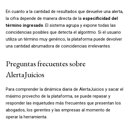
En cuanto a la cantidad de resultados que devuelve una alerta,
la cifra depende de manera directa de la
especificidad del
término ingresado
. El sistema agrupa y expone todas las
coincidencias posibles que detecta el algoritmo. Si el usuario
utiliza un término muy genérico, la plataforma puede devolver
una cantidad abrumadora de coincidencias irrelevantes.
Preguntas frecuentes sobre
AlertaJuicios
Para comprender la dinámica diaria de AlertaJuicios y sacar el
máximo provecho de la plataforma, se puede repasar y
responder las inquietudes más frecuentes que presentan los
abogados, los gerentes y las empresas al momento de
operar la herramienta.