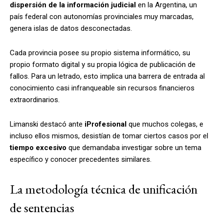
dispersión de la información judicial
en la Argentina, un
país federal con autonomías provinciales muy marcadas,
genera islas de datos desconectadas.
Cada provincia posee su propio sistema informático, su
propio formato digital y su propia lógica de publicación de
fallos
. Para un letrado, esto implica una barrera de entrada al
conocimiento casi infranqueable sin recursos financieros
extraordinarios.
Limanski destacó ante
iProfesional
que muchos colegas, e
incluso ellos mismos, desistían de tomar ciertos casos por el
tiempo excesivo
que demandaba investigar sobre un tema
específico y conocer precedentes similares.
La metodología técnica de unificación
de sentencias