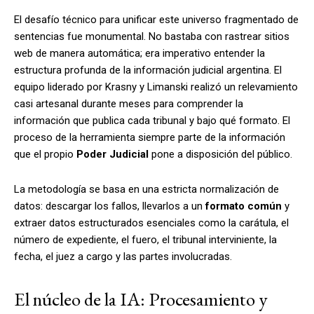
El desafío técnico para unificar este universo fragmentado de
sentencias fue monumental. No bastaba con rastrear sitios
web de manera automática; era imperativo entender la
estructura profunda de la información judicial argentina. El
equipo liderado por Krasny y Limanski realizó un relevamiento
casi artesanal durante meses para comprender la
información que publica cada tribunal y bajo qué formato. El
proceso de la herramienta siempre parte de la información
que el propio
Poder Judicial
pone a disposición del público.
La metodología se basa en una estricta normalización de
datos: descargar los fallos, llevarlos a un
formato común
y
extraer datos estructurados esenciales como la carátula, el
número de expediente, el fuero, el tribunal interviniente, la
fecha, el juez a cargo y las partes involucradas.
El núcleo de la IA: Procesamiento y