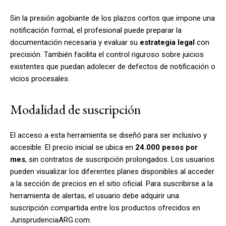
Sin la presión agobiante de los plazos cortos que impone una
notificación formal, el profesional puede preparar la
documentación necesaria y evaluar su
estrategia legal
con
precisión. También facilita el control riguroso sobre juicios
existentes que puedan adolecer de defectos de notificación o
vicios procesales.
Modalidad de suscripción
El acceso a esta herramienta se diseñó para ser inclusivo y
accesible. El precio inicial se ubica en
24.000 pesos por
mes
, sin contratos de suscripción prolongados. Los usuarios
pueden visualizar los diferentes planes disponibles al acceder
a la sección de precios en el sitio oficial. Para suscribirse a la
herramienta de alertas, el usuario debe adquirir una
suscripción compartida entre los productos ofrecidos en
JurisprudenciaARG.com.