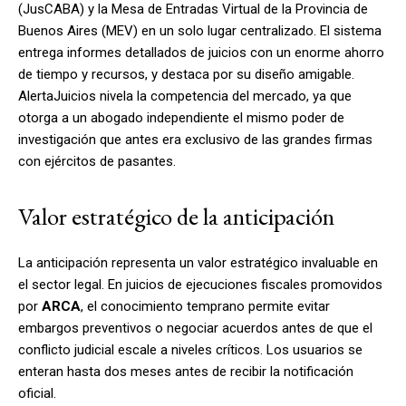
(JusCABA) y la Mesa de Entradas Virtual de la Provincia de
Buenos Aires (MEV) en un solo lugar centralizado
. El sistema
entrega informes detallados de juicios con un enorme ahorro
de tiempo y recursos, y destaca por su diseño amigable.
AlertaJuicios nivela la competencia del mercado, ya que
otorga a un abogado independiente el mismo poder de
investigación que antes era exclusivo de las grandes firmas
con ejércitos de pasantes.
Valor estratégico de la anticipación
La anticipación representa un valor estratégico invaluable en
el sector legal. En juicios de ejecuciones fiscales promovidos
por
ARCA
, el conocimiento temprano permite evitar
embargos preventivos o negociar acuerdos antes de que el
conflicto judicial escale a niveles críticos. Los usuarios se
enteran hasta dos meses antes de recibir la notificación
oficial.