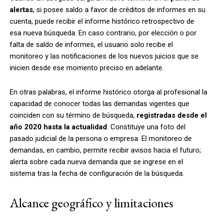
alertas
, si posee saldo a favor de créditos de informes en su
cuenta, puede recibir el informe histórico retrospectivo de
esa nueva búsqueda. En caso contrario, por elección o por
falta de saldo de informes, el usuario solo recibe el
monitoreo y las notificaciones de los nuevos juicios que se
inicien desde ese momento preciso en adelante.
En otras palabras, el informe histórico otorga al profesional la
capacidad de conocer todas las demandas vigentes que
coinciden con su término de búsqueda,
registradas desde el
año 2020 hasta la actualidad
. Constituye una foto del
pasado judicial de la persona o empresa. El monitoreo de
demandas, en cambio, permite recibir avisos hacia el futuro;
alerta sobre cada nueva demanda que se ingrese en el
sistema tras la fecha de configuración de la búsqueda.
Alcance geográfico y limitaciones