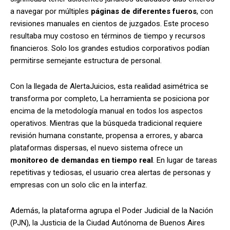
a navegar por múltiples
páginas de diferentes fueros
, con
revisiones manuales en cientos de juzgados. Este proceso
resultaba muy costoso en términos de tiempo y recursos
financieros. Solo los grandes estudios corporativos podían
permitirse semejante estructura de personal.
Con la llegada de AlertaJuicios, esta realidad asimétrica se
transforma por completo, La herramienta se posiciona por
encima de la metodología manual en todos los aspectos
operativos. Mientras que la búsqueda tradicional requiere
revisión humana constante, propensa a errores, y abarca
plataformas dispersas, el nuevo sistema ofrece un
monitoreo de demandas en tiempo real
. En lugar de tareas
repetitivas y tediosas, el usuario crea alertas de personas y
empresas con un solo clic en la interfaz.
Además, la plataforma agrupa el
Poder Judicial de la Nación
(PJN), la Justicia de la Ciudad Autónoma de Buenos Aires