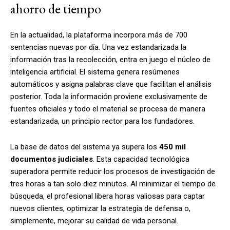
ahorro de tiempo
En la actualidad,
la plataforma incorpora más de 700
sentencias nuevas por día
. Una vez estandarizada la
información tras la recolección, entra en juego el núcleo de
inteligencia artificial. El sistema genera resúmenes
automáticos y asigna palabras clave que facilitan el análisis
posterior. Toda la información proviene exclusivamente de
fuentes oficiales y todo el material se procesa de manera
estandarizada, un principio rector para los fundadores.
La base de datos del sistema ya supera los
450 mil
documentos judiciales
. Esta capacidad tecnológica
superadora permite reducir los procesos de investigación de
tres horas a tan solo diez minutos. Al minimizar el tiempo de
búsqueda, el profesional libera horas valiosas para captar
nuevos clientes, optimizar la estrategia de defensa o,
simplemente, mejorar su calidad de vida personal.