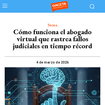
Tecno
Cómo funciona el abogado
virtual que rastrea fallos
judiciales en tiempo récord
4 de marzo de 2026