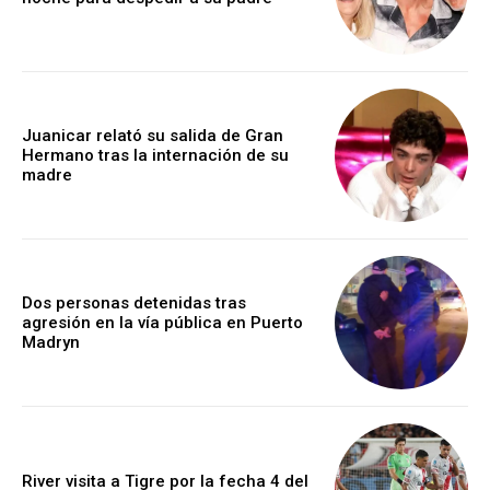
Juanicar relató su salida de Gran
Hermano tras la internación de su
madre
Dos personas detenidas tras
agresión en la vía pública en Puerto
Madryn
River visita a Tigre por la fecha 4 del