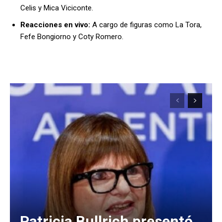
Celis y Mica Viciconte.
Reacciones en vivo:
A cargo de figuras como La Tora,
Fefe Bongiorno y Coty Romero.
Patricia Bullrich presentó