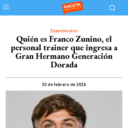
Espectáculos
Quién es Franco Zunino, el
personal trainer que ingresa a
Gran Hermano Generación
Dorada
25 de febrero de 2026