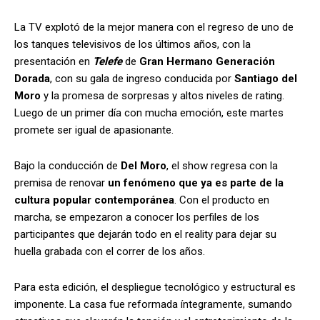
La TV explotó de la mejor manera con el regreso de uno de
los tanques televisivos de los últimos años, con la
presentación en
Telefe
de
Gran Hermano Generación
Dorada
, con su gala de ingreso conducida por
Santiago del
Moro
y la promesa de sorpresas y altos niveles de rating.
Luego de un primer día con mucha emoción, este martes
promete ser igual de apasionante.
Bajo la conducción de
Del Moro
, el show regresa con la
premisa de renovar
un fenómeno que ya es parte de la
cultura popular contemporánea
. Con el producto en
marcha, se empezaron a conocer los perfiles de los
participantes que dejarán todo en el reality para dejar su
huella grabada con el correr de los años.
Para esta edición, el despliegue tecnológico y estructural es
imponente. La casa fue reformada íntegramente, sumando