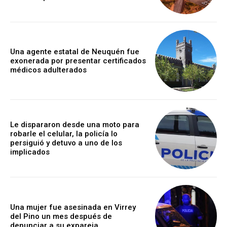
Una agente estatal de Neuquén fue
exonerada por presentar certificados
médicos adulterados
Le dispararon desde una moto para
robarle el celular, la policía lo
persiguió y detuvo a uno de los
implicados
Una mujer fue asesinada en Virrey
del Pino un mes después de
denunciar a su expareja