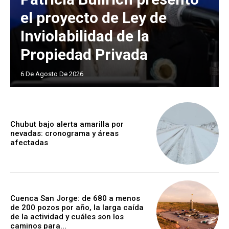
el proyecto de Ley de
Inviolabilidad de la
Propiedad Privada
6 De Agosto De 2026
Chubut bajo alerta amarilla por
nevadas: cronograma y áreas
afectadas
Cuenca San Jorge: de 680 a menos
de 200 pozos por año, la larga caída
de la actividad y cuáles son los
caminos para...