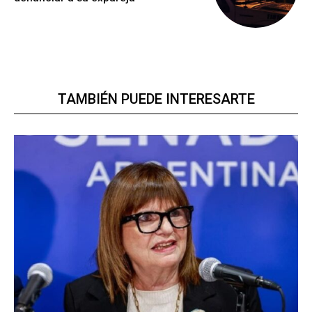
TAMBIÉN PUEDE INTERESARTE