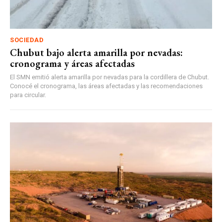
SOCIEDAD
Chubut bajo alerta amarilla por nevadas:
cronograma y áreas afectadas
El SMN emitió alerta amarilla por nevadas para la cordillera de Chubut.
Conocé el cronograma, las áreas afectadas y las recomendaciones
para circular.