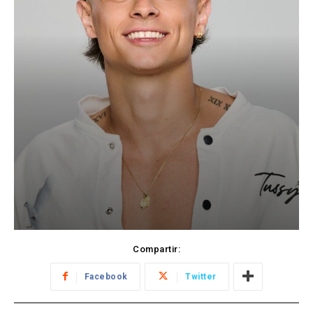
Compartir:
Facebook
Twitter