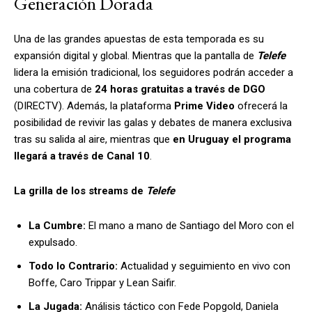
Generación Dorada
Una de las grandes apuestas de esta temporada es su
expansión digital y global. Mientras que la pantalla de
Telefe
lidera la emisión tradicional, los seguidores podrán acceder a
una cobertura de
24 horas gratuitas a través de DGO
(DIRECTV). Además, la plataforma
Prime Video
ofrecerá la
posibilidad de revivir las galas y debates de manera exclusiva
tras su salida al aire, mientras que
en Uruguay el programa
llegará a través de Canal 10
.
La grilla de los streams de
Telefe
La Cumbre:
El mano a mano de Santiago del Moro con el
expulsado.
Todo lo Contrario:
Actualidad y seguimiento en vivo con
Boffe, Caro Trippar y Lean Saifir.
La Jugada:
Análisis táctico con Fede Popgold, Daniela