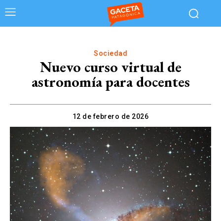
Sociedad
Nuevo curso virtual de
astronomía para docentes
12 de febrero de 2026