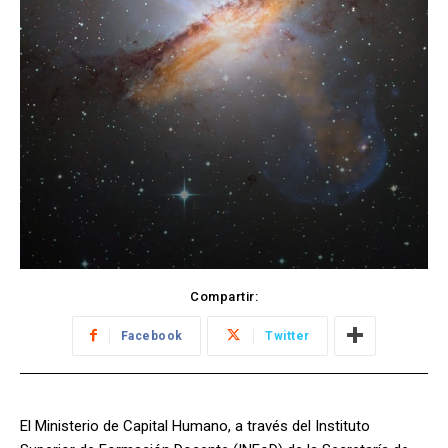
Compartir:
Facebook
Twitter
El Ministerio de Capital Humano, a través del Instituto