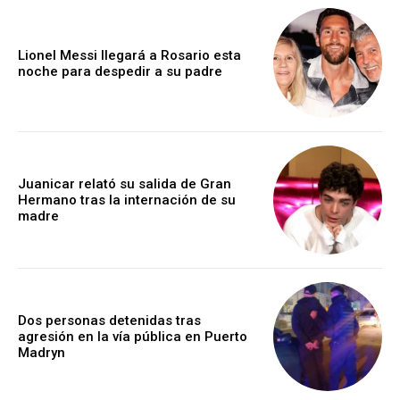
Lionel Messi llegará a Rosario esta
noche para despedir a su padre
Juanicar relató su salida de Gran
Hermano tras la internación de su
madre
Dos personas detenidas tras
agresión en la vía pública en Puerto
Madryn