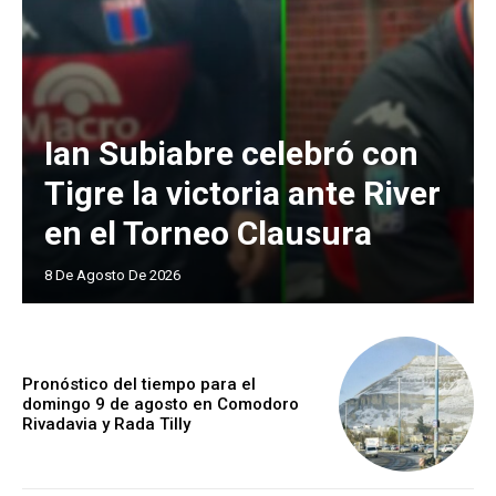
Ian Subiabre celebró con
Tigre la victoria ante River
en el Torneo Clausura
8 De Agosto De 2026
Pronóstico del tiempo para el
domingo 9 de agosto en Comodoro
Rivadavia y Rada Tilly