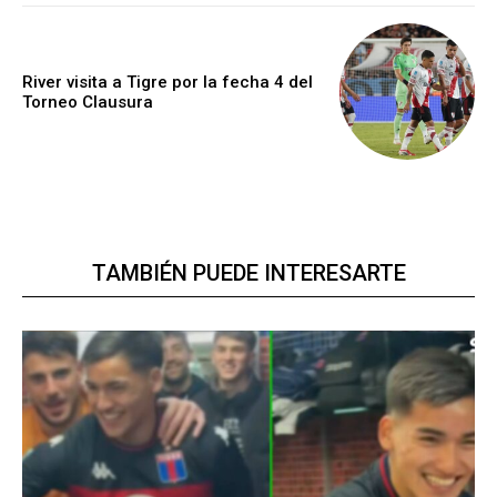
River visita a Tigre por la fecha 4 del
Torneo Clausura
TAMBIÉN PUEDE INTERESARTE