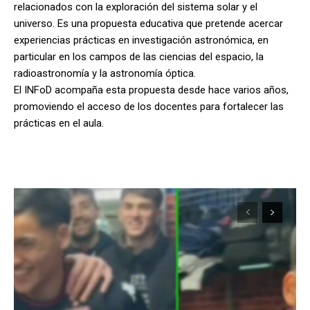
relacionados con la exploración del sistema solar y el
universo. Es una propuesta educativa que pretende acercar
experiencias prácticas en investigación astronómica, en
particular en los campos de las ciencias del espacio, la
radioastronomía y la astronomía óptica.
El INFoD acompaña esta propuesta desde hace varios años,
promoviendo el acceso de los docentes para fortalecer las
prácticas en el aula.