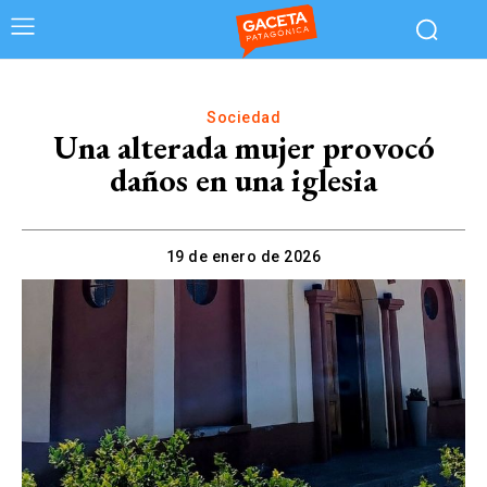
Sociedad
Una alterada mujer provocó
daños en una iglesia
19 de enero de 2026