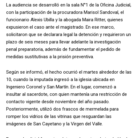
La audiencia se desarrolló en la sala N°1 de la Oficina Judicial,
con la participación de la procuradora Marisol Sandoval, el
funcionario Alexis Ubilla y la abogada Maira Ritter, quienes
expusieron el caso ante el magistrado. En ese marco,
solicitaron que se declarara legal la detención y requirieron un
plazo de seis meses para llevar adelante la investigación
penal preparatoria, además de fundamentar el pedido de
medidas sustitutivas a la prisión preventiva.
Según se informó, el hecho ocurrió el martes alrededor de las
10, cuando la imputada ingresó a la iglesia ubicada en
Ingeniero Coronel y San Martín. En el lugar, comenzó a
insultar al sacerdote, con quien mantenía una restricción de
contacto vigente desde noviembre del año pasado.
Posteriormente, utilizó dos frascos de mermelada para
romper los vidrios de las vitrinas que resguardan las
imágenes de San Cayetano y la Virgen del Valle.