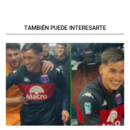
TAMBIÉN PUEDE INTERESARTE