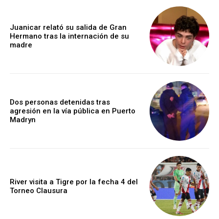
Juanicar relató su salida de Gran
Hermano tras la internación de su
madre
Dos personas detenidas tras
agresión en la vía pública en Puerto
Madryn
River visita a Tigre por la fecha 4 del
Torneo Clausura