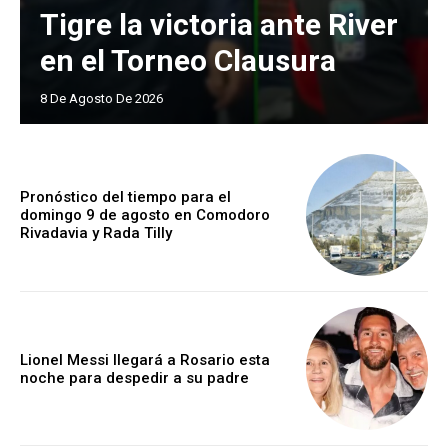
Tigre la victoria ante River
en el Torneo Clausura
8 De Agosto De 2026
Pronóstico del tiempo para el
domingo 9 de agosto en Comodoro
Rivadavia y Rada Tilly
Lionel Messi llegará a Rosario esta
noche para despedir a su padre