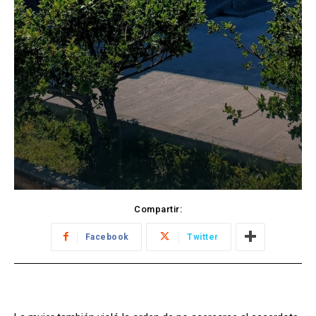
Compartir:
Facebook
Twitter