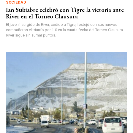
SOCIEDAD
Ian Subiabre celebró con Tigre la victoria ante
River en el Torneo Clausura
El juvenil surgido de River, cedido a Tigre, festejó con sus nuevos
compañeros el triunfo por 1-0 en la cuarta fecha del Torneo Clausura.
River sigue sin sumar puntos.