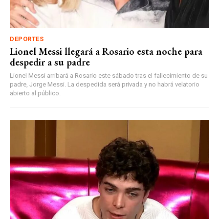
DEPORTES
Lionel Messi llegará a Rosario esta noche para
despedir a su padre
Lionel Messi arribará a Rosario este sábado tras el fallecimiento de su
padre, Jorge Messi. La despedida será privada y no habrá velatorio
abierto al público.