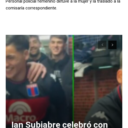
Personal policial femenino detuve a la mujer y la trasladó a la
comisaría correspondiente.
Ian Subiabre celebró con