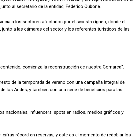
 junto al secretario de la entidad, Federico Oubone.
cia a los sectores afectados por el siniestro ígneo, donde el
, junto a las cámaras del sector y los referentes turísticos de las
á contenido, comienza la reconstrucción de nuestra Comarca”.
l resto de la temporada de verano con una campaña integral de
de los Andes, y también con una serie de beneficios para las
os nacionales, influencers, spots en radios, medios gráficos y
 cifras récord en reservas, y este es el momento de redoblar los