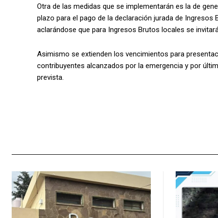
Otra de las medidas que se implementarán es la de gener
plazo para el pago de la declaración jurada de Ingresos Br
aclarándose que para Ingresos Brutos locales se invitará
Asimismo se extienden los vencimientos para presentac
contribuyentes alcanzados por la emergencia y por últim
prevista.