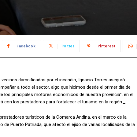
Facebook
Twitter
Pinterest
s vecinos damnificados por el incendio, Ignacio Torres aseguró:
mpañar a todo el sector, algo que hicimos desde el primer día de
e los principales motores económicos de nuestra provincia”, en el
rá con los prestadores para fortalecer el turismo en la región._
prestadores turísticos de la Comarca Andina, en el marco de la
io de Puerto Patriada, que afectó el ejido de varias localidades de la