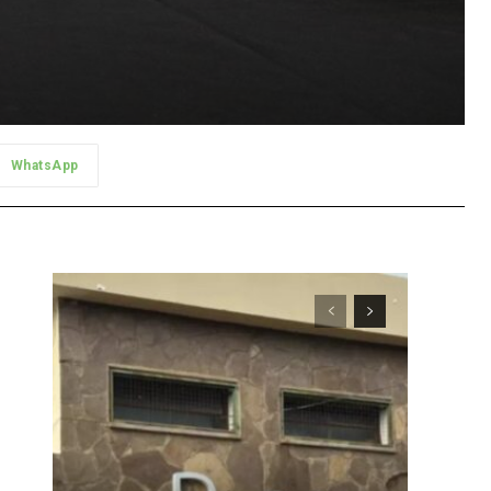
WhatsApp