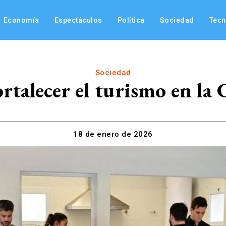
Economía
Espectáculos
Política
Sociedad
Tec
Sociedad
rtalecer el turismo en la 
18 de enero de 2026