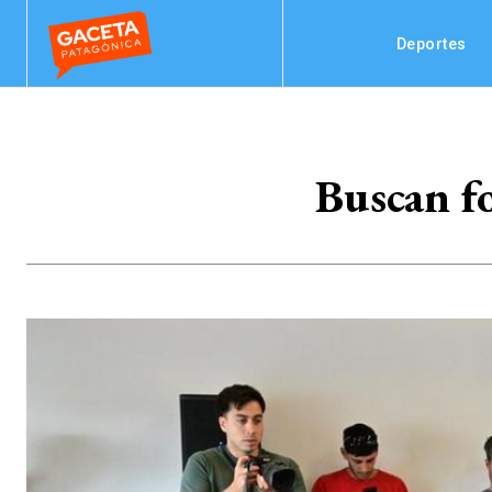
Deportes
Buscan fo