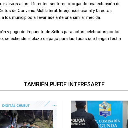
ar alivios a los diferentes sectores otorgando una extensión de
utos de Convenio Multilateral, Interjurisdiccional y Directos,
 a los municipios a llevar adelante una similar medida.
ión y pago de Impuesto de Sellos para actos celebrados por los
o, se extiende el plazo de pago para las Tasas que tengan fecha
TAMBIÉN PUEDE INTERESARTE