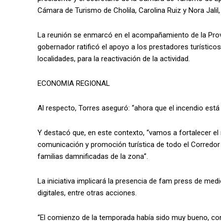
Cámara de Turismo de Cholila, Carolina Ruiz y Nora Jalil,
La reunión se enmarcó en el acompañamiento de la Provin
gobernador ratificó el apoyo a los prestadores turísticos
localidades, para la reactivación de la actividad.
ECONOMIA REGIONAL
Al respecto, Torres aseguró: “ahora que el incendio est
Y destacó que, en este contexto, “vamos a fortalecer e
comunicación y promoción turística de todo el Corredor 
familias damnificadas de la zona”.
La iniciativa implicará la presencia de fam press de medi
digitales, entre otras acciones.
“El comienzo de la temporada había sido muy bueno, con