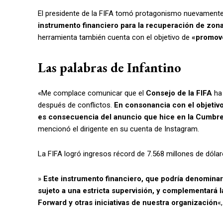
El presidente de la FIFA tomó protagonismo nuevamente
instrumento financiero para la recuperación de zona
herramienta también cuenta con el objetivo de
«promove
Las palabras de Infantino
«Me complace comunicar que el
Consejo de la FIFA
ha 
después de conflictos.
En consonancia con el objetivo
es consecuencia del anuncio que hice en la Cumbre
mencionó el dirigente en su cuenta de Instagram.
La FIFA logró ingresos récord de 7.568 millones de dólar
»
Este instrumento financiero, que podría denominar
sujeto a una estricta supervisión, y complementará
Forward y otras iniciativas de nuestra organización
«