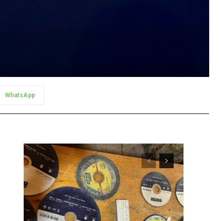
WhatsApp