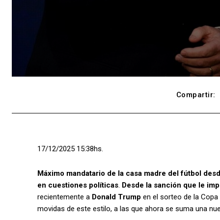
Compartir:
17/12/2025 15:38hs.
Máximo mandatario de la casa madre del fútbol desde
en cuestiones políticas
.
Desde la sanción que le impi
recientemente a
Donald Trump
en el sorteo de la Copa 
movidas de este estilo, a las que ahora se suma una nue