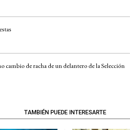
estas
oso cambio de racha de un delantero de la Selección
TAMBIÉN PUEDE INTERESARTE