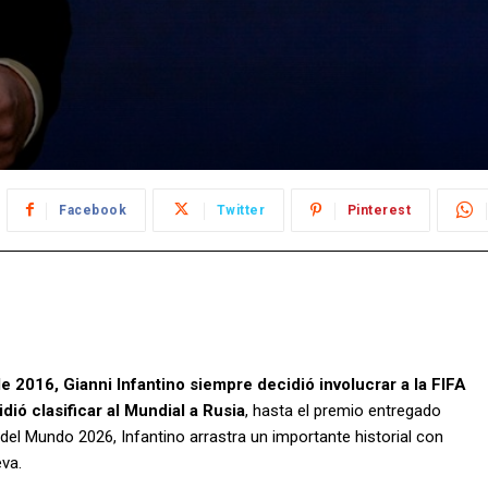
Facebook
Twitter
Pinterest
 2016, Gianni Infantino siempre decidió involucrar a la FIFA
dió clasificar al Mundial a Rusia
, hasta el premio entregado
del Mundo 2026, Infantino arrastra un importante historial con
va.