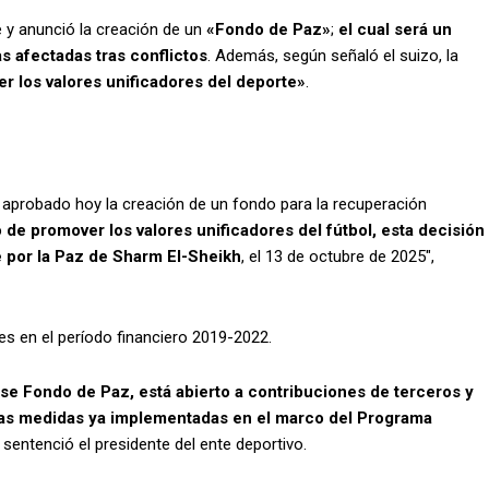
 y anunció la creación de un
«Fondo de Paz»
;
el cual será un
s afectadas tras conflictos
. Además, según señaló el suizo, la
r los valores unificadores del deporte»
.
aprobado hoy la creación de un fondo para la recuperación
 de promover los valores unificadores del fútbol, esta decisión
 por la Paz de Sharm El-Sheikh
, el 13 de octubre de 2025″,
es en el período financiero 2019-2022.
se Fondo de Paz, está abierto a contribuciones de terceros y
 las medidas ya implementadas en el marco del Programa
, sentenció el presidente del ente deportivo.