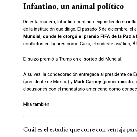
Infantino, un animal político
De esta manera, Infantino continuó expandiendo su infl
de la institución que dirige. El pasado 5 de diciembre, 
Mundial, donde le otorgó el premio FIFA de la Paz 
conflictos en lugares como Gaza, el sudeste asiático, Áf
El suizo premió a Trump en el sorteo del Mundial.
A su vez, la condecoración entregada al presidente de 
(presidente de México) y
Mark Carney
(primer ministro
discusiones con el mandatario americano como consecuen
Mirá también
Cuál es el estadio que corre con ventaja par