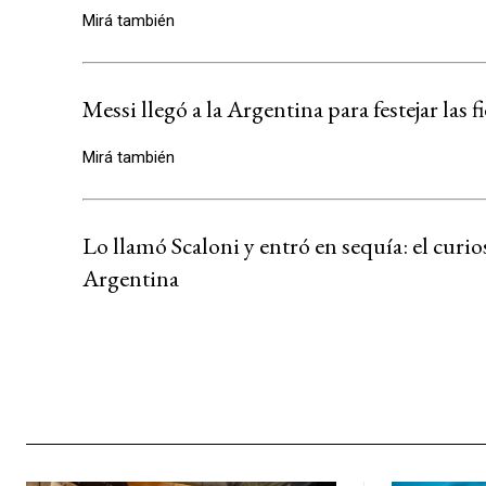
Mirá también
Messi llegó a la Argentina para festejar las fi
Mirá también
Lo llamó Scaloni y entró en sequía: el curi
Argentina