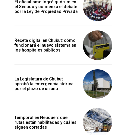
El oficialismo logró quórum en
el Senado y comienza el debate
por la Ley de Propiedad Privada
Receta digital en Chubut: cómo
funcionará el nuevo sistema en
los hospitales públicos
La Legislatura de Chubut
aprobó la emergencia hídrica
por el plazo de un año
Temporal en Neuquén: qué
rutas están habilitadas y cuáles
siguen cortadas