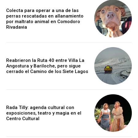
Colecta para operar a una de las
perras rescatadas en allanamiento
por maltrato animal en Comodoro
Rivadavia
Reabrieron la Ruta 40 entre Villa La
Angostura y Bariloche, pero sigue
cerrado el Camino de los Siete Lagos
Rada Tilly: agenda cultural con
exposiciones, teatro y magia en el
Centro Cultural