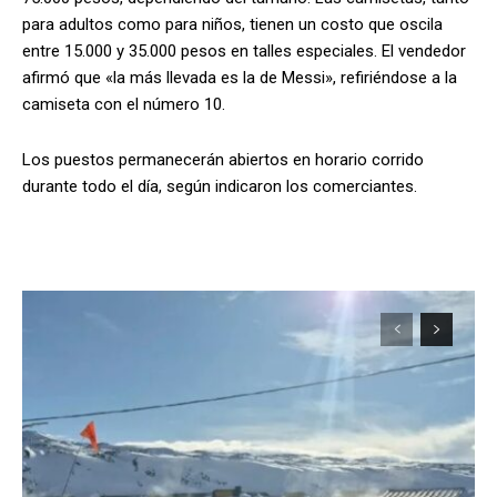
para adultos como para niños, tienen un costo que oscila
entre 15.000 y 35.000 pesos en talles especiales. El vendedor
afirmó que «la más llevada es la de Messi», refiriéndose a la
camiseta con el número 10.
Los puestos permanecerán abiertos en horario corrido
durante todo el día, según indicaron los comerciantes.