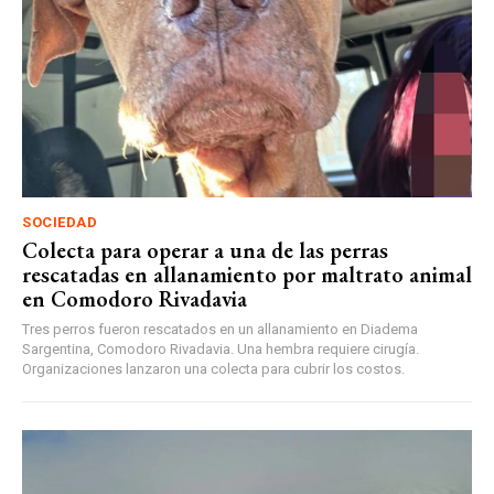
SOCIEDAD
Colecta para operar a una de las perras
rescatadas en allanamiento por maltrato animal
en Comodoro Rivadavia
Tres perros fueron rescatados en un allanamiento en Diadema
Sargentina, Comodoro Rivadavia. Una hembra requiere cirugía.
Organizaciones lanzaron una colecta para cubrir los costos.