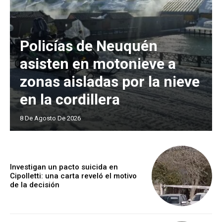
Policías de Neuquén
asisten en motonieve a
zonas aisladas por la nieve
en la cordillera
8 De Agosto De 2026
Investigan un pacto suicida en
Cipolletti: una carta reveló el motivo
de la decisión