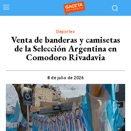
Deportes
Venta de banderas y camisetas
de la Selección Argentina en
Comodoro Rivadavia
8 de julio de 2026