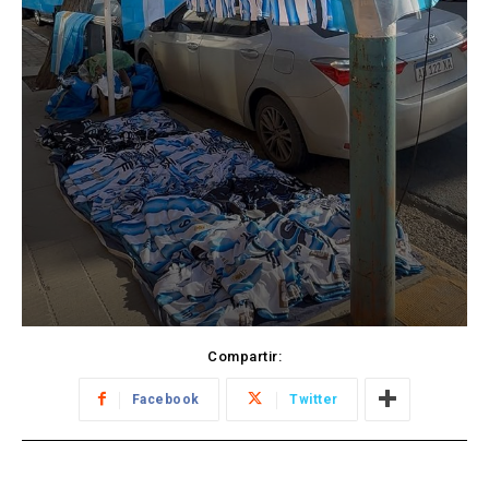
Compartir:
Facebook
Twitter