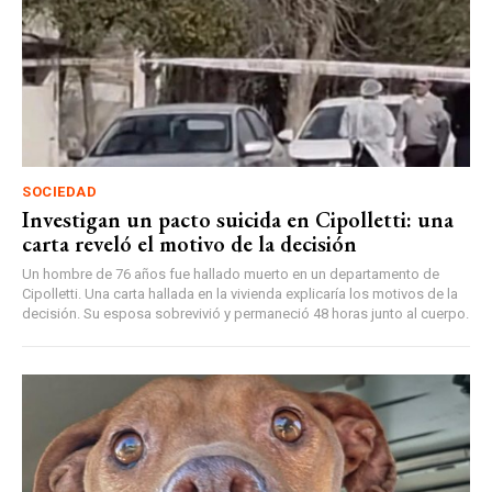
SOCIEDAD
Investigan un pacto suicida en Cipolletti: una
carta reveló el motivo de la decisión
Un hombre de 76 años fue hallado muerto en un departamento de
Cipolletti. Una carta hallada en la vivienda explicaría los motivos de la
decisión. Su esposa sobrevivió y permaneció 48 horas junto al cuerpo.