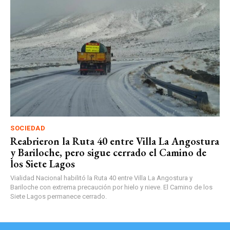
SOCIEDAD
Reabrieron la Ruta 40 entre Villa La Angostura
y Bariloche, pero sigue cerrado el Camino de
los Siete Lagos
Vialidad Nacional habilitó la Ruta 40 entre Villa La Angostura y
Bariloche con extrema precaución por hielo y nieve. El Camino de los
Siete Lagos permanece cerrado.