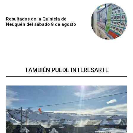
Resultados de la Quiniela de
Neuquén del sábado 8 de agosto
TAMBIÉN PUEDE INTERESARTE