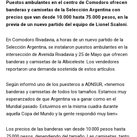
Puestos ambulantes en el centro de Comodoro ofrecen
banderas y camisetas de la Selección Argentina con
precios que van desde 10.000 hasta 75.000 pesos, en la
previa de un nuevo partido del equipo de Lionel Scaloni.
En Comodoro Rivadavia, a horas de un nuevo partido de la
Selección Argentina, se instalaron puestos ambulantes en la
intersección de Avenida Rivadavia y 25 de Mayo que ofrecen
banderas y camisetas de la Albiceleste. Los vendedores
reportaron una demanda sostenida de estos artículos.
Según informó uno de los puesteros a ADNSUR, «tenemos
banderas y camisetas de todos los tamaños. Estamos muy
esperanzados de que Argentina va a ganar como en el
Mundial pasado. Estuvimos en la misma cuadra durante
aquella Copa del Mundo y la gente respondió muy bien».
Los precios de las banderas van desde 10.000 pesos hasta
75.000 pesos, dependiendo del tamaño. Las camisetas, tanto