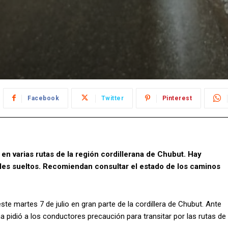
Facebook
Twitter
Pinterest
en varias rutas de la región cordillerana de Chubut. Hay
ales sueltos. Recomiendan consultar el estado de los caminos
este martes 7 de julio en gran parte de la cordillera de Chubut. Ante
 pidió a los conductores precaución para transitar por las rutas de