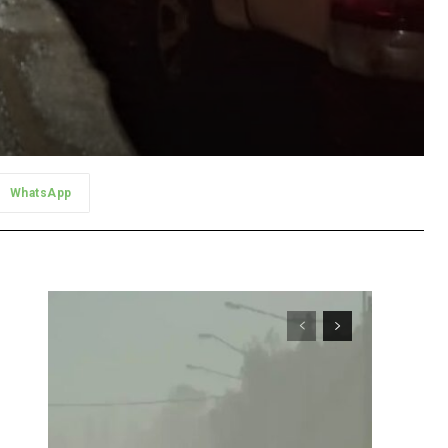
WhatsApp