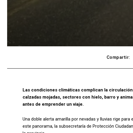
Compartir:
Las condiciones climáticas complican la circulación 
calzadas mojadas, sectores con hielo, barro y anim
antes de emprender un viaje.
Una doble alerta amarilla por nevadas y lluvias rige para 
este panorama, la subsecretaría de Protección Ciudadana