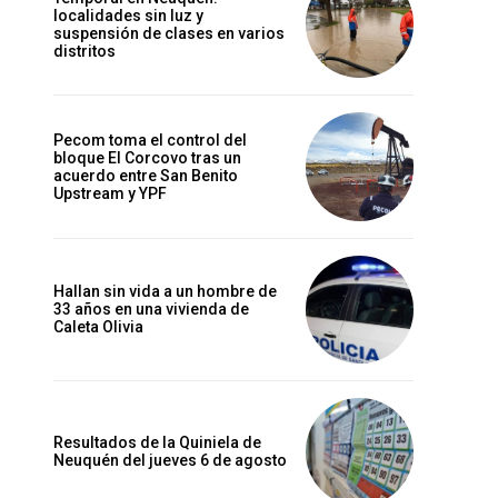
localidades sin luz y
suspensión de clases en varios
distritos
Pecom toma el control del
bloque El Corcovo tras un
acuerdo entre San Benito
Upstream y YPF
Hallan sin vida a un hombre de
33 años en una vivienda de
Caleta Olivia
Resultados de la Quiniela de
Neuquén del jueves 6 de agosto