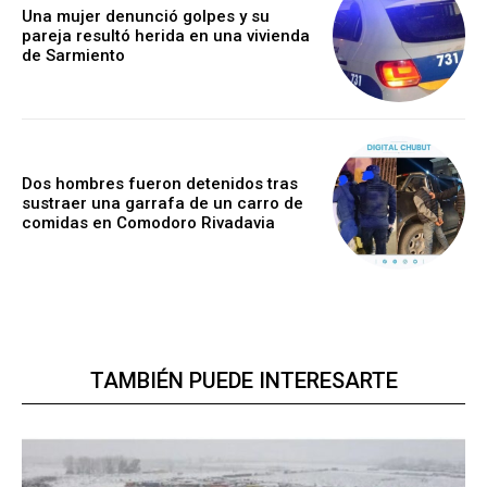
Una mujer denunció golpes y su
pareja resultó herida en una vivienda
de Sarmiento
Dos hombres fueron detenidos tras
sustraer una garrafa de un carro de
comidas en Comodoro Rivadavia
TAMBIÉN PUEDE INTERESARTE