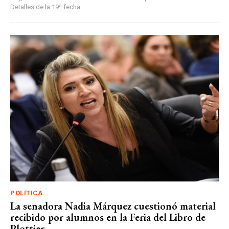
Detalles de la 19ª fecha.
POLÍTICA
La senadora Nadia Márquez cuestionó material
recibido por alumnos en la Feria del Libro de
Plottier