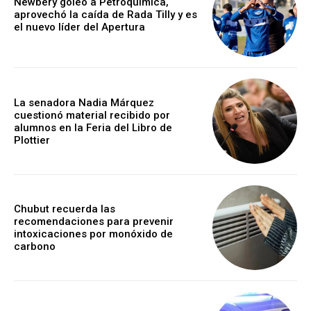
Newbery goleó a Petroquímica,
aprovechó la caída de Rada Tilly y es
el nuevo líder del Apertura
La senadora Nadia Márquez
cuestionó material recibido por
alumnos en la Feria del Libro de
Plottier
Chubut recuerda las
recomendaciones para prevenir
intoxicaciones por monóxido de
carbono