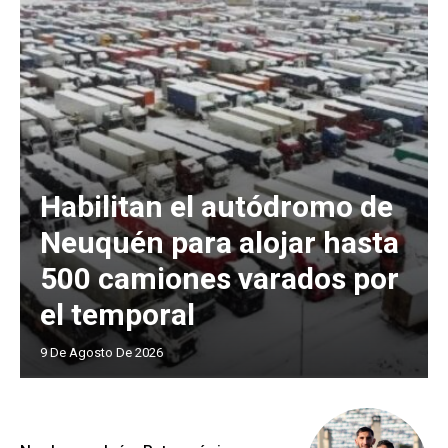
Habilitan el autódromo de
Neuquén para alojar hasta
500 camiones varados por
el temporal
9 De Agosto De 2026