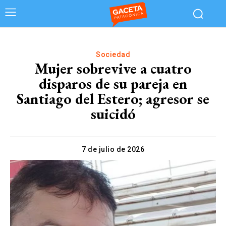
Sociedad
Mujer sobrevive a cuatro
disparos de su pareja en
Santiago del Estero; agresor se
suicidó
7 de julio de 2026