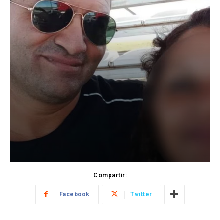
Compartir:
Facebook
Twitter