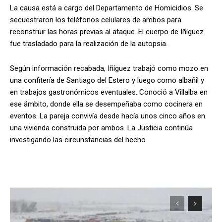
La causa está a cargo del Departamento de Homicidios. Se
secuestraron los teléfonos celulares de ambos para
reconstruir las horas previas al ataque. El cuerpo de Iñíguez
fue trasladado para la realización de la autopsia.
Según información recabada, Iñíguez trabajó como mozo en
una confitería de Santiago del Estero y luego como albañil y
en trabajos gastronómicos eventuales. Conoció a Villalba en
ese ámbito, donde ella se desempeñaba como cocinera en
eventos. La pareja convivía desde hacía unos cinco años en
una vivienda construida por ambos. La Justicia continúa
investigando las circunstancias del hecho.