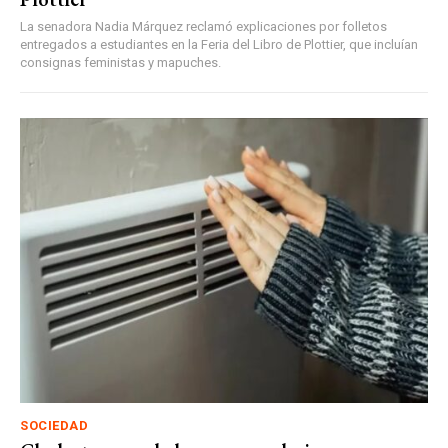
La senadora Nadia Márquez reclamó explicaciones por folletos
entregados a estudiantes en la Feria del Libro de Plottier, que incluían
consignas feministas y mapuches.
SOCIEDAD