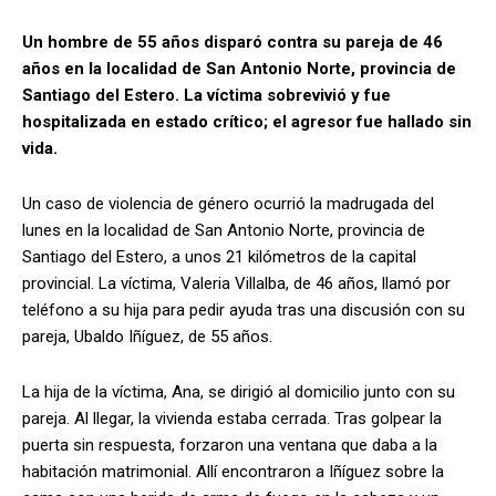
Un hombre de 55 años disparó contra su pareja de 46
años en la localidad de San Antonio Norte, provincia de
Santiago del Estero. La víctima sobrevivió y fue
hospitalizada en estado crítico; el agresor fue hallado sin
vida.
Un caso de violencia de género ocurrió la madrugada del
lunes en la localidad de San Antonio Norte, provincia de
Santiago del Estero, a unos 21 kilómetros de la capital
provincial. La víctima, Valeria Villalba, de 46 años, llamó por
teléfono a su hija para pedir ayuda tras una discusión con su
pareja, Ubaldo Iñíguez, de 55 años.
La hija de la víctima, Ana, se dirigió al domicilio junto con su
pareja. Al llegar, la vivienda estaba cerrada. Tras golpear la
puerta sin respuesta, forzaron una ventana que daba a la
habitación matrimonial. Allí encontraron a Iñíguez sobre la