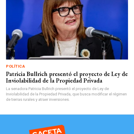
POLÍTICA
Patricia Bullrich presentó el proyecto de Ley de
Inviolabilidad de la Propiedad Privada
La senadora Patricia Bullrich presentó el proyecto de Ley de
Inviolabilidad de la Propiedad Privada, que busca modificar el régimen
de tierras rurales y atraer inversiones.