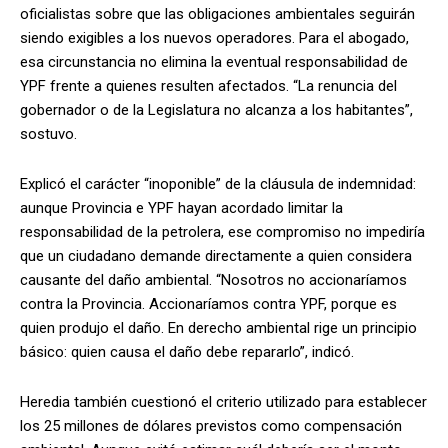
oficialistas sobre que las obligaciones ambientales seguirán
siendo exigibles a los nuevos operadores. Para el abogado,
esa circunstancia no elimina la eventual responsabilidad de
YPF frente a quienes resulten afectados. “La renuncia del
gobernador o de la Legislatura no alcanza a los habitantes”,
sostuvo.
Explicó el carácter “inoponible” de la cláusula de indemnidad:
aunque Provincia e YPF hayan acordado limitar la
responsabilidad de la petrolera, ese compromiso no impediría
que un ciudadano demande directamente a quien considera
causante del daño ambiental. “Nosotros no accionaríamos
contra la Provincia. Accionaríamos contra YPF, porque es
quien produjo el daño. En derecho ambiental rige un principio
básico: quien causa el daño debe repararlo”, indicó.
Heredia también cuestionó el criterio utilizado para establecer
los 25 millones de dólares previstos como compensación