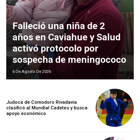
Falleció una niña de 2
años en Caviahue y Salud
activó protocolo por
sospecha de meningococo
6 De Agosto De 2026
Judoca de Comodoro Rivadavia
clasificó al Mundial Cadetes y busca
apoyo económico