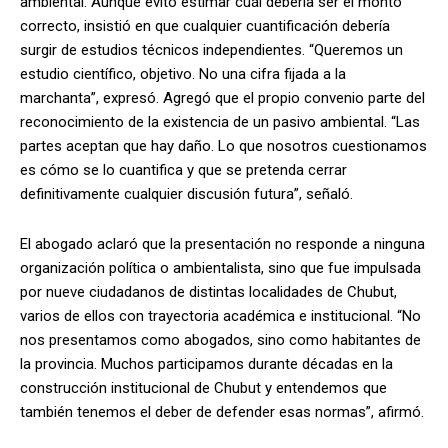
ambiental. Aunque evitó estimar cuál debería ser el monto
correcto, insistió en que cualquier cuantificación debería
surgir de estudios técnicos independientes. “Queremos un
estudio científico, objetivo. No una cifra fijada a la
marchanta”, expresó. Agregó que el propio convenio parte del
reconocimiento de la existencia de un pasivo ambiental. “Las
partes aceptan que hay daño. Lo que nosotros cuestionamos
es cómo se lo cuantifica y que se pretenda cerrar
definitivamente cualquier discusión futura”, señaló.
El abogado aclaró que la presentación no responde a ninguna
organización política o ambientalista, sino que fue impulsada
por nueve ciudadanos de distintas localidades de Chubut,
varios de ellos con trayectoria académica e institucional. “No
nos presentamos como abogados, sino como habitantes de
la provincia. Muchos participamos durante décadas en la
construcción institucional de Chubut y entendemos que
también tenemos el deber de defender esas normas”, afirmó.