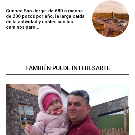
Cuenca San Jorge: de 680 a menos
de 200 pozos por año, la larga caída
de la actividad y cuáles son los
caminos para...
TAMBIÉN PUEDE INTERESARTE