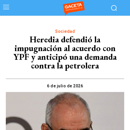
Sociedad
Heredia defendió la
impugnación al acuerdo con
YPF y anticipó una demanda
contra la petrolera
6 de julio de 2026