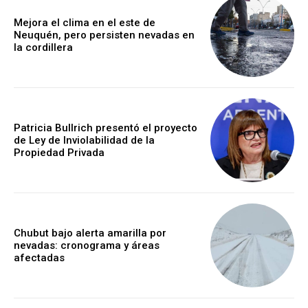
Mejora el clima en el este de
Neuquén, pero persisten nevadas en
la cordillera
Patricia Bullrich presentó el proyecto
de Ley de Inviolabilidad de la
Propiedad Privada
Chubut bajo alerta amarilla por
nevadas: cronograma y áreas
afectadas