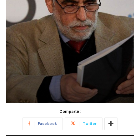
Compartir:
Facebook
Twitter