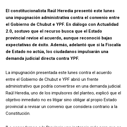
El constitucionalista Raúl Heredia presentó este lunes
una impugnación administrativa contra el convenio entre
el Gobierno de Chubut e YPF. En diálogo con Actualidad
2.0, sostuvo que el recurso busca que el Estado
provincial revise el acuerdo, aunque reconoció bajas
expectativas de éxito. Además, adelantó que si la Fiscalía
de Estado no actúa, los ciudadanos impulsarán una
demanda judicial directa contra YPF.
La impugnación presentada este lunes contra el acuerdo
entre el Gobierno de Chubut e YPF abrió un frente
administrativo que podría convertirse en una demanda judicial.
Raúl Heredia, uno de los impulsores del planteo, explicó que el
objetivo inmediato no es litigar sino obligar al propio Estado
provincial a revisar un convenio que considera contrario a la
Constitución.