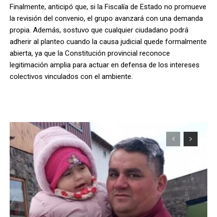
Finalmente, anticipó que, si la Fiscalía de Estado no promueve
la revisión del convenio, el grupo avanzará con una demanda
propia. Además, sostuvo que cualquier ciudadano podrá
adherir al planteo cuando la causa judicial quede formalmente
abierta, ya que la Constitución provincial reconoce
legitimación amplia para actuar en defensa de los intereses
colectivos vinculados con el ambiente.