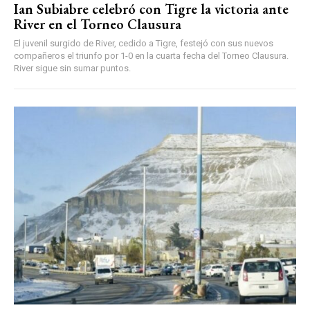
Ian Subiabre celebró con Tigre la victoria ante
River en el Torneo Clausura
El juvenil surgido de River, cedido a Tigre, festejó con sus nuevos
compañeros el triunfo por 1-0 en la cuarta fecha del Torneo Clausura.
River sigue sin sumar puntos.