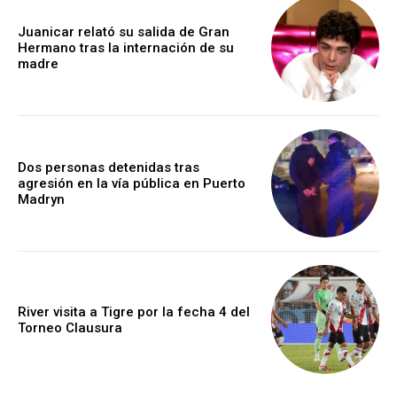
Juanicar relató su salida de Gran
Hermano tras la internación de su
madre
Dos personas detenidas tras
agresión en la vía pública en Puerto
Madryn
River visita a Tigre por la fecha 4 del
Torneo Clausura