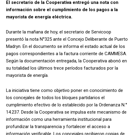
El secretario de la Cooperativa entregó una nota con
información sobre el cumplimiento de los pagos a la
mayorista de energía eléctrica.
Durante la mañana de hoy, el secretario de Servicoop
presentó la nota N°325 ante el Concejo Deliberante de Puerto
Madryn. En el documento se informa el estado actual de los
pagos correspondientes a la factura corriente de CAMMESA.
Según la documentación entregada, la Cooperativa abonó en
su totalidad los últimos trece períodos facturados por la
mayorista de energía.
La iniciativa tiene como objetivo poner en conocimiento de
los concejales de todos los bloques partidarios el
cumplimiento efectivo de lo establecido por la Ordenanza N.°
14.237. Desde la Cooperativa se impulsa este mecanismo de
información como una herramienta institucional para
profundizar la transparencia y fortalecer el acceso a
información verificable. Los concejales recibieron copias de