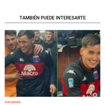
TAMBIÉN PUEDE INTERESARTE
SOCIEDAD