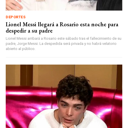
DEPORTES
Lionel Messi llegará a Rosario esta noche para
despedir a su padre
Lionel Messi arribará a Rosario este sábado tras el fallecimiento de su
padre, Jorge Messi. La despedida será privada y no habrá velatorio
abierto al público.