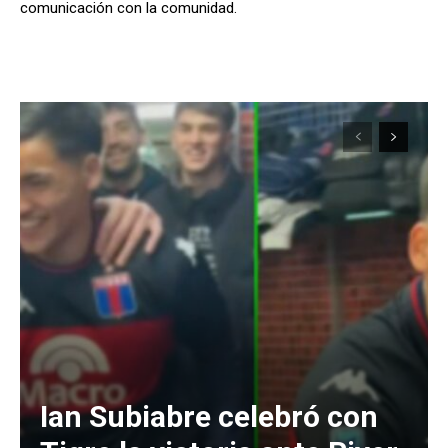
comunicación con la comunidad.
Ian Subiabre celebró con