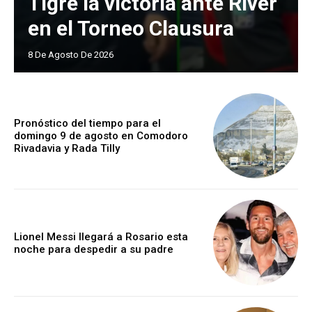
Tigre la victoria ante River
en el Torneo Clausura
8 De Agosto De 2026
Pronóstico del tiempo para el
domingo 9 de agosto en Comodoro
Rivadavia y Rada Tilly
Lionel Messi llegará a Rosario esta
noche para despedir a su padre