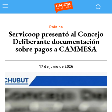
Política
Servicoop presentó al Concejo
Deliberante documentación
sobre pagos a CAMMESA
17 de junio de 2026