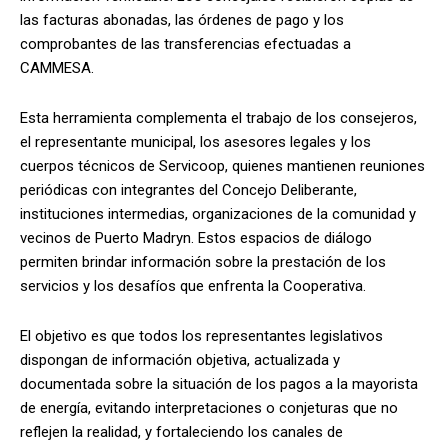
las facturas abonadas, las órdenes de pago y los
comprobantes de las transferencias efectuadas a
CAMMESA.
Esta herramienta complementa el trabajo de los consejeros,
el representante municipal, los asesores legales y los
cuerpos técnicos de Servicoop, quienes mantienen reuniones
periódicas con integrantes del Concejo Deliberante,
instituciones intermedias, organizaciones de la comunidad y
vecinos de Puerto Madryn. Estos espacios de diálogo
permiten brindar información sobre la prestación de los
servicios y los desafíos que enfrenta la Cooperativa.
El objetivo es que todos los representantes legislativos
dispongan de información objetiva, actualizada y
documentada sobre la situación de los pagos a la mayorista
de energía, evitando interpretaciones o conjeturas que no
reflejen la realidad, y fortaleciendo los canales de