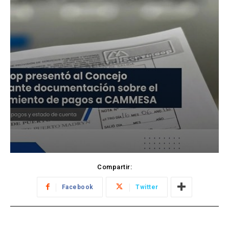
Compartir:
Facebook
Twitter