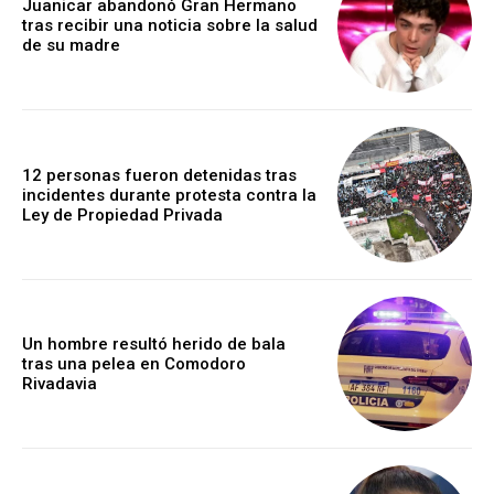
Juanicar abandonó Gran Hermano
tras recibir una noticia sobre la salud
de su madre
12 personas fueron detenidas tras
incidentes durante protesta contra la
Ley de Propiedad Privada
Un hombre resultó herido de bala
tras una pelea en Comodoro
Rivadavia