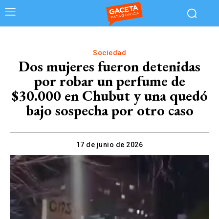
Sociedad
Dos mujeres fueron detenidas
por robar un perfume de
$30.000 en Chubut y una quedó
bajo sospecha por otro caso
17 de junio de 2026