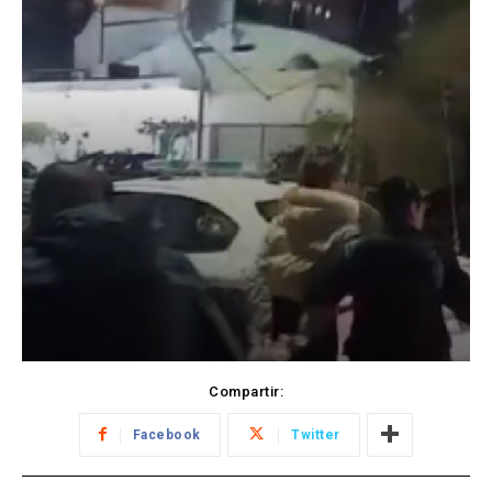
Compartir:
Facebook
Twitter