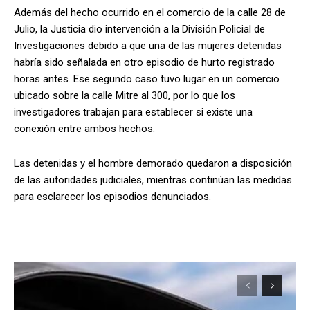
Además del hecho ocurrido en el comercio de la calle 28 de
Julio, la Justicia dio intervención a la División Policial de
Investigaciones debido a que una de las mujeres detenidas
habría sido señalada en otro episodio de hurto registrado
horas antes. Ese segundo caso tuvo lugar en un comercio
ubicado sobre la calle Mitre al 300, por lo que los
investigadores trabajan para establecer si existe una
conexión entre ambos hechos.
Las detenidas y el hombre demorado quedaron a disposición
de las autoridades judiciales, mientras continúan las medidas
para esclarecer los episodios denunciados.