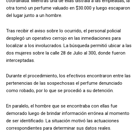
coordinada. Mientras una de ellas distraía a las empleadas, la
otra tomó un perfume valuado en $30.000 y luego escaparon
del lugar junto a un hombre.
Tras recibir el aviso sobre lo ocurrido, el personal policial
desplegó un operativo cerrojo en las inmediaciones para
localizar a los involucrados. La búsqueda permitió ubicar a las
dos mujeres sobre la calle 28 de Julio al 300, donde fueron
interceptadas.
Durante el procedimiento, los efectivos encontraron entre las
pertenencias de las sospechosas el perfume denunciado
como robado, por lo que se procedió a su detención.
En paralelo, el hombre que se encontraba con ellas fue
demorado luego de brindar información errónea al momento
de ser identificado. La situación motivó las actuaciones
correspondientes para determinar sus datos reales.