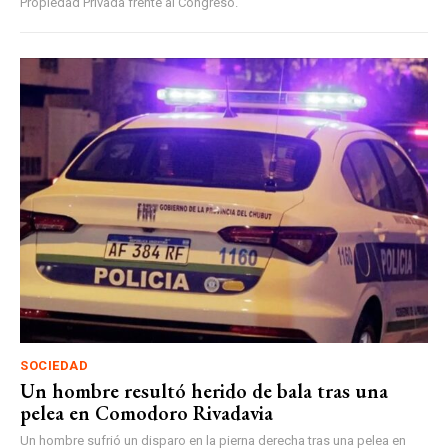
Propiedad Privada frente al Congreso.
SOCIEDAD
Un hombre resultó herido de bala tras una
pelea en Comodoro Rivadavia
Un hombre sufrió un disparo en la pierna derecha tras una pelea en