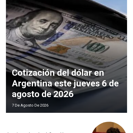
Cotización del dólar en
Argentina este jueves 6 de
agosto de 2026
7 De Agosto De 2026