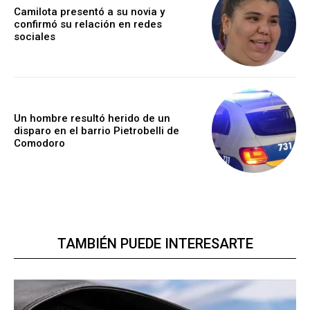
Camilota presentó a su novia y
confirmó su relación en redes
sociales
Un hombre resultó herido de un
disparo en el barrio Pietrobelli de
Comodoro
TAMBIÉN PUEDE INTERESARTE