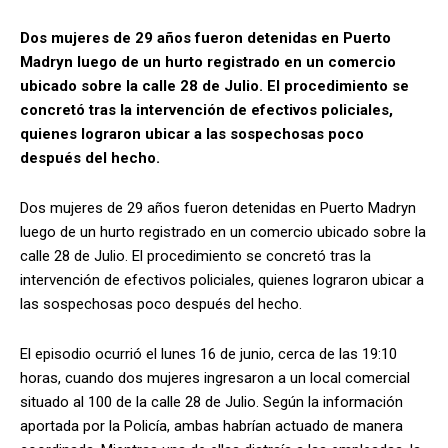
Dos mujeres de 29 años fueron detenidas en Puerto
Madryn luego de un hurto registrado en un comercio
ubicado sobre la calle 28 de Julio. El procedimiento se
concretó tras la intervención de efectivos policiales,
quienes lograron ubicar a las sospechosas poco
después del hecho.
Dos mujeres de 29 años fueron detenidas en Puerto Madryn
luego de un hurto registrado en un comercio ubicado sobre la
calle 28 de Julio. El procedimiento se concretó tras la
intervención de efectivos policiales, quienes lograron ubicar a
las sospechosas poco después del hecho.
El episodio ocurrió el lunes 16 de junio, cerca de las 19:10
horas, cuando dos mujeres ingresaron a un local comercial
situado al 100 de la calle 28 de Julio. Según la información
aportada por la Policía, ambas habrían actuado de manera