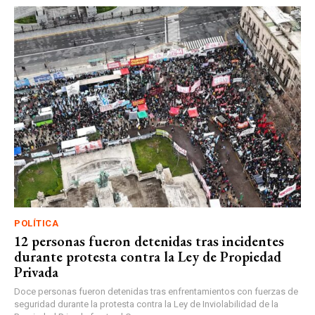
POLÍTICA
12 personas fueron detenidas tras incidentes
durante protesta contra la Ley de Propiedad
Privada
Doce personas fueron detenidas tras enfrentamientos con fuerzas de
seguridad durante la protesta contra la Ley de Inviolabilidad de la