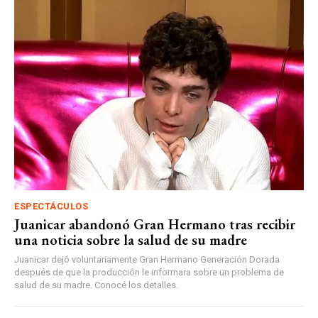
ESPECTÁCULOS
Juanicar abandonó Gran Hermano tras recibir
una noticia sobre la salud de su madre
Juanicar dejó voluntariamente Gran Hermano Generación Dorada
después de que la producción le informara sobre un problema de
salud de su madre. Conocé los detalles.