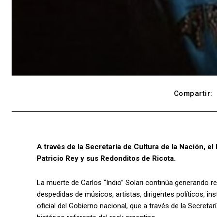
Compartir:
A través de la Secretaría de Cultura de la Nación, el
Patricio Rey y sus Redonditos de Ricota.
La muerte de Carlos “Indio” Solari continúa generando re
despedidas de músicos, artistas, dirigentes políticos, i
oficial del Gobierno nacional, que a través de la Secreta