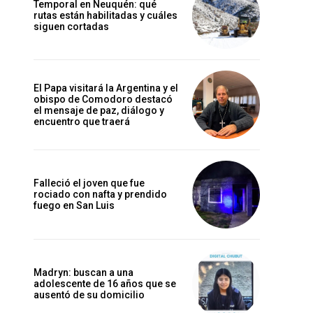
Temporal en Neuquén: qué
rutas están habilitadas y cuáles
siguen cortadas
El Papa visitará la Argentina y el
obispo de Comodoro destacó
el mensaje de paz, diálogo y
encuentro que traerá
Falleció el joven que fue
rociado con nafta y prendido
fuego en San Luis
Madryn: buscan a una
adolescente de 16 años que se
ausentó de su domicilio