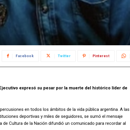
Facebook
Twitter
Pinterest
 Ejecutivo expresó su pesar por la muerte del histórico líder de
percusiones en todos los ámbitos de la vida pública argentina. A las
nstituciones deportivas y miles de seguidores, se sumó el mensaje
ría de Cultura de la Nación difundió un comunicado para recordar al