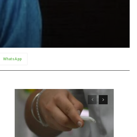
WhatsApp