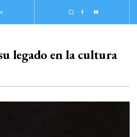
no
su legado en la cultura