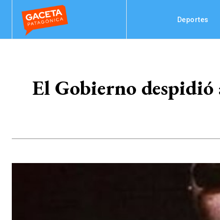
Deportes
El Gobierno despidió a