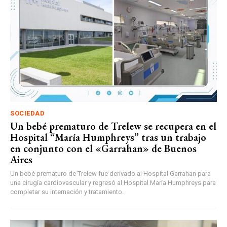
SOCIEDAD
Un bebé prematuro de Trelew se recupera en el
Hospital “María Humphreys” tras un trabajo
en conjunto con el «Garrahan» de Buenos
Aires
Un bebé prematuro de Trelew fue derivado al Hospital Garrahan para
una cirugía cardiovascular y regresó al Hospital María Humphreys para
completar su internación y tratamiento.