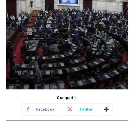
Compartir:
Facebook
Twitter