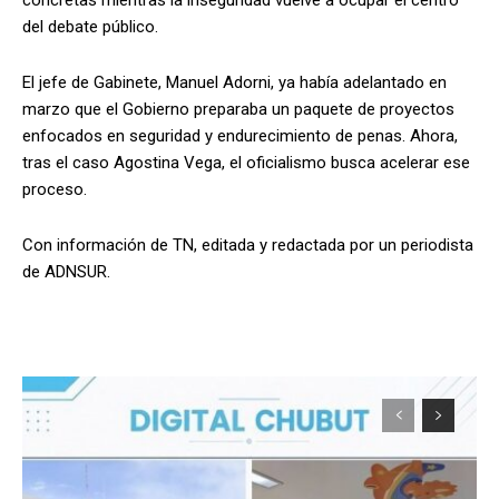
del debate público.
El jefe de Gabinete, Manuel Adorni, ya había adelantado en
marzo que el Gobierno preparaba un paquete de proyectos
enfocados en seguridad y endurecimiento de penas. Ahora,
tras el caso Agostina Vega, el oficialismo busca acelerar ese
proceso.
Con información de TN, editada y redactada por un periodista
de ADNSUR.