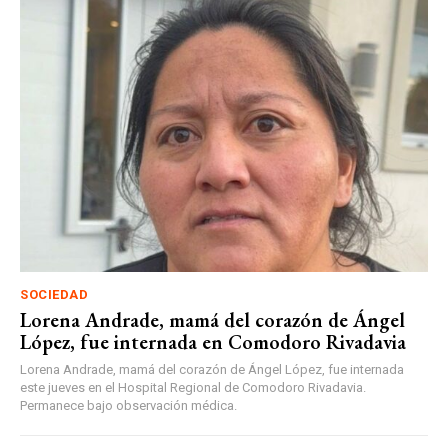
SOCIEDAD
Lorena Andrade, mamá del corazón de Ángel
López, fue internada en Comodoro Rivadavia
Lorena Andrade, mamá del corazón de Ángel López, fue internada
este jueves en el Hospital Regional de Comodoro Rivadavia.
Permanece bajo observación médica.