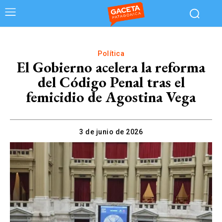
Política
El Gobierno acelera la reforma
del Código Penal tras el
femicidio de Agostina Vega
3 de junio de 2026