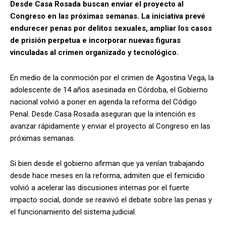
Desde Casa Rosada buscan enviar el proyecto al
Congreso en las próximas semanas. La iniciativa prevé
endurecer penas por delitos sexuales, ampliar los casos
de prisión perpetua e incorporar nuevas figuras
vinculadas al crimen organizado y tecnológico.
En medio de la conmoción por el crimen de Agostina Vega, la
adolescente de 14 años asesinada en Córdoba, el Gobierno
nacional volvió a poner en agenda la reforma del Código
Penal. Desde Casa Rosada aseguran que la intención es
avanzar rápidamente y enviar el proyecto al Congreso en las
próximas semanas.
Si bien desde el gobierno afirman que ya venían trabajando
desde hace meses en la reforma, admiten que el femicidio
volvió a acelerar las discusiones internas por el fuerte
impacto social, donde se reavivó el debate sobre las penas y
el funcionamiento del sistema judicial.