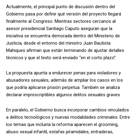
Actualmente, el principal punto de discusión dentro del
Gobierno pasa por definir qué versión del proyecto llegará
finalmente al Congreso. Mientras sectores cercanos al
asesor presidencial Santiago Caputo aseguran que la
iniciativa se encuentra demorada dentro del Ministerio de
Justicia, desde el entorno del ministro Juan Bautista
Mahiques afirman que están terminando de ajustar detalles
técnicos y que el texto será enviado “en el corto plazo”.
La propuesta apunta a endurecer penas para violadores y
abusadores sexuales, además de ampliar los casos en los
que podría aplicarse prisión perpetua. También se analiza
declarar imprescriptibles algunos delitos sexuales graves.
En paralelo, el Gobierno busca incorporar cambios vinculados
a delitos tecnológicos y nuevas modalidades criminales. Entre
los temas que incluiría la reforma aparecen el grooming,
abuso sexual infantil, estafas piramidales, entraderas,