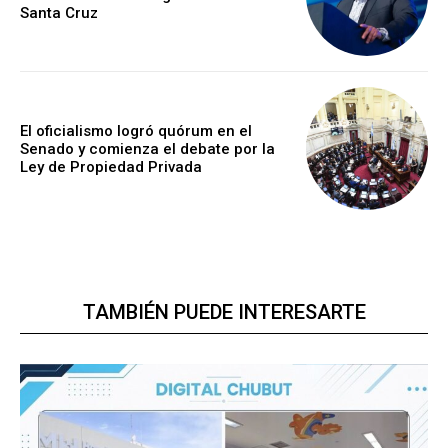
Santa Cruz
El oficialismo logró quórum en el
Senado y comienza el debate por la
Ley de Propiedad Privada
TAMBIÉN PUEDE INTERESARTE