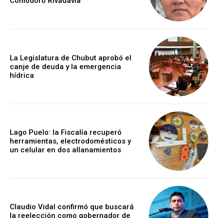
Comodoro Rivadavia
La Legislatura de Chubut aprobó el
canje de deuda y la emergencia
hídrica
Lago Puelo: la Fiscalía recuperó
herramientas, electrodomésticos y
un celular en dos allanamientos
Claudio Vidal confirmó que buscará
la reelección como gobernador de