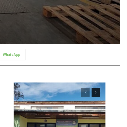
WhatsApp