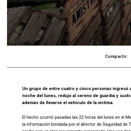
Compartir:
Un grupo de entre cuatro y cinco personas ingresó 
noche del lunes, redujo al sereno de guardia y sust
además de llevarse el vehículo de la víctima.
El hecho ocurrió pasadas las 22 horas del lunes en el 
la información brindada por el director de Seguridad de 