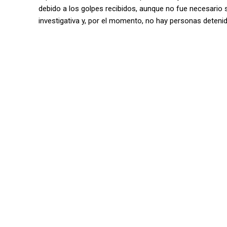
debido a los golpes recibidos, aunque no fue necesario 
investigativa y, por el momento, no hay personas deteni