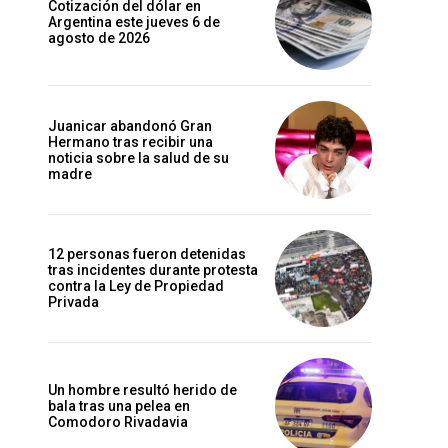
Cotización del dólar en
Argentina este jueves 6 de
agosto de 2026
Juanicar abandonó Gran
Hermano tras recibir una
noticia sobre la salud de su
madre
12 personas fueron detenidas
tras incidentes durante protesta
contra la Ley de Propiedad
Privada
Un hombre resultó herido de
bala tras una pelea en
Comodoro Rivadavia