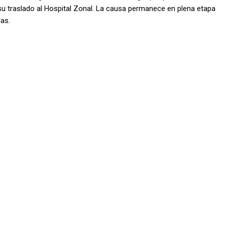
su traslado al Hospital Zonal. La causa permanece en plena etapa
das.