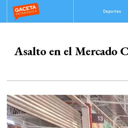
Deportes
Asalto en el Mercado 