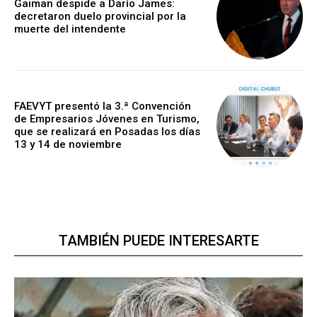
Gaiman despide a Darío James:
decretaron duelo provincial por la
muerte del intendente
FAEVYT presentó la 3.ª Convención
de Empresarios Jóvenes en Turismo,
que se realizará en Posadas los días
13 y 14 de noviembre
TAMBIÉN PUEDE INTERESARTE