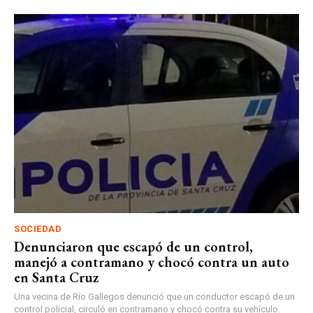
SOCIEDAD
Denunciaron que escapó de un control,
manejó a contramano y chocó contra un auto
en Santa Cruz
Una vecina de Río Gallegos denunció que un conductor escapó de un
control policial, circuló en contramano y chocó contra su vehículo.