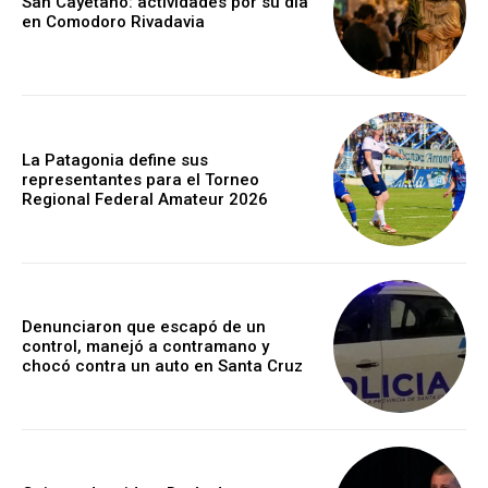
San Cayetano: actividades por su día
en Comodoro Rivadavia
La Patagonia define sus
representantes para el Torneo
Regional Federal Amateur 2026
Denunciaron que escapó de un
control, manejó a contramano y
chocó contra un auto en Santa Cruz