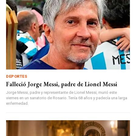
DEPORTES
Falleció Jorge Messi, padre de Lionel Messi
Jorge Messi, padre y representante de Lionel Messi, murió este
viernes en un sanatorio de Rosario. Tenía 68 años y padecía una larga
enfermedad.