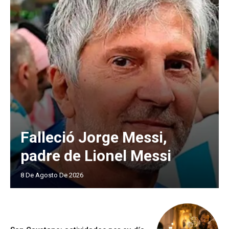
Falleció Jorge Messi,
padre de Lionel Messi
8 De Agosto De 2026