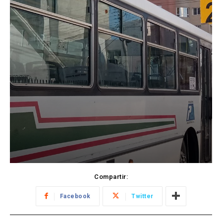
Compartir:
Facebook
Twitter