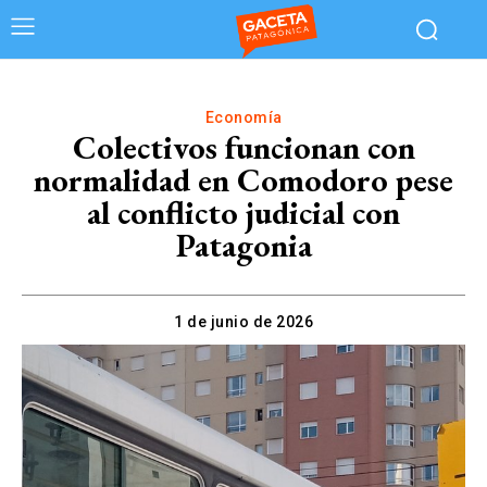
Economía
Colectivos funcionan con
normalidad en Comodoro pese
al conflicto judicial con
Patagonia
1 de junio de 2026