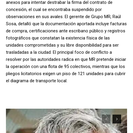
anexos para intentar destrabar la firma del contrato de
concesión, el cual se encontraba suspendido por
observaciones en sus avales. El gerente de Grupo MR, Raúl
Sosa, detalló que la documentación aportada incluye facturas
de compra, certificaciones ante escribano público y registros
fotográficos que constatan la existencia física de las
unidades comprometidas y su libre disponibilidad para ser
trasladadas a la ciudad. El principal foco de conflicto a
resolver por las autoridades radica en que MR pretende iniciar
la operación con una flota de 95 colectivos, mientras que los
pliegos licitatorios exigen un piso de 121 unidades para cubrir
el diagrama de transporte local.