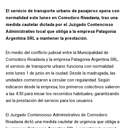
El servicio de transporte urbano de pasajeros opera con
normalidad este lunes en Comodoro Rivadavia, tras una
medida cautelar dictada por el Juzgado Contencioso
Administrativo local que obliga a la empresa Patagonia
Argentina SRL a mantener la prestación.
En medio del conflicto judicial entre la Municipalidad de
Comodoro Rivadavia y la empresa Patagonia Argentina SRL,
el servicio de transporte urbano funciona con normalidad
este lunes 1 de junio en la ciudad. Desde la madrugada, las
unidades comenzaron a circular con regularidad. Según
indicaron desde la empresa, los primeros colectivos salieron
a las 4:30 para iniciar los recorridos habituales, garantizando
así la prestación del servicio para los usuarios.
El Juzgado Contencioso Administrativo de Comodoro
Rivadavia dictó una medida cautelar de urgencia que obliga a