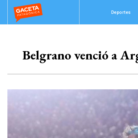
Deportes
Belgrano venció a Arg