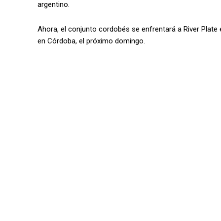
argentino.
Ahora, el conjunto cordobés se enfrentará a River Plate 
en Córdoba, el próximo domingo.