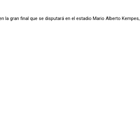
en la gran final que se disputará en el estadio Mario Alberto Kempes,