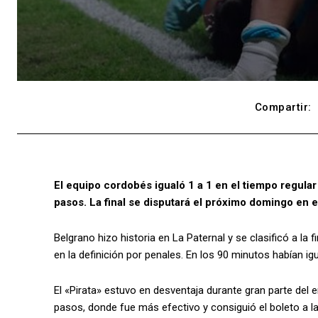
Compartir:
El equipo cordobés igualó 1 a 1 en el tiempo regular 
pasos. La final se disputará el próximo domingo en 
Belgrano hizo historia en La Paternal y se clasificó a la 
en la definición por penales. En los 90 minutos habían ig
El «Pirata» estuvo en desventaja durante gran parte del e
pasos, donde fue más efectivo y consiguió el boleto a la 