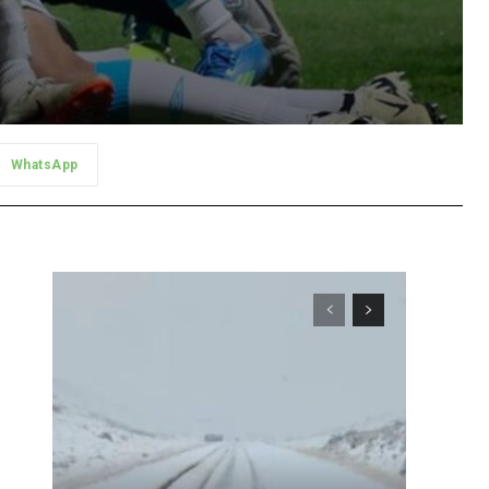
WhatsApp