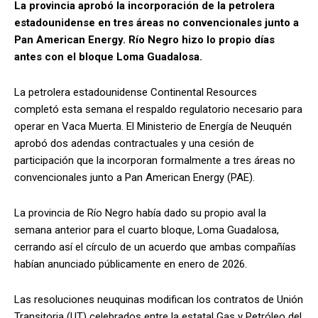
La provincia aprobó la incorporación de la petrolera
estadounidense en tres áreas no convencionales junto a
Pan American Energy. Río Negro hizo lo propio días
antes con el bloque Loma Guadalosa.
La petrolera estadounidense Continental Resources
completó esta semana el respaldo regulatorio necesario para
operar en Vaca Muerta. El Ministerio de Energía de Neuquén
aprobó dos adendas contractuales y una cesión de
participación que la incorporan formalmente a tres áreas no
convencionales junto a Pan American Energy (PAE).
La provincia de Río Negro había dado su propio aval la
semana anterior para el cuarto bloque, Loma Guadalosa,
cerrando así el círculo de un acuerdo que ambas compañías
habían anunciado públicamente en enero de 2026.
Las resoluciones neuquinas modifican los contratos de Unión
Transitoria (UT) celebrados entre la estatal Gas y Petróleo del