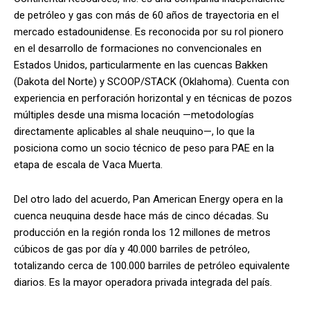
de petróleo y gas con más de 60 años de trayectoria en el
mercado estadounidense. Es reconocida por su rol pionero
en el desarrollo de formaciones no convencionales en
Estados Unidos, particularmente en las cuencas Bakken
(Dakota del Norte) y SCOOP/STACK (Oklahoma). Cuenta con
experiencia en perforación horizontal y en técnicas de pozos
múltiples desde una misma locación —metodologías
directamente aplicables al shale neuquino—, lo que la
posiciona como un socio técnico de peso para PAE en la
etapa de escala de Vaca Muerta.
Del otro lado del acuerdo, Pan American Energy opera en la
cuenca neuquina desde hace más de cinco décadas. Su
producción en la región ronda los 12 millones de metros
cúbicos de gas por día y 40.000 barriles de petróleo,
totalizando cerca de 100.000 barriles de petróleo equivalente
diarios. Es la mayor operadora privada integrada del país.