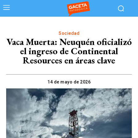
Sociedad
Vaca Muerta: Neuquén oficializó
el ingreso de Continental
Resources en áreas clave
14 de mayo de 2026