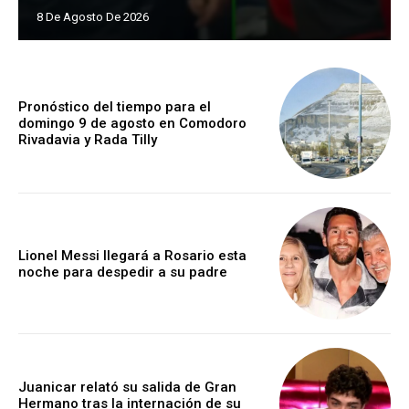
8 De Agosto De 2026
Pronóstico del tiempo para el
domingo 9 de agosto en Comodoro
Rivadavia y Rada Tilly
Lionel Messi llegará a Rosario esta
noche para despedir a su padre
Juanicar relató su salida de Gran
Hermano tras la internación de su