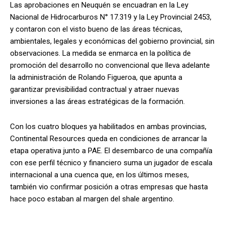
Las aprobaciones en Neuquén se encuadran en la Ley
Nacional de Hidrocarburos N° 17.319 y la Ley Provincial 2453,
y contaron con el visto bueno de las áreas técnicas,
ambientales, legales y económicas del gobierno provincial, sin
observaciones. La medida se enmarca en la política de
promoción del desarrollo no convencional que lleva adelante
la administración de Rolando Figueroa, que apunta a
garantizar previsibilidad contractual y atraer nuevas
inversiones a las áreas estratégicas de la formación.
Con los cuatro bloques ya habilitados en ambas provincias,
Continental Resources queda en condiciones de arrancar la
etapa operativa junto a PAE. El desembarco de una compañía
con ese perfil técnico y financiero suma un jugador de escala
internacional a una cuenca que, en los últimos meses,
también vio confirmar posición a otras empresas que hasta
hace poco estaban al margen del shale argentino.