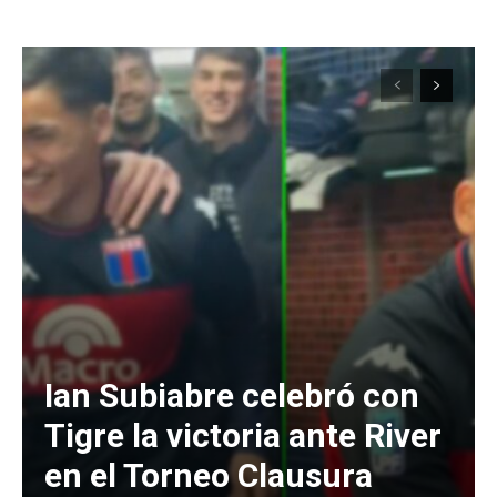
Ian Subiabre celebró con
Tigre la victoria ante River
en el Torneo Clausura