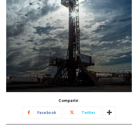
Compartir:
Facebook
Twitter