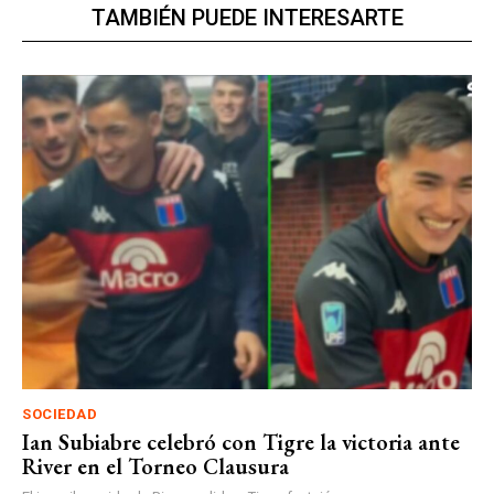
TAMBIÉN PUEDE INTERESARTE
SOCIEDAD
Ian Subiabre celebró con Tigre la victoria ante
River en el Torneo Clausura