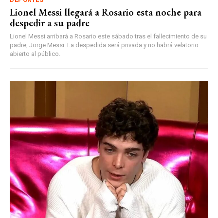
Lionel Messi llegará a Rosario esta noche para
despedir a su padre
Lionel Messi arribará a Rosario este sábado tras el fallecimiento de su
padre, Jorge Messi. La despedida será privada y no habrá velatorio
abierto al público.