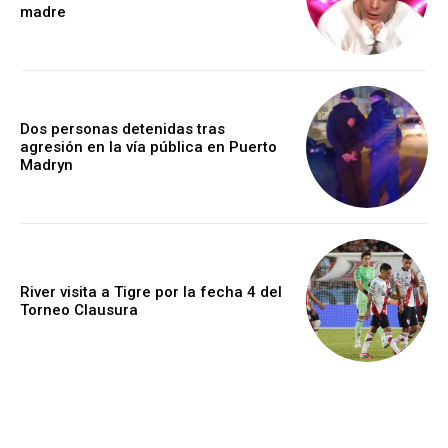
madre
Dos personas detenidas tras
agresión en la vía pública en Puerto
Madryn
River visita a Tigre por la fecha 4 del
Torneo Clausura