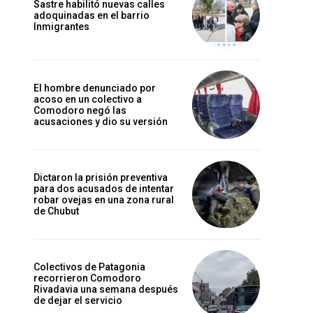
Sastre habilitó nuevas calles
adoquinadas en el barrio
Inmigrantes
El hombre denunciado por
acoso en un colectivo a
Comodoro negó las
acusaciones y dio su versión
Dictaron la prisión preventiva
para dos acusados de intentar
robar ovejas en una zona rural
de Chubut
Colectivos de Patagonia
recorrieron Comodoro
Rivadavia una semana después
de dejar el servicio