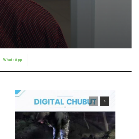
WhatsApp