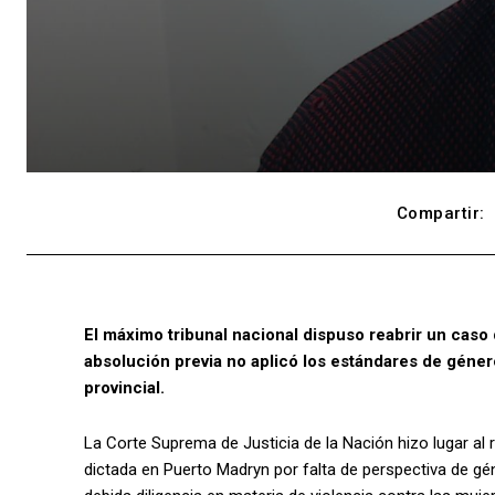
Compartir:
El máximo tribunal nacional dispuso reabrir un caso
absolución previa no aplicó los estándares de género
provincial.
La Corte Suprema de Justicia de la Nación hizo lugar al 
dictada en Puerto Madryn por falta de perspectiva de g