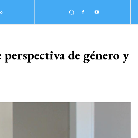
no
 perspectiva de género y