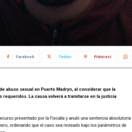
Facebook
Twitter
Pinterest
 de abuso sexual en Puerto Madryn, al considerar que la
 requeridos. La causa volverá a tramitarse en la justicia
recurso presentado por la Fiscalía y anuló una sentencia absolutoria
énero, ordenando que el caso sea revisado bajo los parámetros de