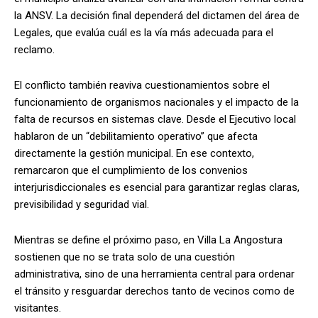
la ANSV. La decisión final dependerá del dictamen del área de
Legales, que evalúa cuál es la vía más adecuada para el
reclamo.
El conflicto también reaviva cuestionamientos sobre el
funcionamiento de organismos nacionales y el impacto de la
falta de recursos en sistemas clave. Desde el Ejecutivo local
hablaron de un “debilitamiento operativo” que afecta
directamente la gestión municipal. En ese contexto,
remarcaron que el cumplimiento de los convenios
interjurisdiccionales es esencial para garantizar reglas claras,
previsibilidad y seguridad vial.
Mientras se define el próximo paso, en Villa La Angostura
sostienen que no se trata solo de una cuestión
administrativa, sino de una herramienta central para ordenar
el tránsito y resguardar derechos tanto de vecinos como de
visitantes.