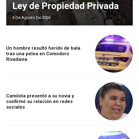
Ley de Propiedad Privada
6 De Agosto De 2026
Un hombre resultó herido de bala
tras una pelea en Comodoro
Rivadavia
Camilota presentó a su novia y
confirmó su relación en redes
sociales