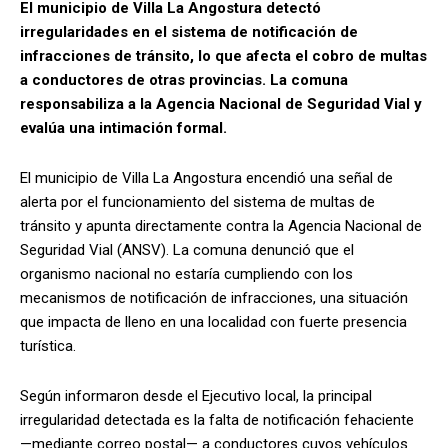
El municipio de Villa La Angostura detectó
irregularidades en el sistema de notificación de
infracciones de tránsito, lo que afecta el cobro de multas
a conductores de otras provincias. La comuna
responsabiliza a la Agencia Nacional de Seguridad Vial y
evalúa una intimación formal.
El municipio de Villa La Angostura encendió una señal de
alerta por el funcionamiento del sistema de multas de
tránsito y apunta directamente contra la Agencia Nacional de
Seguridad Vial (ANSV). La comuna denunció que el
organismo nacional no estaría cumpliendo con los
mecanismos de notificación de infracciones, una situación
que impacta de lleno en una localidad con fuerte presencia
turística.
Según informaron desde el Ejecutivo local, la principal
irregularidad detectada es la falta de notificación fehaciente
—mediante correo postal— a conductores cuyos vehículos