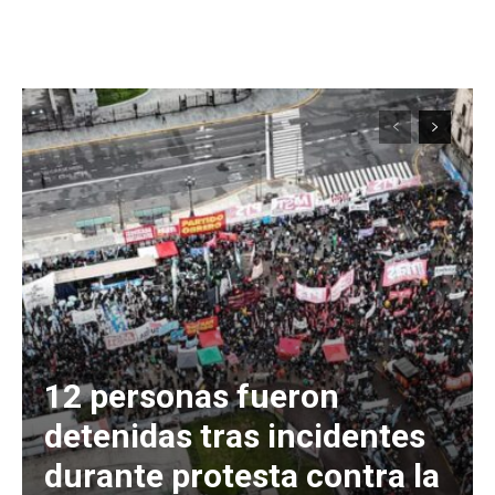
12 personas fueron
detenidas tras incidentes
durante protesta contra la