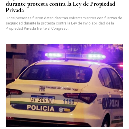
durante protesta contra la Ley de Propiedad
Privada
Doce personas fueron detenidas tras enfrentamientos con fuerzas de
seguridad durante la protesta contra la Ley de Inviolabilidad de la
Propiedad Privada frente al Congreso.