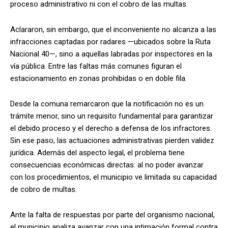
proceso administrativo ni con el cobro de las multas.
Aclararon, sin embargo, que el inconveniente no alcanza a las
infracciones captadas por radares —ubicados sobre la Ruta
Nacional 40—, sino a aquellas labradas por inspectores en la
vía pública. Entre las faltas más comunes figuran el
estacionamiento en zonas prohibidas o en doble fila.
Desde la comuna remarcaron que la notificación no es un
trámite menor, sino un requisito fundamental para garantizar
el debido proceso y el derecho a defensa de los infractores.
Sin ese paso, las actuaciones administrativas pierden validez
jurídica. Además del aspecto legal, el problema tiene
consecuencias económicas directas: al no poder avanzar
con los procedimientos, el municipio ve limitada su capacidad
de cobro de multas.
Ante la falta de respuestas por parte del organismo nacional,
el municipio analiza avanzar con una intimación formal contra