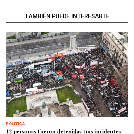
TAMBIÉN PUEDE INTERESARTE
POLÍTICA
12 personas fueron detenidas tras incidentes