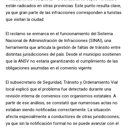
están radicados en otras provincias. Este punto resulta clave,
ya que gran parte de las infracciones corresponden a turistas
que visitan la ciudad.
El reclamo se enmarca en el funcionamiento del Sistema
Nacional de Administración de Infracciones (SINAI), una
herramienta que articula la gestión de faltas de tránsito entre
distintas jurisdicciones del país. Desde el municipio sostienen
que la ANSV no estaría garantizando el cumplimiento de las
obligaciones asumidas en el convenio vigente.
El subsecretario de Seguridad, Tránsito y Ordenamiento Vial
local explicó que el problema fue detectado durante una
revisión interna de convenios con organismos estatales. A
partir de ese análisis, se constató que numerosas actas no
estaban siendo notificadas correctamente. La situación
afecta especialmente a conductores de otras jurisdicciones,
ya que sin la notificación formal no se puede avanzar con el