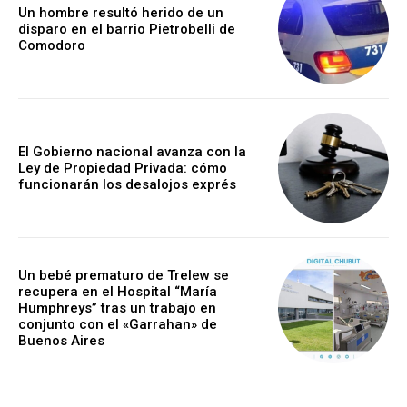
Un hombre resultó herido de un
disparo en el barrio Pietrobelli de
Comodoro
El Gobierno nacional avanza con la
Ley de Propiedad Privada: cómo
funcionarán los desalojos exprés
Un bebé prematuro de Trelew se
recupera en el Hospital “María
Humphreys” tras un trabajo en
conjunto con el «Garrahan» de
Buenos Aires