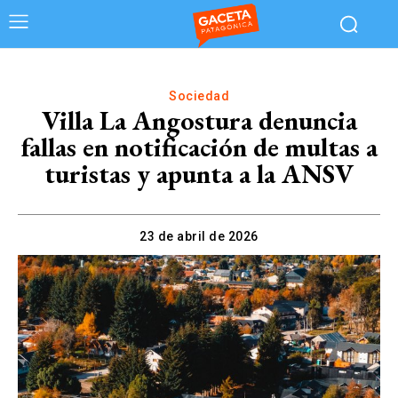
Sociedad
Villa La Angostura denuncia
fallas en notificación de multas a
turistas y apunta a la ANSV
23 de abril de 2026