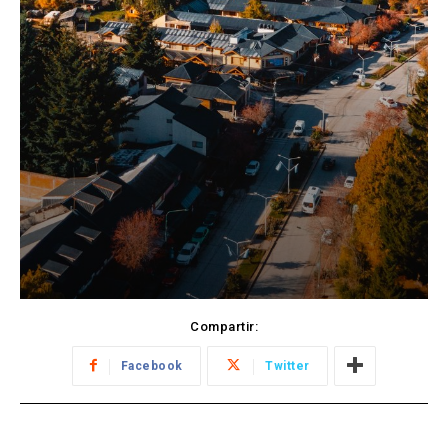
Compartir:
Facebook
Twitter