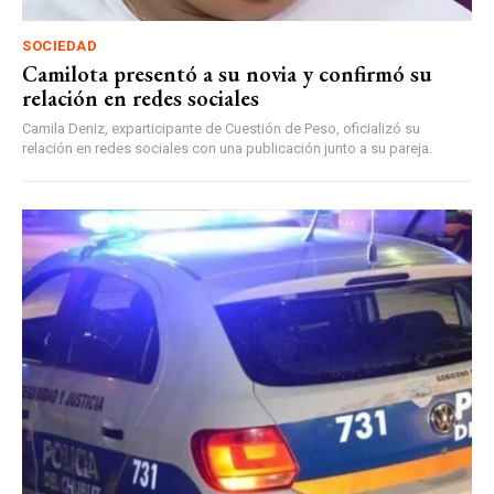
SOCIEDAD
Camilota presentó a su novia y confirmó su
relación en redes sociales
Camila Deniz, exparticipante de Cuestión de Peso, oficializó su
relación en redes sociales con una publicación junto a su pareja.