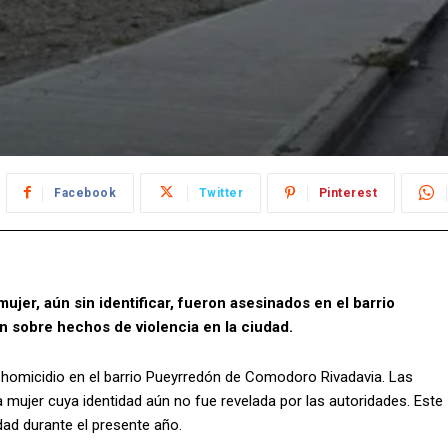
Facebook
Twitter
Pinterest
jer, aún sin identificar, fueron asesinados en el barrio
n sobre hechos de violencia en la ciudad.
e homicidio en el barrio Pueyrredón de Comodoro Rivadavia. Las
 mujer cuya identidad aún no fue revelada por las autoridades. Este
dad durante el presente año.