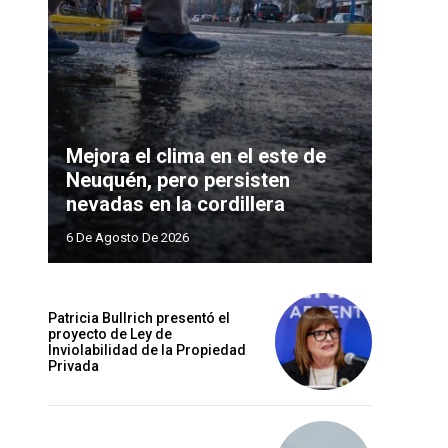
Mejora el clima en el este de
Neuquén, pero persisten
nevadas en la cordillera
6 De Agosto De 2026
Patricia Bullrich presentó el
proyecto de Ley de
Inviolabilidad de la Propiedad
Privada