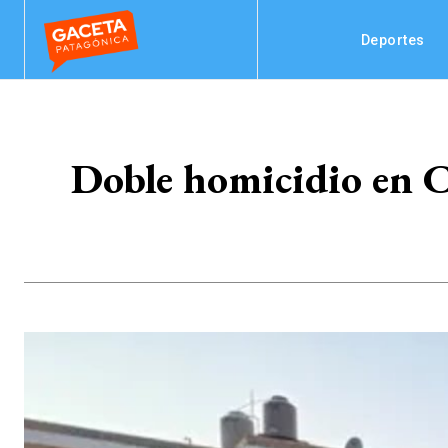
Deportes
Doble homicidio en C