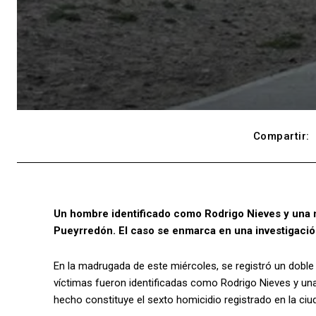
Compartir:
Un hombre identificado como Rodrigo Nieves y una mu
Pueyrredón. El caso se enmarca en una investigació
En la madrugada de este miércoles, se registró un dobl
víctimas fueron identificadas como Rodrigo Nieves y una
hecho constituye el sexto homicidio registrado en la ciu