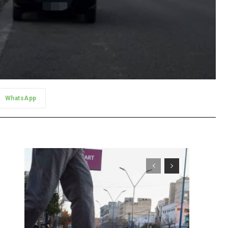
WhatsApp