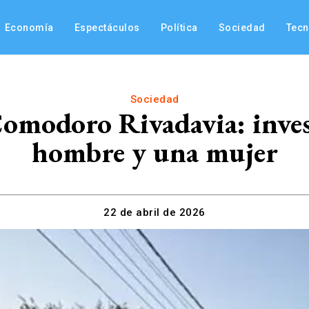
Economía
Espectáculos
Política
Sociedad
Tec
Sociedad
omodoro Rivadavia: inves
hombre y una mujer
22 de abril de 2026