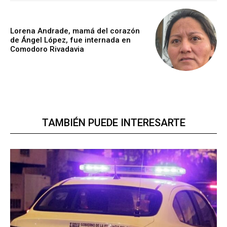
Lorena Andrade, mamá del corazón
de Ángel López, fue internada en
Comodoro Rivadavia
TAMBIÉN PUEDE INTERESARTE