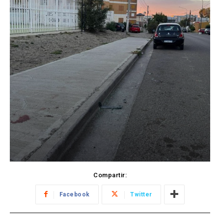
Compartir:
Facebook
Twitter