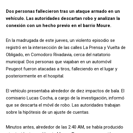
Dos personas fallecieron tras un ataque armado en un
vehículo. Las autoridades descartan robo y analizan la
conexión con un hecho previo en el barrio Moure.
En la madrugada de este jueves, un violento episodio se
registró en la intersección de las calles La Prensa y Vuelta de
Obligado, en Comodoro Rivadavia, cerca del natatorio
municipal. Dos personas que viajaban en un automóvil
Peugeot fueron atacadas a tiros, falleciendo en el lugar y
posteriormente en el hospital.
El vehículo presentaba alrededor de diez impactos de bala. El
comisario Lucas Cocha, a cargo de la investigación, informó
que se descarta el móvil de robo. Las autoridades trabajan
sobre la hipótesis de un ajuste de cuentas.
Minutos antes, alrededor de las 2:40 AM, se había producido