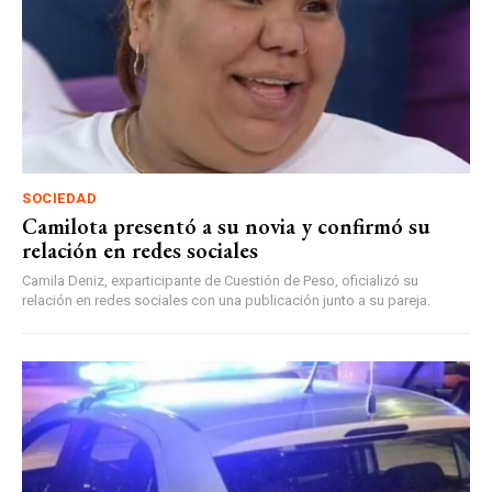
SOCIEDAD
Camilota presentó a su novia y confirmó su
relación en redes sociales
Camila Deniz, exparticipante de Cuestión de Peso, oficializó su
relación en redes sociales con una publicación junto a su pareja.