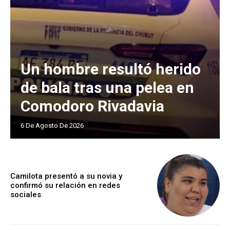
Un hombre resultó herido
de bala tras una pelea en
Comodoro Rivadavia
6 De Agosto De 2026
Camilota presentó a su novia y
confirmó su relación en redes
sociales