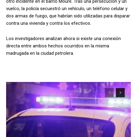
otro incidente en el barrio Moure. Tras una persecución y un
vuelco, la policía secuestró un vehículo, un teléfono celular y
dos armas de fuego, que habrían sido utilizadas para disparar
contra una vivienda y contra los efectivos.
Los investigadores analizan ahora si existe una conexión
directa entre ambos hechos ocurridos en la misma
madrugada en la ciudad petrolera.