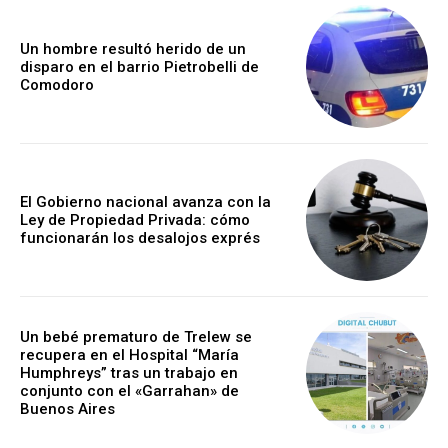
Un hombre resultó herido de un
disparo en el barrio Pietrobelli de
Comodoro
El Gobierno nacional avanza con la
Ley de Propiedad Privada: cómo
funcionarán los desalojos exprés
Un bebé prematuro de Trelew se
recupera en el Hospital “María
Humphreys” tras un trabajo en
conjunto con el «Garrahan» de
Buenos Aires