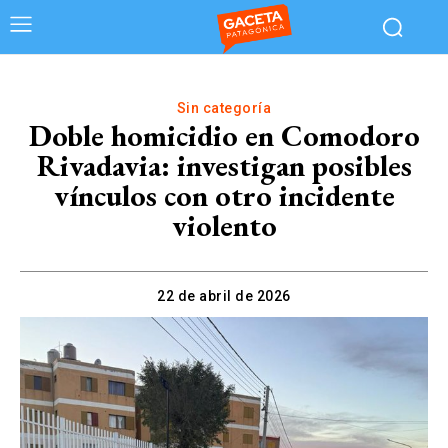
Sin categoría
Doble homicidio en Comodoro
Rivadavia: investigan posibles
vínculos con otro incidente
violento
22 de abril de 2026