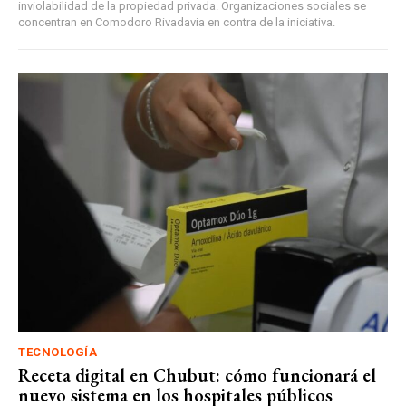
inviolabilidad de la propiedad privada. Organizaciones sociales se
concentran en Comodoro Rivadavia en contra de la iniciativa.
TECNOLOGÍA
Receta digital en Chubut: cómo funcionará el
nuevo sistema en los hospitales públicos