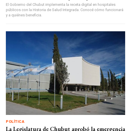
El Gobierno del Chubut implementa la receta digital en hospitales
públicos con la Historia de Salud Integrada. Conocé cómo funcionará
y a quiénes beneficia.
POLÍTICA
La Legislatura de Chubut aprobó la emergencia