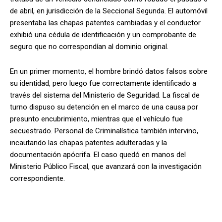
de abril, en jurisdicción de la Seccional Segunda. El automóvil
presentaba las chapas patentes cambiadas y el conductor
exhibió una cédula de identificación y un comprobante de
seguro que no correspondían al dominio original.
En un primer momento, el hombre brindó datos falsos sobre
su identidad, pero luego fue correctamente identificado a
través del sistema del Ministerio de Seguridad. La fiscal de
turno dispuso su detención en el marco de una causa por
presunto encubrimiento, mientras que el vehículo fue
secuestrado. Personal de Criminalística también intervino,
incautando las chapas patentes adulteradas y la
documentación apócrifa. El caso quedó en manos del
Ministerio Público Fiscal, que avanzará con la investigación
correspondiente.