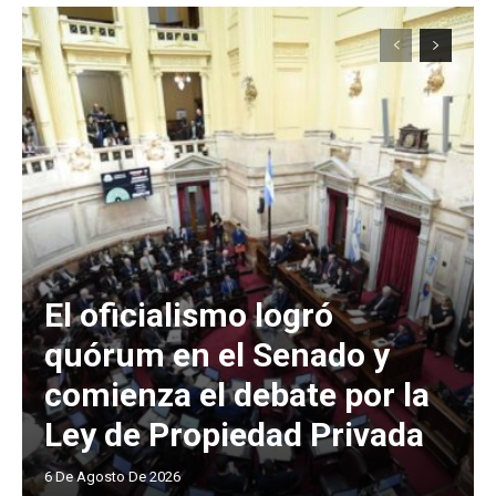
El oficialismo logró
quórum en el Senado y
comienza el debate por la
Ley de Propiedad Privada
6 De Agosto De 2026