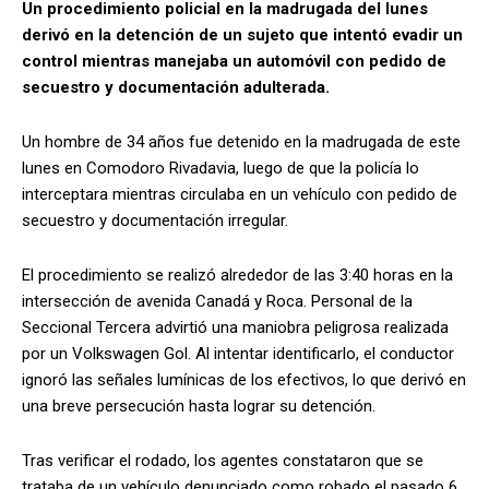
Un procedimiento policial en la madrugada del lunes
derivó en la detención de un sujeto que intentó evadir un
control mientras manejaba un automóvil con pedido de
secuestro y documentación adulterada.
Un hombre de 34 años fue detenido en la madrugada de este
lunes en Comodoro Rivadavia, luego de que la policía lo
interceptara mientras circulaba en un vehículo con pedido de
secuestro y documentación irregular.
El procedimiento se realizó alrededor de las 3:40 horas en la
intersección de avenida Canadá y Roca. Personal de la
Seccional Tercera advirtió una maniobra peligrosa realizada
por un Volkswagen Gol. Al intentar identificarlo, el conductor
ignoró las señales lumínicas de los efectivos, lo que derivó en
una breve persecución hasta lograr su detención.
Tras verificar el rodado, los agentes constataron que se
trataba de un vehículo denunciado como robado el pasado 6