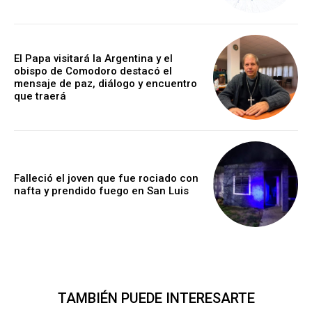
El Papa visitará la Argentina y el
obispo de Comodoro destacó el
mensaje de paz, diálogo y encuentro
que traerá
Falleció el joven que fue rociado con
nafta y prendido fuego en San Luis
TAMBIÉN PUEDE INTERESARTE