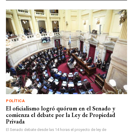
POLÍTICA
El oficialismo logró quórum en el Senado y
comienza el debate por la Ley de Propiedad
Privada
El Senado debate desde las 14 horas el proyecto de ley de