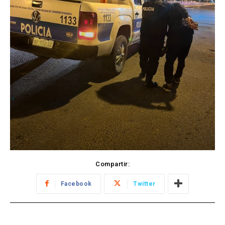
Compartir:
Facebook
Twitter