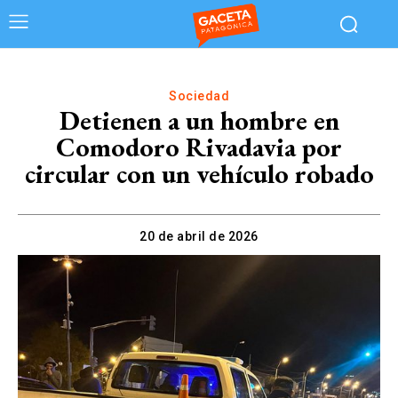
Sociedad
Detienen a un hombre en
Comodoro Rivadavia por
circular con un vehículo robado
20 de abril de 2026