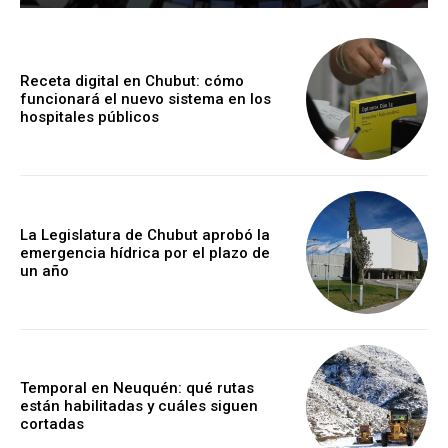
Receta digital en Chubut: cómo
funcionará el nuevo sistema en los
hospitales públicos
La Legislatura de Chubut aprobó la
emergencia hídrica por el plazo de
un año
Temporal en Neuquén: qué rutas
están habilitadas y cuáles siguen
cortadas