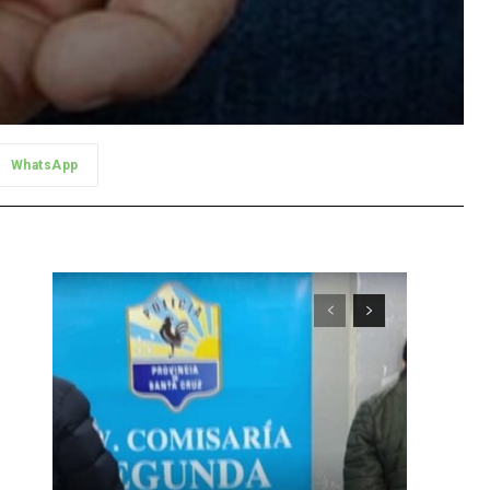
WhatsApp