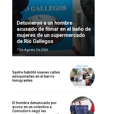
Detuvieron a un hombre
acusado de filmar en el baño de
mujeres de un supermercado
de Río Gallegos
7 De Agosto De 2026
Sastre habilitó nuevas calles
adoquinadas en el barrio
Inmigrantes
El hombre denunciado por
acoso en un colectivo a
Comodoro negó las