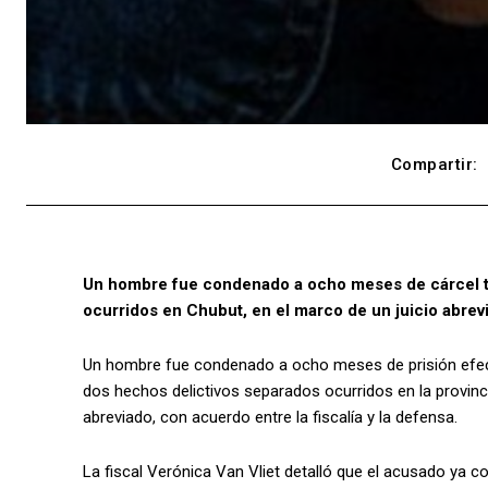
Compartir:
Un hombre fue condenado a ocho meses de cárcel tr
ocurridos en Chubut, en el marco de un juicio abrev
Un hombre fue condenado a ocho meses de prisión efecti
dos hechos delictivos separados ocurridos en la provinci
abreviado, con acuerdo entre la fiscalía y la defensa.
La fiscal Verónica Van Vliet detalló que el acusado ya 