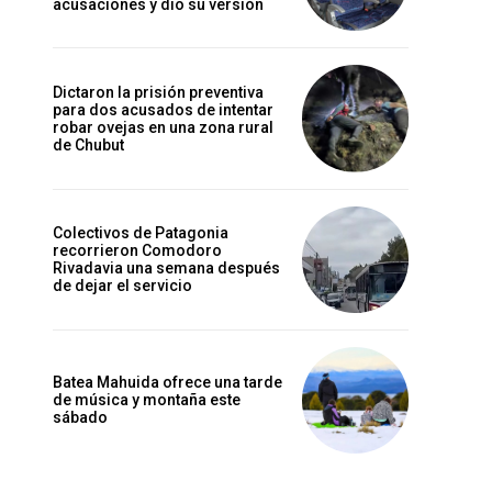
acusaciones y dio su versión
Dictaron la prisión preventiva
para dos acusados de intentar
robar ovejas en una zona rural
de Chubut
Colectivos de Patagonia
recorrieron Comodoro
Rivadavia una semana después
de dejar el servicio
Batea Mahuida ofrece una tarde
de música y montaña este
sábado