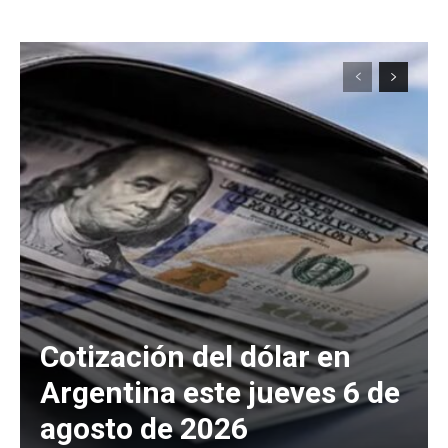
Cotización del dólar en
Argentina este jueves 6 de
agosto de 2026