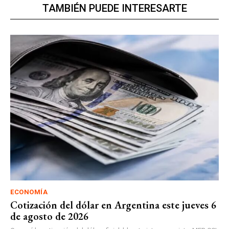
TAMBIÉN PUEDE INTERESARTE
ECONOMÍA
Cotización del dólar en Argentina este jueves 6
de agosto de 2026