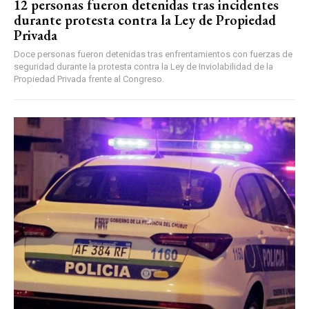
12 personas fueron detenidas tras incidentes
durante protesta contra la Ley de Propiedad
Privada
Doce personas fueron detenidas tras enfrentamientos con fuerzas de
seguridad durante la protesta contra la Ley de Inviolabilidad de la
Propiedad Privada frente al Congreso.