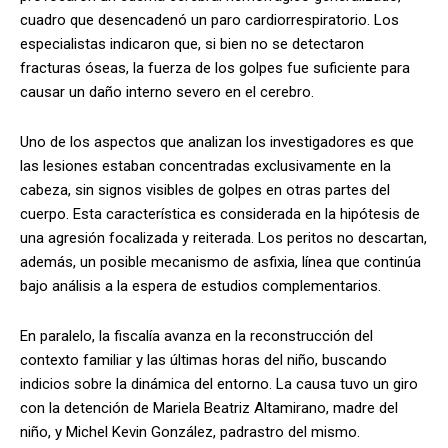
cuadro que desencadenó un paro cardiorrespiratorio. Los
especialistas indicaron que, si bien no se detectaron
fracturas óseas, la fuerza de los golpes fue suficiente para
causar un daño interno severo en el cerebro.
Uno de los aspectos que analizan los investigadores es que
las lesiones estaban concentradas exclusivamente en la
cabeza, sin signos visibles de golpes en otras partes del
cuerpo. Esta característica es considerada en la hipótesis de
una agresión focalizada y reiterada. Los peritos no descartan,
además, un posible mecanismo de asfixia, línea que continúa
bajo análisis a la espera de estudios complementarios.
En paralelo, la fiscalía avanza en la reconstrucción del
contexto familiar y las últimas horas del niño, buscando
indicios sobre la dinámica del entorno. La causa tuvo un giro
con la detención de Mariela Beatriz Altamirano, madre del
niño, y Michel Kevin González, padrastro del mismo.