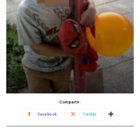
Compartir:
Facebook
Twitter