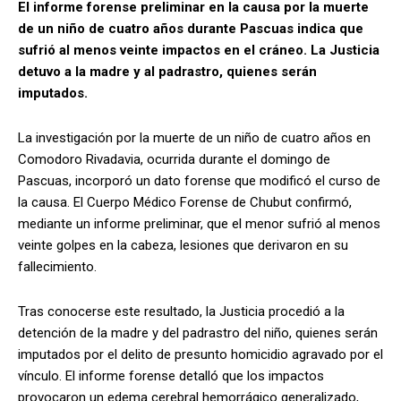
El informe forense preliminar en la causa por la muerte
de un niño de cuatro años durante Pascuas indica que
sufrió al menos veinte impactos en el cráneo. La Justicia
detuvo a la madre y al padrastro, quienes serán
imputados.
La investigación por la muerte de un niño de cuatro años en
Comodoro Rivadavia, ocurrida durante el domingo de
Pascuas, incorporó un dato forense que modificó el curso de
la causa. El Cuerpo Médico Forense de Chubut confirmó,
mediante un informe preliminar, que el menor sufrió al menos
veinte golpes en la cabeza, lesiones que derivaron en su
fallecimiento.
Tras conocerse este resultado, la Justicia procedió a la
detención de la madre y del padrastro del niño, quienes serán
imputados por el delito de presunto homicidio agravado por el
vínculo. El informe forense detalló que los impactos
provocaron un edema cerebral hemorrágico generalizado,