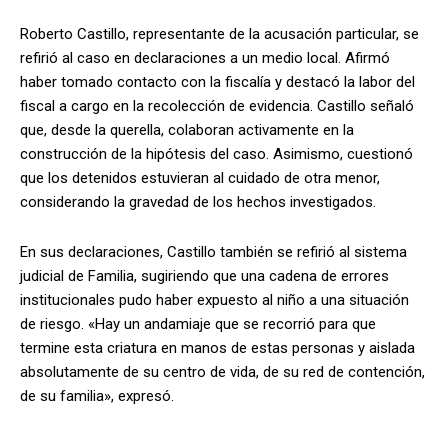
Roberto Castillo, representante de la acusación particular, se
refirió al caso en declaraciones a un medio local. Afirmó
haber tomado contacto con la fiscalía y destacó la labor del
fiscal a cargo en la recolección de evidencia. Castillo señaló
que, desde la querella, colaboran activamente en la
construcción de la hipótesis del caso. Asimismo, cuestionó
que los detenidos estuvieran al cuidado de otra menor,
considerando la gravedad de los hechos investigados.
En sus declaraciones, Castillo también se refirió al sistema
judicial de Familia, sugiriendo que una cadena de errores
institucionales pudo haber expuesto al niño a una situación
de riesgo. «Hay un andamiaje que se recorrió para que
termine esta criatura en manos de estas personas y aislada
absolutamente de su centro de vida, de su red de contención,
de su familia», expresó.