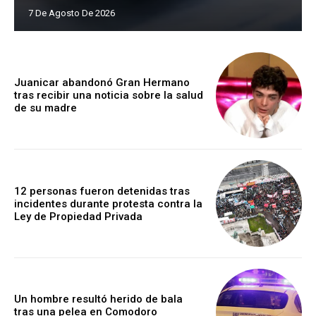
7 De Agosto De 2026
Juanicar abandonó Gran Hermano
tras recibir una noticia sobre la salud
de su madre
12 personas fueron detenidas tras
incidentes durante protesta contra la
Ley de Propiedad Privada
Un hombre resultó herido de bala
tras una pelea en Comodoro