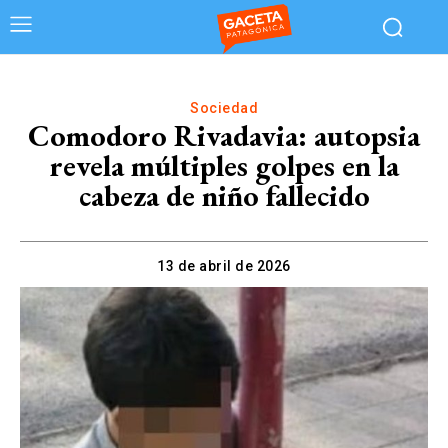
Sociedad
Comodoro Rivadavia: autopsia
revela múltiples golpes en la
cabeza de niño fallecido
13 de abril de 2026