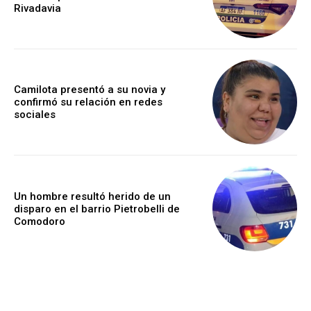
Rivadavia
Camilota presentó a su novia y
confirmó su relación en redes
sociales
Un hombre resultó herido de un
disparo en el barrio Pietrobelli de
Comodoro