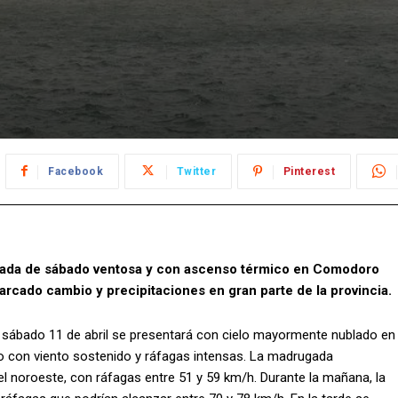
Facebook
Twitter
Pinterest
ornada de sábado ventosa y con ascenso térmico en Comodoro
arcado cambio y precipitaciones en gran parte de la provincia.
l sábado 11 de abril se presentará con cielo mayormente nublado en
ro con viento sostenido y ráfagas intensas. La madrugada
noroeste, con ráfagas entre 51 y 59 km/h. Durante la mañana, la