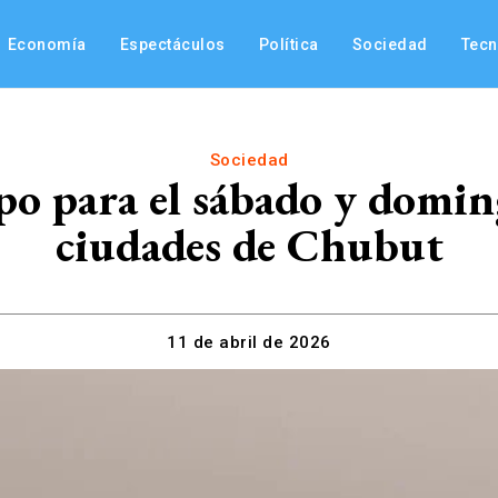
Economía
Espectáculos
Política
Sociedad
Tec
Sociedad
po para el sábado y doming
ciudades de Chubut
11 de abril de 2026