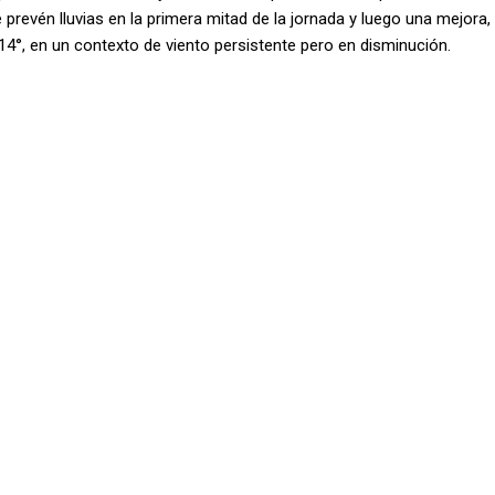
 prevén lluvias en la primera mitad de la jornada y luego una mejora,
14°, en un contexto de viento persistente pero en disminución.