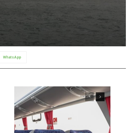
WhatsApp