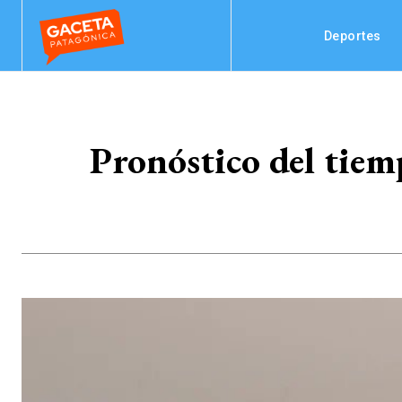
Deportes
Pronóstico del tiem