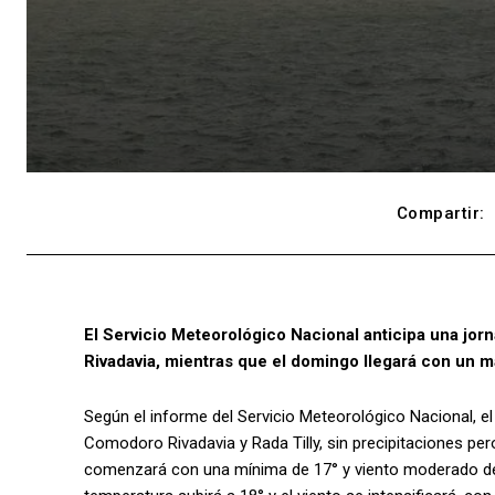
Compartir:
El Servicio Meteorológico Nacional anticipa una j
Rivadavia, mientras que el domingo llegará con un m
Según el informe del Servicio Meteorológico Nacional, e
Comodoro Rivadavia y Rada Tilly, sin precipitaciones pe
comenzará con una mínima de 17° y viento moderado del 