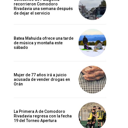
recorrieron Comodoro
Rivadavia una semana después
de dejar el servicio
Batea Mahuida ofrece una tarde
de música y montaña este
sábado
Mujer de 77 años irá a juicio
acusada de vender drogas en
Orán
La Primera A de Comodoro
Rivadavia regresa con la fecha
19 del Torneo Apertura