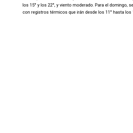
los 15° y los 22°, y viento moderado. Para el domingo, se
con registros térmicos que irán desde los 11° hasta los 