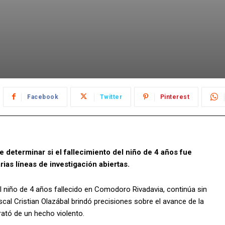
Facebook
Twitter
Pinterest
e determinar si el fallecimiento del niño de 4 años fue
as líneas de investigación abiertas.
el niño de 4 años fallecido en Comodoro Rivadavia, continúa sin
iscal Cristian Olazábal brindó precisiones sobre el avance de la
ató de un hecho violento.