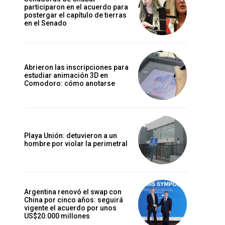
participaron en el acuerdo para
postergar el capítulo de tierras
en el Senado
Abrieron las inscripciones para
estudiar animación 3D en
Comodoro: cómo anotarse
Playa Unión: detuvieron a un
hombre por violar la perimetral
Argentina renovó el swap con
China por cinco años: seguirá
vigente el acuerdo por unos
US$20.000 millones