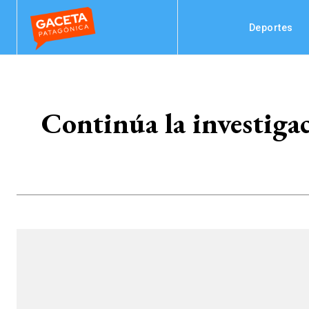
Deportes
Continúa la investig