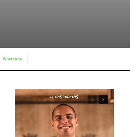
WhatsApp