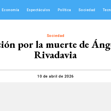
Economía
Espectáculos
Política
Sociedad
Tec
Sociedad
ación por la muerte de Án
Rivadavia
10 de abril de 2026