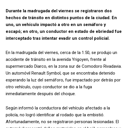
Durante la madrugada del viernes se registraron dos
hechos de tránsito en distintos puntos de la ciudad. En
uno, un vehículo impactó a otro en un semáforo y
escapó; en otro, un conductor en estado de ebriedad fue
interceptado tras intentar evadir un control policial.
En la madrugada del viernes, cerca de la 1:50, se produjo un
accidente de tránsito en la avenida Yrigoyen, frente al
supermercado Diarco, en la zona sur de Comodoro Rivadavia.
Un automóvil Renault Symbol, que se encontraba detenido
esperando la luz del semáforo, fue impactado por detrás por
otro vehículo, cuyo conductor se dio a la fuga
inmediatamente después del choque.
Según informó la conductora del vehículo afectado a la
policía, no logró identificar al rodado que la embistió.
Afortunadamente, no se registraron personas lesionadas. El