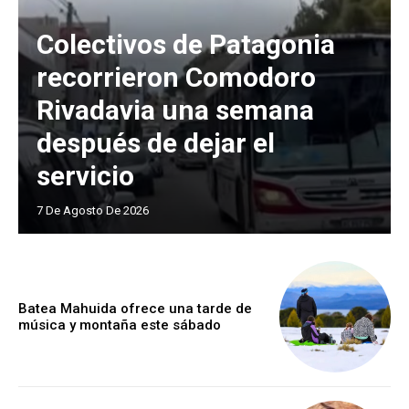
Colectivos de Patagonia
recorrieron Comodoro
Rivadavia una semana
después de dejar el
servicio
7 De Agosto De 2026
Batea Mahuida ofrece una tarde de
música y montaña este sábado