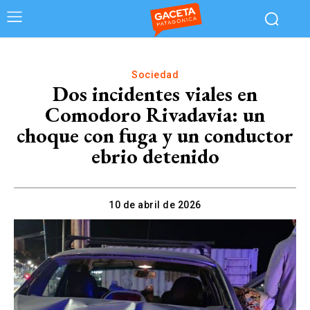
Sociedad
Dos incidentes viales en
Comodoro Rivadavia: un
choque con fuga y un conductor
ebrio detenido
10 de abril de 2026