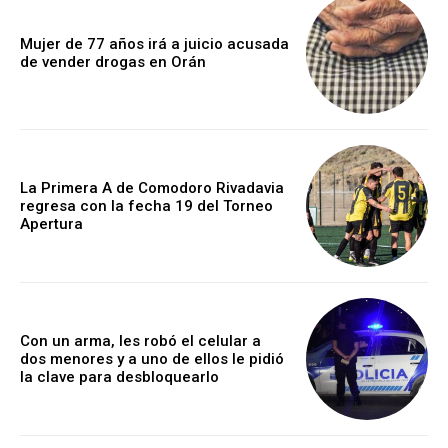
Mujer de 77 años irá a juicio acusada
de vender drogas en Orán
La Primera A de Comodoro Rivadavia
regresa con la fecha 19 del Torneo
Apertura
Con un arma, les robó el celular a
dos menores y a uno de ellos le pidió
la clave para desbloquearlo