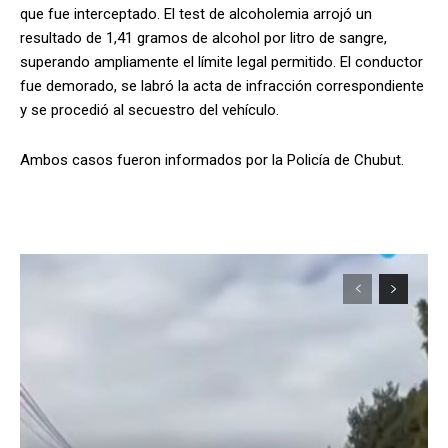
que fue interceptado. El test de alcoholemia arrojó un
resultado de 1,41 gramos de alcohol por litro de sangre,
superando ampliamente el límite legal permitido. El conductor
fue demorado, se labró la acta de infracción correspondiente
y se procedió al secuestro del vehículo.
Ambos casos fueron informados por la Policía de Chubut.