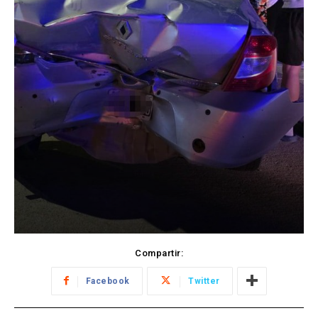
Compartir:
Facebook
Twitter