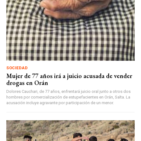
SOCIEDAD
Mujer de 77 años irá a juicio acusada de vender
drogas en Orán
Dolores Cauchari, de 77 años, enfrentará juicio oral junto a otros dos
hombres por comercialización de estupefacientes en Orán, Salta. La
acusación incluye agravante por participación de un menor.