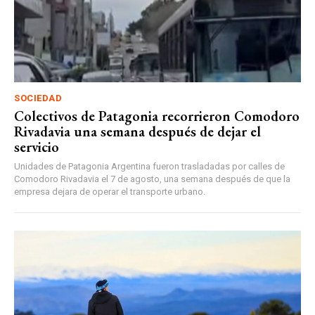
SOCIEDAD
Colectivos de Patagonia recorrieron Comodoro
Rivadavia una semana después de dejar el
servicio
Unidades de Patagonia Argentina fueron trasladadas por calles de
Comodoro Rivadavia el 7 de agosto, una semana después de que la
empresa dejara de operar el transporte urbano.