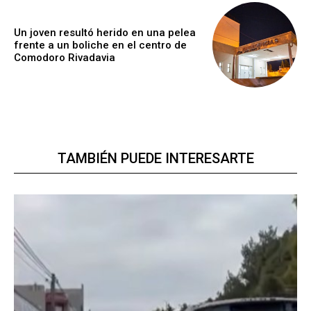
Un joven resultó herido en una pelea
frente a un boliche en el centro de
Comodoro Rivadavia
TAMBIÉN PUEDE INTERESARTE