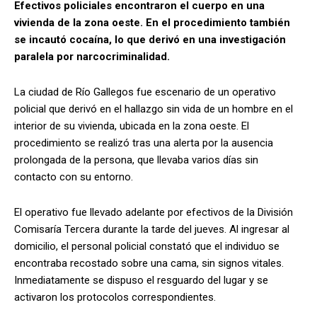
Efectivos policiales encontraron el cuerpo en una
vivienda de la zona oeste. En el procedimiento también
se incautó cocaína, lo que derivó en una investigación
paralela por narcocriminalidad.
La ciudad de Río Gallegos fue escenario de un operativo
policial que derivó en el hallazgo sin vida de un hombre en el
interior de su vivienda, ubicada en la zona oeste. El
procedimiento se realizó tras una alerta por la ausencia
prolongada de la persona, que llevaba varios días sin
contacto con su entorno.
El operativo fue llevado adelante por efectivos de la División
Comisaría Tercera durante la tarde del jueves. Al ingresar al
domicilio, el personal policial constató que el individuo se
encontraba recostado sobre una cama, sin signos vitales.
Inmediatamente se dispuso el resguardo del lugar y se
activaron los protocolos correspondientes.