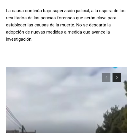
La causa continúa bajo supervisión judicial, a la espera de los
resultados de las pericias forenses que serán clave para
establecer las causas de la muerte. No se descarta la
adopción de nuevas medidas a medida que avance la
investigación.