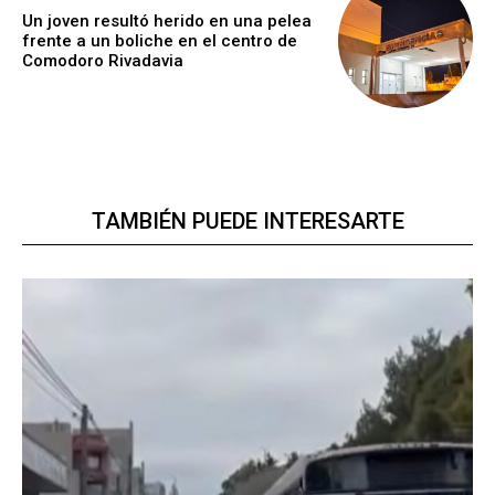
Un joven resultó herido en una pelea
frente a un boliche en el centro de
Comodoro Rivadavia
TAMBIÉN PUEDE INTERESARTE