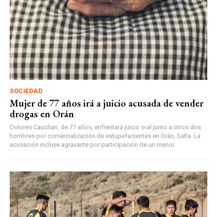
SOCIEDAD
Mujer de 77 años irá a juicio acusada de vender
drogas en Orán
Dolores Cauchari, de 77 años, enfrentará juicio oral junto a otros dos
hombres por comercialización de estupefacientes en Orán, Salta. La
acusación incluye agravante por participación de un menor.