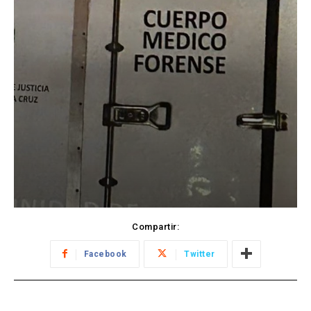
Compartir:
Facebook
Twitter