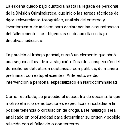
La escena quedó bajo custodia hasta la llegada de personal
de la División Criminalística, que inició las tareas técnicas de
rigor: relevamiento fotográfico, análisis del entorno y
levantamiento de indicios para esclarecer las circunstancias
del fallecimiento. Las diligencias se desarrollaron bajo
directivas judiciales.
En paralelo al trabajo pericial, surgió un elemento que abrió
una segunda línea de investigación. Durante la inspección del
domicilio se detectaron sustancias compatibles, de manera
preliminar, con estupefacientes. Ante esto, se dio
intervención a personal especializado en Narcocriminalidad.
Como resultado, se procedió al secuestro de cocaína, lo que
motivó el inicio de actuaciones específicas vinculadas a la
posible tenencia o circulación de droga. Este hallazgo será
analizado en profundidad para determinar su origen y posible
relación con el fallecido o con terceros.