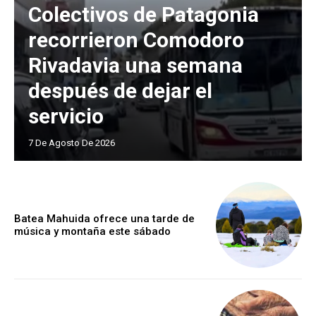
Colectivos de Patagonia
recorrieron Comodoro
Rivadavia una semana
después de dejar el
servicio
7 De Agosto De 2026
Batea Mahuida ofrece una tarde de
música y montaña este sábado