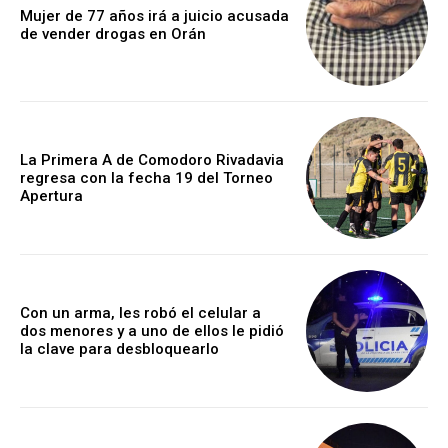
Mujer de 77 años irá a juicio acusada
de vender drogas en Orán
La Primera A de Comodoro Rivadavia
regresa con la fecha 19 del Torneo
Apertura
Con un arma, les robó el celular a
dos menores y a uno de ellos le pidió
la clave para desbloquearlo