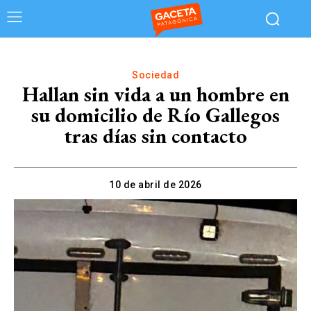
Sociedad
Hallan sin vida a un hombre en
su domicilio de Río Gallegos
tras días sin contacto
10 de abril de 2026