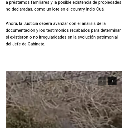
a préstamos familiares y la posible existencia de propiedades
no declaradas, como un lote en el country Indio Cuá.
Ahora, la Justicia deberá avanzar con el análisis de la
documentación y los testimonios recabados para determinar
si existieron o no irregularidades en la evolución patrimonial
del Jefe de Gabinete.