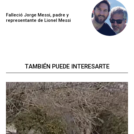
Falleció Jorge Messi, padre y
representante de Lionel Messi
TAMBIÉN PUEDE INTERESARTE