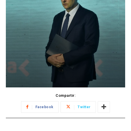
Compartir:
Facebook
Twitter