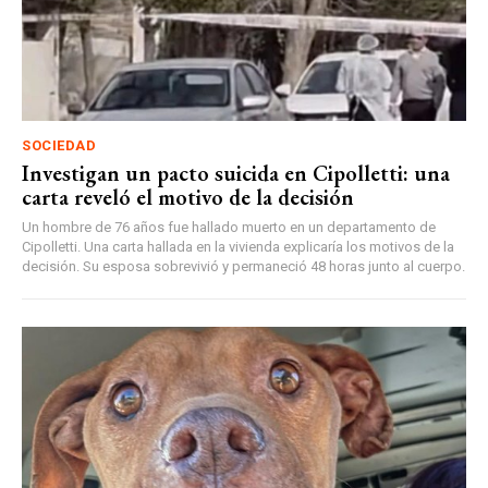
SOCIEDAD
Investigan un pacto suicida en Cipolletti: una
carta reveló el motivo de la decisión
Un hombre de 76 años fue hallado muerto en un departamento de
Cipolletti. Una carta hallada en la vivienda explicaría los motivos de la
decisión. Su esposa sobrevivió y permaneció 48 horas junto al cuerpo.