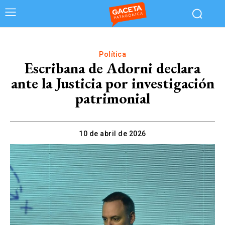
Política
Escribana de Adorni declara
ante la Justicia por investigación
patrimonial
10 de abril de 2026