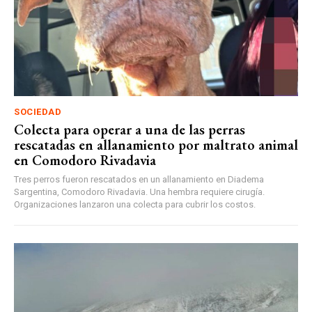
SOCIEDAD
Colecta para operar a una de las perras
rescatadas en allanamiento por maltrato animal
en Comodoro Rivadavia
Tres perros fueron rescatados en un allanamiento en Diadema
Sargentina, Comodoro Rivadavia. Una hembra requiere cirugía.
Organizaciones lanzaron una colecta para cubrir los costos.