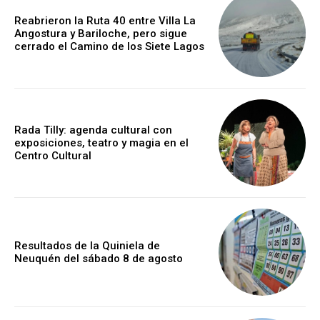
Reabrieron la Ruta 40 entre Villa La
Angostura y Bariloche, pero sigue
cerrado el Camino de los Siete Lagos
Rada Tilly: agenda cultural con
exposiciones, teatro y magia en el
Centro Cultural
Resultados de la Quiniela de
Neuquén del sábado 8 de agosto