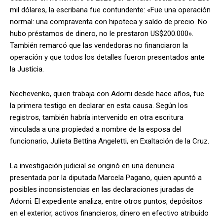
mil dólares, la escribana fue contundente: «Fue una operación
normal: una compraventa con hipoteca y saldo de precio. No
hubo préstamos de dinero, no le prestaron US$200.000».
También remarcó que las vendedoras no financiaron la
operación y que todos los detalles fueron presentados ante
la Justicia.
Nechevenko, quien trabaja con Adorni desde hace años, fue
la primera testigo en declarar en esta causa. Según los
registros, también habría intervenido en otra escritura
vinculada a una propiedad a nombre de la esposa del
funcionario, Julieta Bettina Angeletti, en Exaltación de la Cruz.
La investigación judicial se originó en una denuncia
presentada por la diputada Marcela Pagano, quien apuntó a
posibles inconsistencias en las declaraciones juradas de
Adorni. El expediente analiza, entre otros puntos, depósitos
en el exterior, activos financieros, dinero en efectivo atribuido