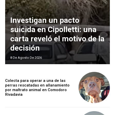
Investigan un pacto
suicida en Cipolletti: una
carta reveló el motivo de la
decisión
8 De Agosto De 2026
Colecta para operar a una de las
perras rescatadas en allanamiento
por maltrato animal en Comodoro
Rivadavia