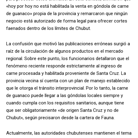
«hoy por hoy no está habilitada la venta en góndola de carne
de guanaco» propia de la provincia y remarcaron que ningún
negocio está autorizado de forma legal para ofrecer cortes
faenados dentro de los límites de Chubut.
La confusión que motivó las publicaciones erróneas surgió a
raíz de la circulación de algunos productos en el mercado
regional. Sobre este punto, los funcionarios detallaron que el
fenómeno reciente responde estrictamente al ingreso de
carne procesada y habilitada proveniente de Santa Cruz. La
provincia vecina sí cuenta con un plan de manejo establecido
que le otorga el tránsito interprovincial. Por lo tanto, la carne
de guanaco puede llegar a las góndolas locales siempre y
cuando cumpla con los requisitos sanitarios, aunque tiene
que ser obligatoriamente «de origen Santa Cruz y no de
Chubut», según precisaron desde la cartera de Fauna.
Actualmente, las autoridades chubutenses mantienen el tema