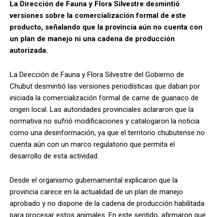
La Dirección de Fauna y Flora Silvestre desmintió
versiones sobre la comercialización formal de este
producto, señalando que la provincia aún no cuenta con
un plan de manejo ni una cadena de producción
autorizada.
La Dirección de Fauna y Flora Silvestre del Gobierno de
Chubut desmintió las versiones periodísticas que daban por
iniciada la comercialización formal de carne de guanaco de
origen local. Las autoridades provinciales aclararon que la
normativa no sufrió modificaciones y catalogaron la noticia
como una desinformación, ya que el territorio chubutense no
cuenta aún con un marco regulatorio que permita el
desarrollo de esta actividad.
Desde el organismo gubernamental explicaron que la
provincia carece en la actualidad de un plan de manejo
aprobado y no dispone de la cadena de producción habilitada
para procesar estos animales. En este sentido, afirmaron que