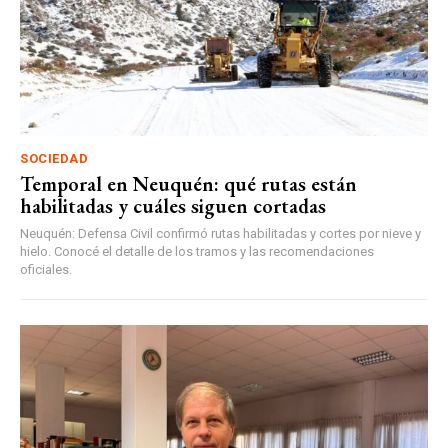
SOCIEDAD
Temporal en Neuquén: qué rutas están
habilitadas y cuáles siguen cortadas
Neuquén: Defensa Civil confirmó rutas habilitadas y cortes por nieve y
hielo. Conocé el detalle de los tramos y las recomendaciones
oficiales.