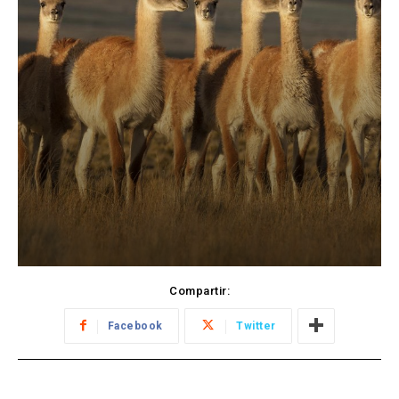
Compartir:
Facebook
Twitter