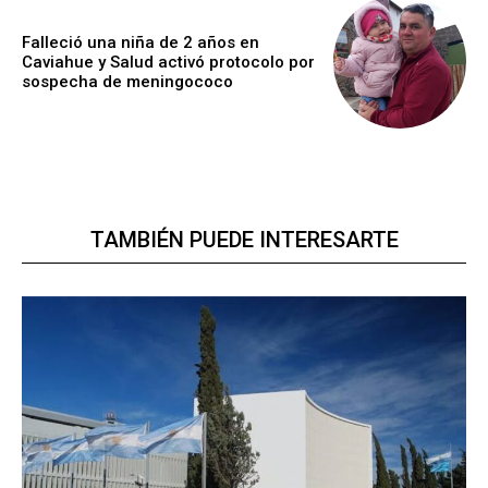
Falleció una niña de 2 años en
Caviahue y Salud activó protocolo por
sospecha de meningococo
TAMBIÉN PUEDE INTERESARTE