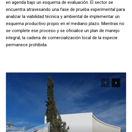
en agenda bajo un esquema de evaluación. El sector se
encuentra atravesando una fase de prueba experimental para
analizar la viabilidad técnica y ambiental de implementar un
esquema productivo propio en el mediano plazo. Mientras no
se complete ese proceso y se oficialice un plan de manejo
integral, la cadena de comercialización local de la especie
permanece prohibida.