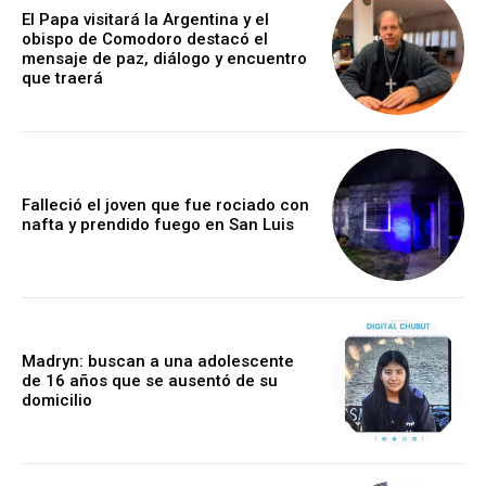
El Papa visitará la Argentina y el
obispo de Comodoro destacó el
mensaje de paz, diálogo y encuentro
que traerá
Falleció el joven que fue rociado con
nafta y prendido fuego en San Luis
Madryn: buscan a una adolescente
de 16 años que se ausentó de su
domicilio