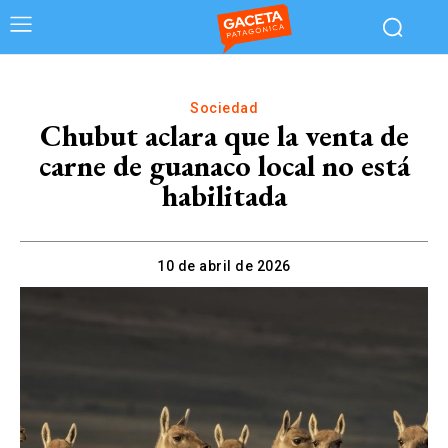
Sociedad
Chubut aclara que la venta de
carne de guanaco local no está
habilitada
10 de abril de 2026