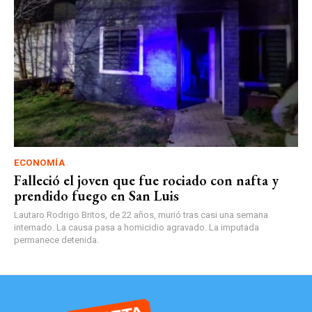
ECONOMÍA
Falleció el joven que fue rociado con nafta y
prendido fuego en San Luis
Lautaro Rodrigo Britos, de 22 años, murió tras casi una semana
internado. La causa pasa a homicidio agravado. La imputada
permanece detenida.