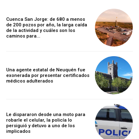
Cuenca San Jorge: de 680 a menos
de 200 pozos por año, la larga caída
de la actividad y cuáles son los
caminos para...
Una agente estatal de Neuquén fue
exonerada por presentar certificados
médicos adulterados
Le dispararon desde una moto para
robarle el celular, la policía lo
persiguió y detuvo a uno de los
implicados