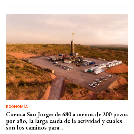
ECONOMÍA
Cuenca San Jorge: de 680 a menos de 200 pozos
por año, la larga caída de la actividad y cuáles
son los caminos para...