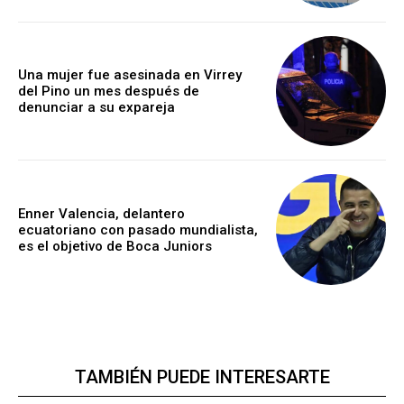
Una mujer fue asesinada en Virrey
del Pino un mes después de
denunciar a su expareja
Enner Valencia, delantero
ecuatoriano con pasado mundialista,
es el objetivo de Boca Juniors
TAMBIÉN PUEDE INTERESARTE