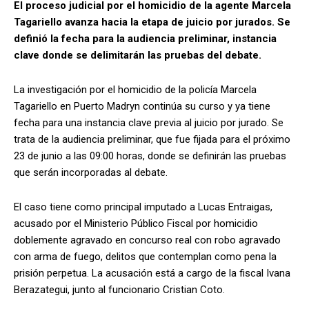
El proceso judicial por el homicidio de la agente Marcela
Tagariello avanza hacia la etapa de juicio por jurados. Se
definió la fecha para la audiencia preliminar, instancia
clave donde se delimitarán las pruebas del debate.
La investigación por el homicidio de la policía Marcela
Tagariello en Puerto Madryn continúa su curso y ya tiene
fecha para una instancia clave previa al juicio por jurado. Se
trata de la audiencia preliminar, que fue fijada para el próximo
23 de junio a las 09:00 horas, donde se definirán las pruebas
que serán incorporadas al debate.
El caso tiene como principal imputado a Lucas Entraigas,
acusado por el Ministerio Público Fiscal por homicidio
doblemente agravado en concurso real con robo agravado
con arma de fuego, delitos que contemplan como pena la
prisión perpetua. La acusación está a cargo de la fiscal Ivana
Berazategui, junto al funcionario Cristian Coto.