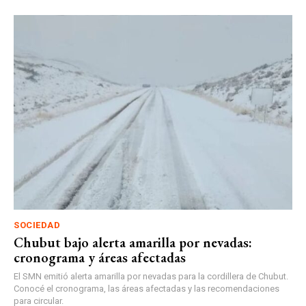
SOCIEDAD
Chubut bajo alerta amarilla por nevadas:
cronograma y áreas afectadas
El SMN emitió alerta amarilla por nevadas para la cordillera de Chubut.
Conocé el cronograma, las áreas afectadas y las recomendaciones
para circular.