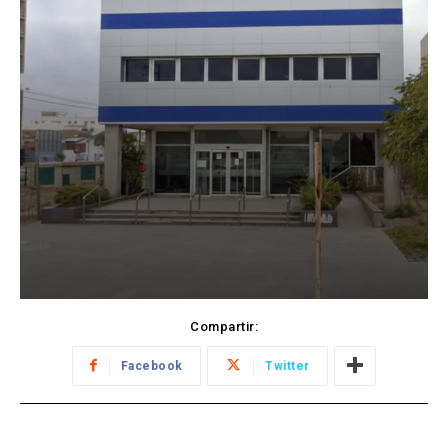
Compartir:
Facebook
Twitter