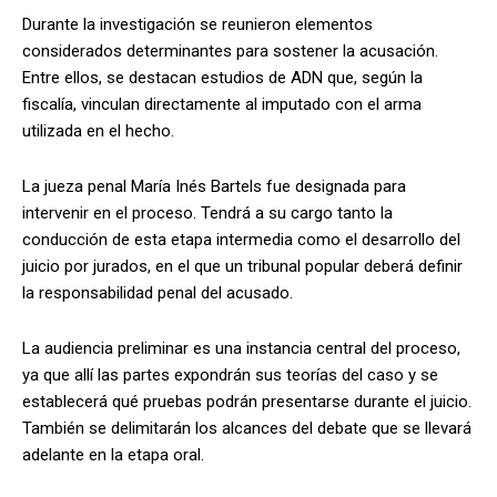
Durante la investigación se reunieron elementos
considerados determinantes para sostener la acusación.
Entre ellos, se destacan estudios de ADN que, según la
fiscalía, vinculan directamente al imputado con el arma
utilizada en el hecho.
La jueza penal María Inés Bartels fue designada para
intervenir en el proceso. Tendrá a su cargo tanto la
conducción de esta etapa intermedia como el desarrollo del
juicio por jurados, en el que un tribunal popular deberá definir
la responsabilidad penal del acusado.
La audiencia preliminar es una instancia central del proceso,
ya que allí las partes expondrán sus teorías del caso y se
establecerá qué pruebas podrán presentarse durante el juicio.
También se delimitarán los alcances del debate que se llevará
adelante en la etapa oral.