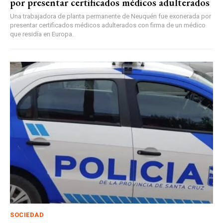
por presentar certificados médicos adulterados
Una trabajadora de planta permanente de Neuquén fue exonerada por
presentar certificados médicos adulterados con firma de un médico
que residía en Europa.
SOCIEDAD