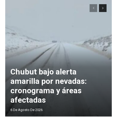
Chubut bajo alerta
amarilla por nevadas:
cronograma y áreas
afectadas
6 De Agosto De 2026