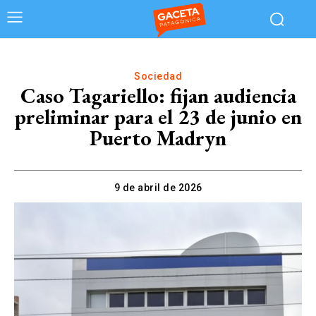
Sociedad
Caso Tagariello: fijan audiencia
preliminar para el 23 de junio en
Puerto Madryn
9 de abril de 2026