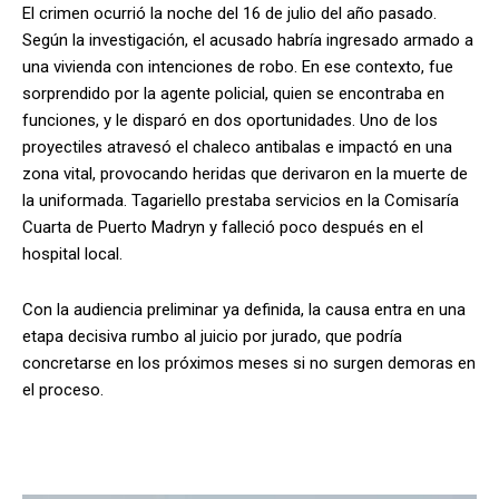
El crimen ocurrió la noche del 16 de julio del año pasado.
Según la investigación, el acusado habría ingresado armado a
una vivienda con intenciones de robo. En ese contexto, fue
sorprendido por la agente policial, quien se encontraba en
funciones, y le disparó en dos oportunidades. Uno de los
proyectiles atravesó el chaleco antibalas e impactó en una
zona vital, provocando heridas que derivaron en la muerte de
la uniformada. Tagariello prestaba servicios en la Comisaría
Cuarta de Puerto Madryn y falleció poco después en el
hospital local.
Con la audiencia preliminar ya definida, la causa entra en una
etapa decisiva rumbo al juicio por jurado, que podría
concretarse en los próximos meses si no surgen demoras en
el proceso.