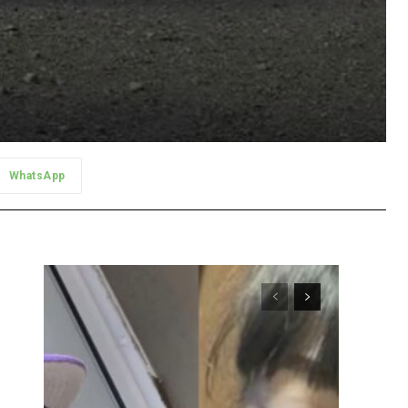
WhatsApp