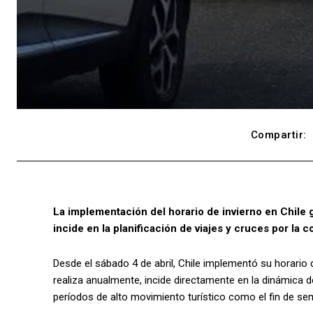
Compartir:
La implementación del horario de invierno en Chile 
incide en la planificación de viajes y cruces por la co
Desde el sábado 4 de abril, Chile implementó su horario 
realiza anualmente, incide directamente en la dinámica 
períodos de alto movimiento turístico como el fin de se