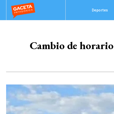
Deportes
Cambio de horario e