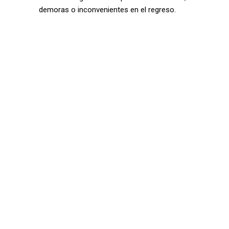
demoras o inconvenientes en el regreso.