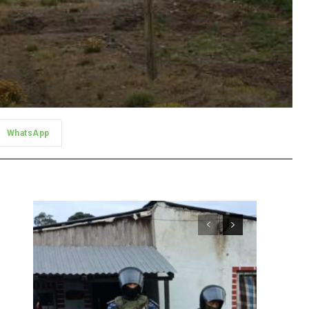
WhatsApp