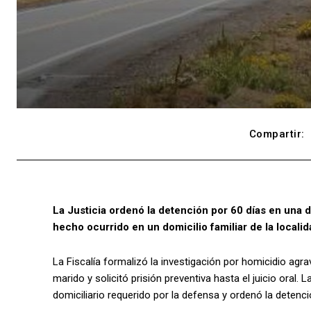
Compartir:
La Justicia ordenó la detención por 60 días en una d
hecho ocurrido en un domicilio familiar de la localid
La Fiscalía formalizó la investigación por homicidio agr
marido y solicitó prisión preventiva hasta el juicio oral. 
domiciliario requerido por la defensa y ordenó la detenci