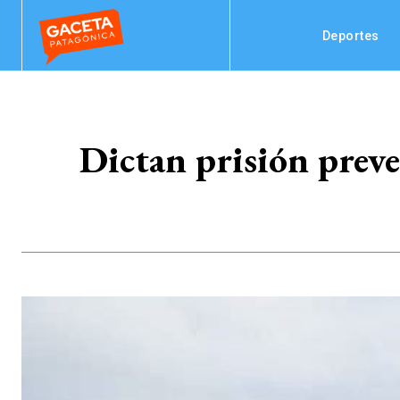
Deportes
Dictan prisión preve