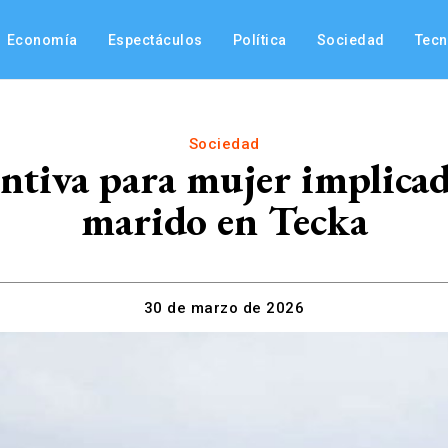
Economía
Espectáculos
Política
Sociedad
Tec
Sociedad
ntiva para mujer implica
marido en Tecka
30 de marzo de 2026