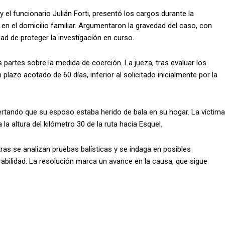
y el funcionario Julián Forti, presentó los cargos durante la
 en el domicilio familiar. Argumentaron la gravedad del caso, con
ad de proteger la investigación en curso.
 partes sobre la medida de coerción. La jueza, tras evaluar los
plazo acotado de 60 días, inferior al solicitado inicialmente por la
alertando que su esposo estaba herido de bala en su hogar. La víctima
 la altura del kilómetro 30 de la ruta hacia Esquel.
ras se analizan pruebas balísticas y se indaga en posibles
rabilidad. La resolución marca un avance en la causa, que sigue