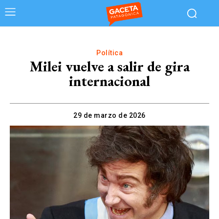
Política
Milei vuelve a salir de gira
internacional
29 de marzo de 2026