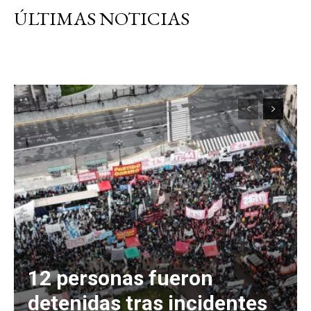
ÚLTIMAS NOTICIAS
12 personas fueron
detenidas tras incidentes