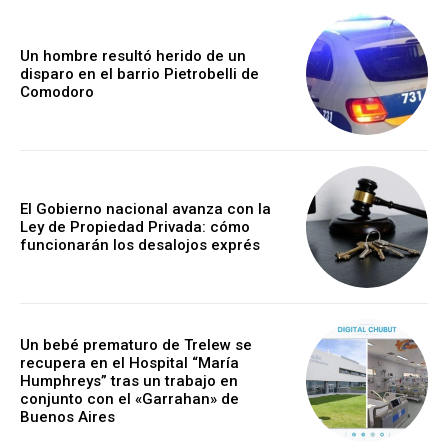
Un hombre resultó herido de un
disparo en el barrio Pietrobelli de
Comodoro
El Gobierno nacional avanza con la
Ley de Propiedad Privada: cómo
funcionarán los desalojos exprés
Un bebé prematuro de Trelew se
recupera en el Hospital “María
Humphreys” tras un trabajo en
conjunto con el «Garrahan» de
Buenos Aires