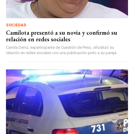
SOCIEDAD
Camilota presentó a su novia y confirmó su
relación en redes sociales
Camila Deniz, exparticipante de Cuestión de Peso, oficializó su
relación en redes sociales con una publicación junto a su pareja.