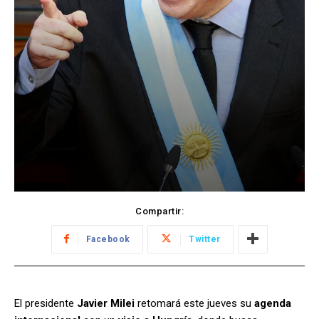
Compartir:
Facebook
Twitter
El presidente
Javier Milei
retomará este jueves su
agenda