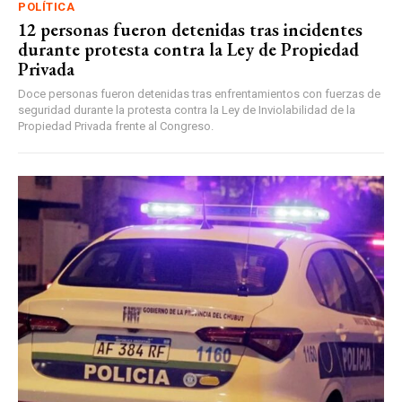
POLÍTICA
12 personas fueron detenidas tras incidentes
durante protesta contra la Ley de Propiedad
Privada
Doce personas fueron detenidas tras enfrentamientos con fuerzas de
seguridad durante la protesta contra la Ley de Inviolabilidad de la
Propiedad Privada frente al Congreso.