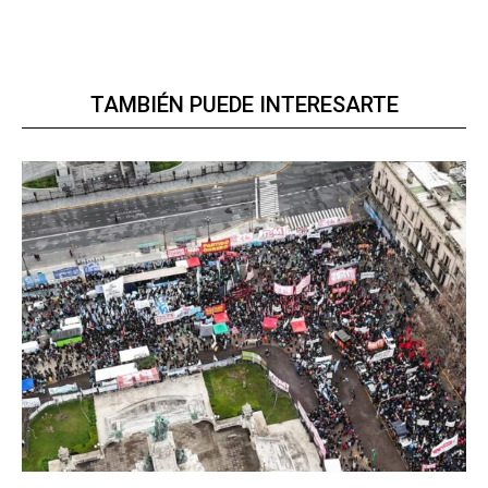
TAMBIÉN PUEDE INTERESARTE