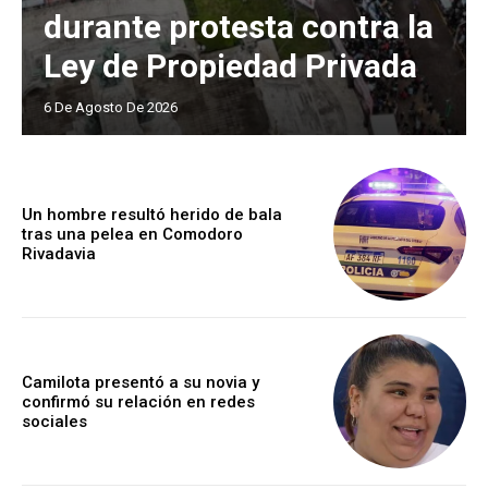
durante protesta contra la
Ley de Propiedad Privada
6 De Agosto De 2026
Un hombre resultó herido de bala
tras una pelea en Comodoro
Rivadavia
Camilota presentó a su novia y
confirmó su relación en redes
sociales