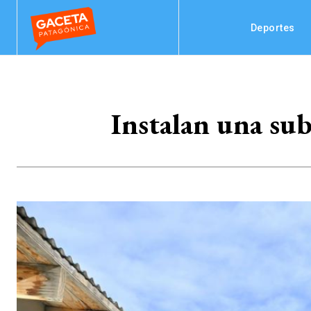
Deportes
Instalan una sub