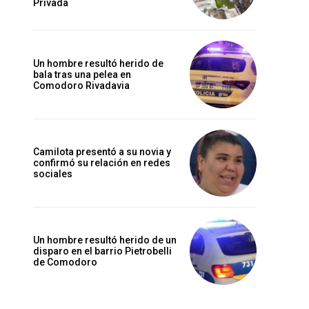
Privada
Un hombre resultó herido de
bala tras una pelea en
Comodoro Rivadavia
Camilota presentó a su novia y
confirmó su relación en redes
sociales
Un hombre resultó herido de un
disparo en el barrio Pietrobelli
de Comodoro