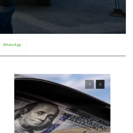
WhatsApp