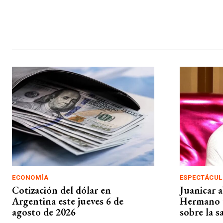
ECONOMÍA
ESPECTÁCUL
Cotización del dólar en
Juanicar 
Argentina este jueves 6 de
Hermano t
agosto de 2026
sobre la s