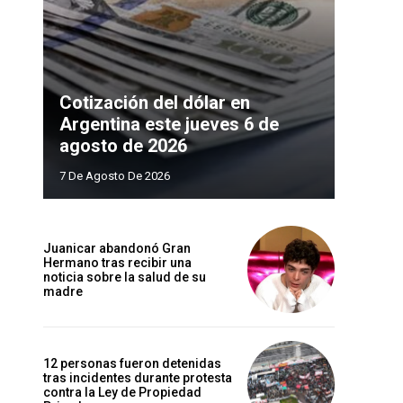
Cotización del dólar en
Argentina este jueves 6 de
agosto de 2026
7 De Agosto De 2026
Juanicar abandonó Gran
Hermano tras recibir una
noticia sobre la salud de su
madre
12 personas fueron detenidas
tras incidentes durante protesta
contra la Ley de Propiedad