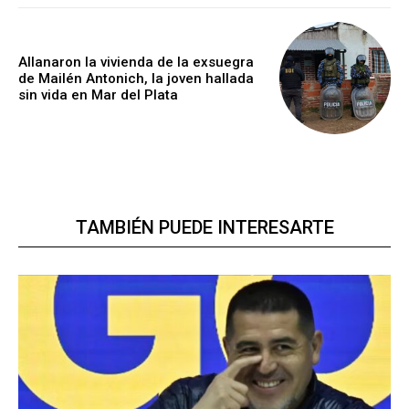
Allanaron la vivienda de la exsuegra
de Mailén Antonich, la joven hallada
sin vida en Mar del Plata
TAMBIÉN PUEDE INTERESARTE