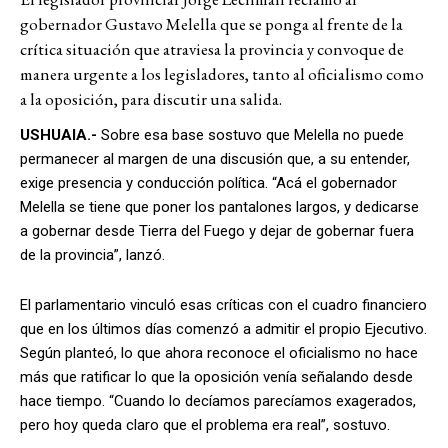
gobernador Gustavo Melella que se ponga al frente de la
crítica situación que atraviesa la provincia y convoque de
manera urgente a los legisladores, tanto al oficialismo como
a la oposición, para discutir una salida.
USHUAIA.-
Sobre esa base sostuvo que Melella no puede
permanecer al margen de una discusión que, a su entender,
exige presencia y conducción política. “Acá el gobernador
Melella se tiene que poner los pantalones largos, y dedicarse
a gobernar desde Tierra del Fuego y dejar de gobernar fuera
de la provincia”, lanzó.
El parlamentario vinculó esas críticas con el cuadro financiero
que en los últimos días comenzó a admitir el propio Ejecutivo.
Según planteó, lo que ahora reconoce el oficialismo no hace
más que ratificar lo que la oposición venía señalando desde
hace tiempo. “Cuando lo decíamos parecíamos exagerados,
pero hoy queda claro que el problema era real”, sostuvo.