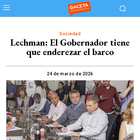
Sociedad
Lechman: El Gobernador tiene
que enderezar el barco
24 de marzo de 2026