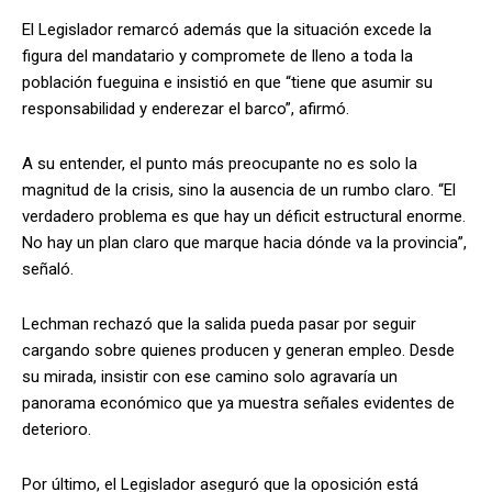
El Legislador remarcó además que la situación excede la
figura del mandatario y compromete de lleno a toda la
población fueguina e insistió en que “tiene que asumir su
responsabilidad y enderezar el barco”, afirmó.
A su entender, el punto más preocupante no es solo la
magnitud de la crisis, sino la ausencia de un rumbo claro. “El
verdadero problema es que hay un déficit estructural enorme.
No hay un plan claro que marque hacia dónde va la provincia”,
señaló.
Lechman rechazó que la salida pueda pasar por seguir
cargando sobre quienes producen y generan empleo. Desde
su mirada, insistir con ese camino solo agravaría un
panorama económico que ya muestra señales evidentes de
deterioro.
Por último, el Legislador aseguró que la oposición está