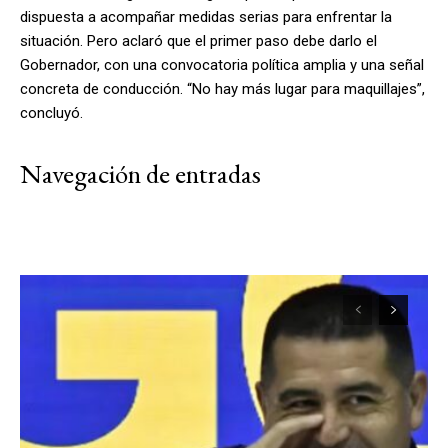
dispuesta a acompañar medidas serias para enfrentar la
situación. Pero aclaró que el primer paso debe darlo el
Gobernador, con una convocatoria política amplia y una señal
concreta de conducción. “No hay más lugar para maquillajes”,
concluyó.
Navegación de entradas