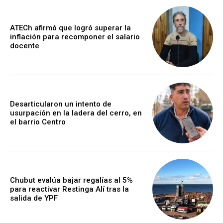
ATECh afirmó que logró superar la
inflación para recomponer el salario
docente
Desarticularon un intento de
usurpación en la ladera del cerro, en
el barrio Centro
Chubut evalúa bajar regalías al 5%
para reactivar Restinga Alí tras la
salida de YPF