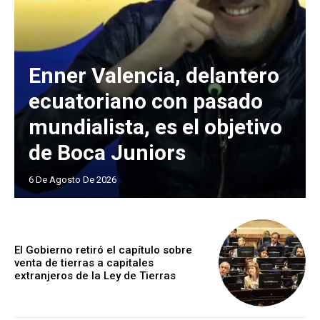
Enner Valencia, delantero
ecuatoriano con pasado
mundialista, es el objetivo
de Boca Juniors
6 De Agosto De 2026
El Gobierno retiró el capítulo sobre
venta de tierras a capitales
extranjeros de la Ley de Tierras