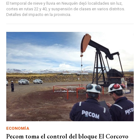
El temporal de nieve y lluvia en Neuquén dejó localidades sin luz,
cortes en rutas 22 y 40, y suspensión de clases en varios distritos.
Detalles del impacto en la provincia.
ECONOMÍA
Pecom toma el control del bloque El Corcovo