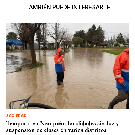
TAMBIÉN PUEDE INTERESARTE
SOCIEDAD
Temporal en Neuquén: localidades sin luz y
suspensión de clases en varios distritos