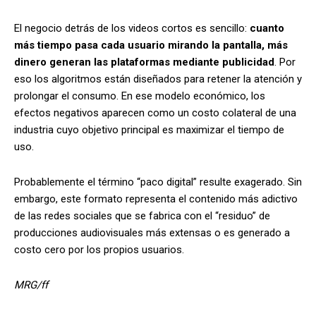
El negocio detrás de los videos cortos es sencillo:
cuanto
más tiempo pasa cada usuario mirando la pantalla, más
dinero generan las plataformas mediante publicidad
. Por
eso los algoritmos están diseñados para retener la atención y
prolongar el consumo. En ese modelo económico, los
efectos negativos aparecen como un costo colateral de una
industria cuyo objetivo principal es maximizar el tiempo de
uso.
Probablemente el término “paco digital” resulte exagerado. Sin
embargo, este formato representa el contenido más adictivo
de las redes sociales que se fabrica con el “residuo” de
producciones audiovisuales más extensas o es generado a
costo cero por los propios usuarios.
MRG/ff