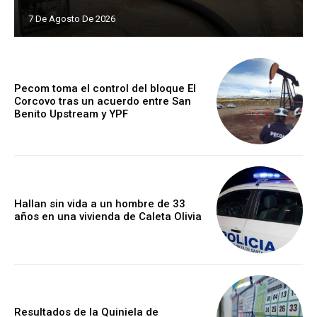
7 De Agosto De 2026
Pecom toma el control del bloque El
Corcovo tras un acuerdo entre San
Benito Upstream y YPF
Hallan sin vida a un hombre de 33
años en una vivienda de Caleta Olivia
Resultados de la Quiniela de