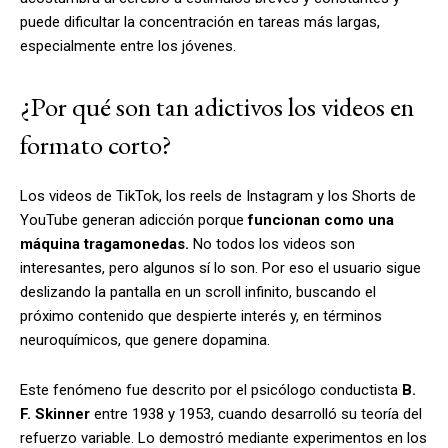
puede dificultar la concentración en tareas más largas,
especialmente entre los jóvenes.
¿Por qué son tan adictivos los videos en
formato corto?
Los videos de TikTok, los reels de Instagram y los Shorts de
YouTube generan adicción porque
funcionan como una
máquina tragamonedas.
No todos los videos son
interesantes, pero algunos sí lo son. Por eso el usuario sigue
deslizando la pantalla en un scroll infinito, buscando el
próximo contenido que despierte interés y, en términos
neuroquímicos, que genere dopamina.
Este fenómeno fue descrito por el psicólogo conductista
B.
F. Skinner
entre 1938 y 1953, cuando desarrolló su teoría del
refuerzo variable. Lo demostró mediante experimentos en los