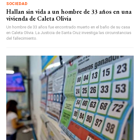
SOCIEDAD
Hallan sin vida a un hombre de 33 años en una
vivienda de Caleta Olivia
Un hombre de 33 años fue encontrado muerto en el baño de su casa
en Caleta Olivia. La Justicia de Santa Cruz investiga las circunstancias
del fallecimiento.