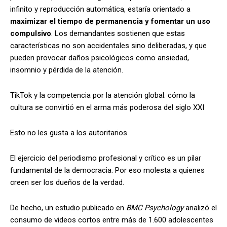
infinito y reproducción automática, estaría orientado a
maximizar el tiempo de permanencia y fomentar un uso
compulsivo
. Los demandantes sostienen que estas
características no son accidentales sino deliberadas, y que
pueden provocar daños psicológicos como ansiedad,
insomnio y pérdida de la atención.
TikTok y la competencia por la atención global: cómo la
cultura se convirtió en el arma más poderosa del siglo XXI
Esto no les gusta a los autoritarios
El ejercicio del periodismo profesional y crítico es un pilar
fundamental de la democracia. Por eso molesta a quienes
creen ser los dueños de la verdad.
De hecho, un estudio publicado en
BMC Psychology
analizó el
consumo de videos cortos entre más de 1.600 adolescentes