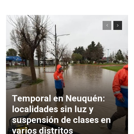
Temporal en Neuquén:
localidades sin luz y
suspensión de clases en
varios distritos