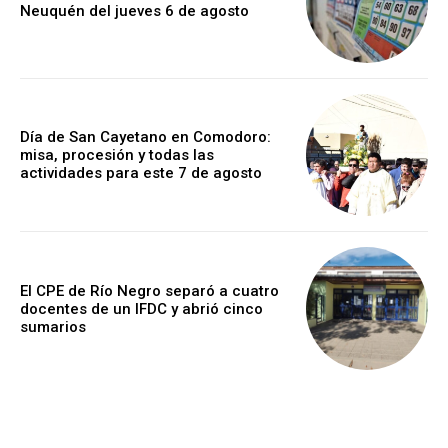
Neuquén del jueves 6 de agosto
Día de San Cayetano en Comodoro:
misa, procesión y todas las
actividades para este 7 de agosto
El CPE de Río Negro separó a cuatro
docentes de un IFDC y abrió cinco
sumarios