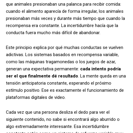
que animales presionaban una palanca para recibir comida:
cuando el alimento aparecía de forma irregular, los animales
presionaban más veces y durante más tiempo que cuando la
recompensa era constante. La incertidumbre hacía que la
conducta fuera mucho más difícil de abandonar.
Este principio explica por qué muchas conductas se vuelven
adictivas. Los sistemas basados en recompensa variable,
como las máquinas tragamonedas o los juegos de azar,
generan una expectativa permanente:
cada intento podría
ser el que finalmente dé resultado
. La mente queda en una
tensión anticipatoria constante, esperando el próximo
estímulo positivo. Ese es exactamente el funcionamiento de
plataformas digitales de video.
Cada vez que una persona desliza el dedo para ver el
siguiente contenido, no sabe si encontrará algo aburrido o
algo extremadamente interesante. Esa incertidumbre