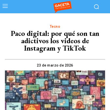
Tecno
Paco digital: por qué son tan
adictivos los videos de
Instagram y TikTok
23 de marzo de 2026