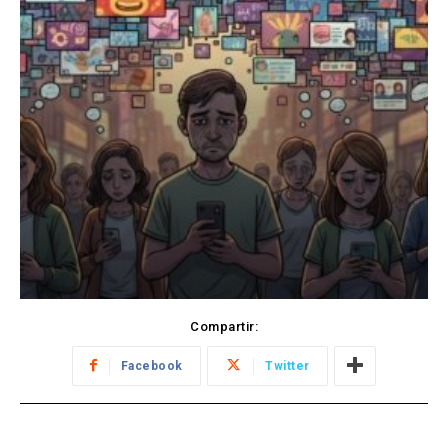
Compartir:
Facebook
Twitter