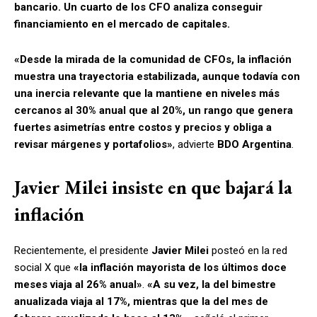
bancario. Un cuarto de los CFO analiza conseguir
financiamiento en el mercado de capitales.
«Desde la mirada de la comunidad de CFOs, la inflación
muestra una trayectoria estabilizada, aunque todavía con
una inercia relevante que la mantiene en niveles más
cercanos al 30% anual que al 20%, un rango que genera
fuertes asimetrías entre costos y precios y obliga a
revisar márgenes y portafolios»
, advierte
BDO Argentina
.
Javier Milei insiste en que bajará la
inflación
Recientemente, el presidente
Javier Milei
posteó en la red
social X que
«la inflación mayorista de los últimos doce
meses viaja al 26% anual»
.
«A su vez, la del bimestre
anualizada viaja al 17%, mientras que la del mes de