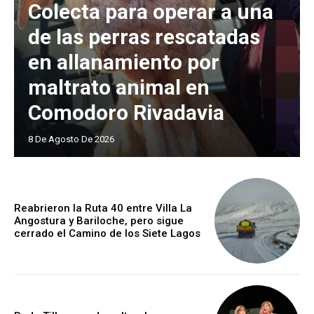
Colecta para operar a una
de las perras rescatadas
en allanamiento por
maltrato animal en
Comodoro Rivadavia
8 De Agosto De 2026
Reabrieron la Ruta 40 entre Villa La
Angostura y Bariloche, pero sigue
cerrado el Camino de los Siete Lagos