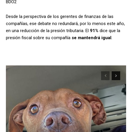
BDO2
Desde la perspectiva de los gerentes de finanzas de las
compañías, ese debate no redundará, por lo menos este año,
en una reducción de la presión tributaria. El
91%
dice que la
presión fiscal sobre su compañía
se mantendrá igual
.