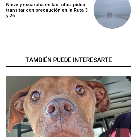
Nieve y escarcha en las rutas: piden
transitar con precaución en la Ruta 3
y 26
TAMBIÉN PUEDE INTERESARTE