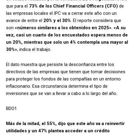
que para el
73% de los Chief Financial Officers (CFO)
de
las empresas locales el IPC va a cerrar este año con un
avance de entre el
20% y el 30%
. El reporte considera que
son
«números similares a los obtenidos en 2025»
.
«A su
vez, casi un cuarto de los encuestados espera menos de
un 20%, mientras que solo un 4% contempla una mayor al
30%»
, indica el trabajo.
El dato muestra que persiste la desconfianza entre los
directivos de las empresas que tienen que tomar decisiones
para proteger los fondos de las compañías en un entorno
inflacionario. Esa circunstancia determina el tipo de
inversiones que se van a llevar a cabo a lo largo del año.
BDO1
Más de la mitad, el 55%, dijo que este año va a reinvertir
utilidades y un 47% plantea acceder a un crédito