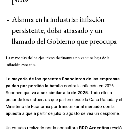
Alarma en la industria: inflación
persistente, dólar atrasado y un
llamado del Gobierno que preocupa
La mayorías de los ejecutivos de finanzas no ven una baja de la
inflación este año.
La
mayoría de los gerentes financieros de las empresas
ya dan por perdida la batalla
contra la inflación en 2026.
Suponen que
va a ser similar a la de 2025.
Todo ello, a
pesar de los esfuerzos que parten desde la Casa Rosada y el
Ministerio de Economía por tranquilizar al mercado con la
apuesta a que a partir de julio o agosto se vea un desplome.
Un estudio realizado por la consultora
BDO Argentina
reveló