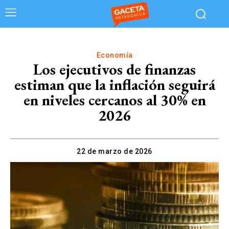
Economía
Los ejecutivos de finanzas
estiman que la inflación seguirá
en niveles cercanos al 30% en
2026
22 de marzo de 2026