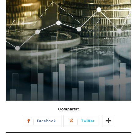
Compartir:
Facebook
Twitter