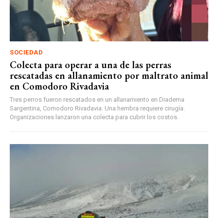
SOCIEDAD
Colecta para operar a una de las perras
rescatadas en allanamiento por maltrato animal
en Comodoro Rivadavia
Tres perros fueron rescatados en un allanamiento en Diadema
Sargentina, Comodoro Rivadavia. Una hembra requiere cirugía.
Organizaciones lanzaron una colecta para cubrir los costos.