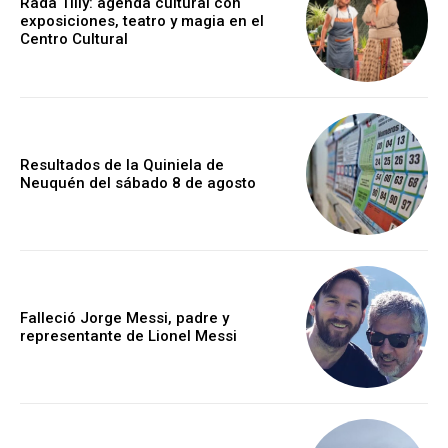
Rada Tilly: agenda cultural con
exposiciones, teatro y magia en el
Centro Cultural
Resultados de la Quiniela de
Neuquén del sábado 8 de agosto
Falleció Jorge Messi, padre y
representante de Lionel Messi