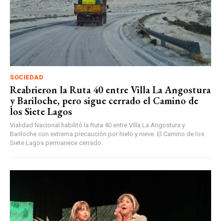
SOCIEDAD
Reabrieron la Ruta 40 entre Villa La Angostura
y Bariloche, pero sigue cerrado el Camino de
los Siete Lagos
Vialidad Nacional habilitó la Ruta 40 entre Villa La Angostura y
Bariloche con extrema precaución por hielo y nieve. El Camino de los
Siete Lagos permanece cerrado.