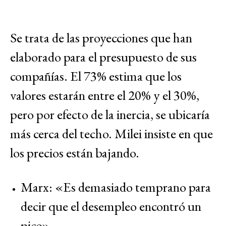
Se trata de las proyecciones que han
elaborado para el presupuesto de sus
compañías. El 73% estima que los
valores estarán entre el 20% y el 30%,
pero por efecto de la inercia, se ubicaría
más cerca del techo. Milei insiste en que
los precios están bajando.
Marx: «Es demasiado temprano para
decir que el desempleo encontró un
pico»