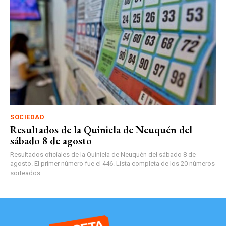
SOCIEDAD
Resultados de la Quiniela de Neuquén del
sábado 8 de agosto
Resultados oficiales de la Quiniela de Neuquén del sábado 8 de
agosto. El primer número fue el 446. Lista completa de los 20 números
sorteados.