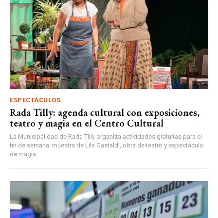
ESPECTÁCULOS
Rada Tilly: agenda cultural con exposiciones,
teatro y magia en el Centro Cultural
La Municipalidad de Rada Tilly organiza actividades gratuitas para el
fin de semana: muestra de Lila Gastaldi, obra de teatro y espectáculo
de magia.