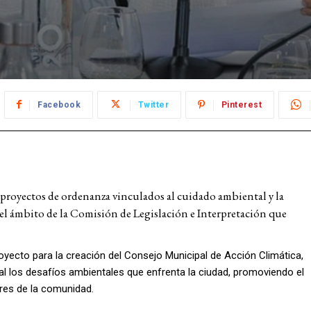
Facebook
Twitter
Pinterest
 proyectos de ordenanza vinculados al cuidado ambiental y la
el ámbito de la Comisión de Legislación e Interpretación que
royecto para la creación del Consejo Municipal de Acción Climática,
l los desafíos ambientales que enfrenta la ciudad, promoviendo el
ores de la comunidad.