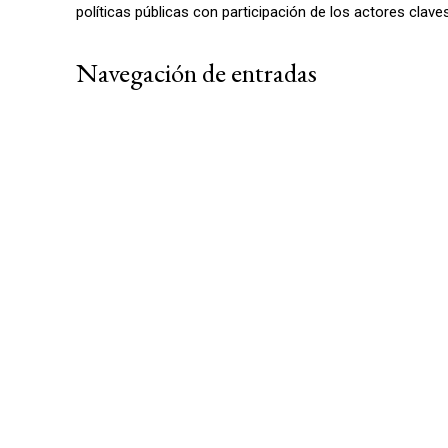
políticas públicas con participación de los actores clave
Navegación de entradas