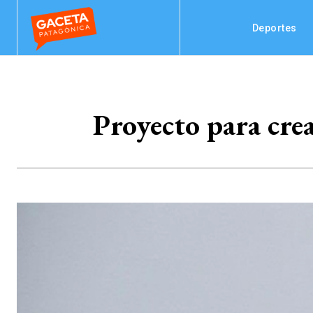
Deportes
Proyecto para cre