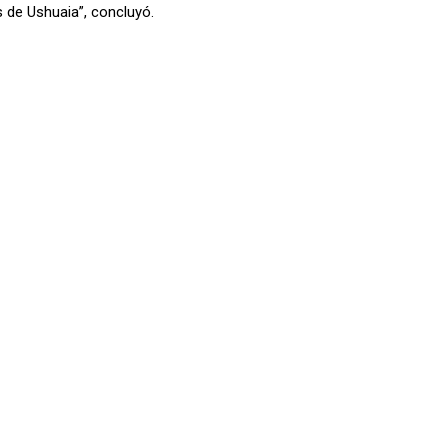
s de Ushuaia”, concluyó.