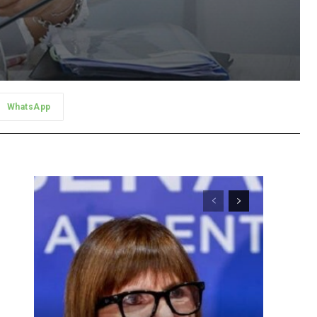
WhatsApp