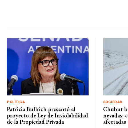
POLÍTICA
SOCIEDAD
Patricia Bullrich presentó el
Chubut ba
proyecto de Ley de Inviolabilidad
nevadas: 
de la Propiedad Privada
afectadas