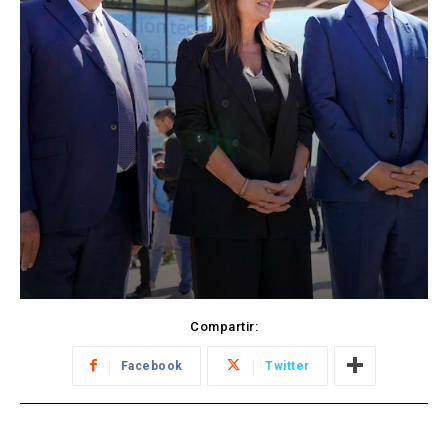
Compartir:
Facebook
Twitter