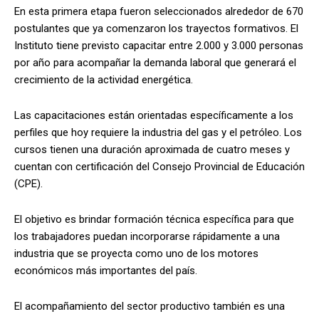
En esta primera etapa fueron seleccionados alrededor de 670
postulantes que ya comenzaron los trayectos formativos. El
Instituto tiene previsto capacitar entre 2.000 y 3.000 personas
por año para acompañar la demanda laboral que generará el
crecimiento de la actividad energética.
Las capacitaciones están orientadas específicamente a los
perfiles que hoy requiere la industria del gas y el petróleo. Los
cursos tienen una duración aproximada de cuatro meses y
cuentan con certificación del Consejo Provincial de Educación
(CPE).
El objetivo es brindar formación técnica específica para que
los trabajadores puedan incorporarse rápidamente a una
industria que se proyecta como uno de los motores
económicos más importantes del país.
El acompañamiento del sector productivo también es una