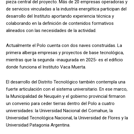
pieza central del proyecto. Más de 20 empresas operadoras y
de servicios vinculadas a la industria energética participan del
desarrollo del Instituto aportando experiencia técnica y
colaborando en la definición de contenidos formativos
alineados con las necesidades de la actividad.
Actualmente el Polo cuenta con dos naves construidas. La
primera alberga empresas y proyectos de base tecnológica,
mientras que la segunda -inaugurada en 2025- es el edificio
donde funciona el Instituto Vaca Muerta.
El desarrollo del Distrito Tecnológico también contempla una
fuerte articulación con el sistema universitario. En ese marco,
la Municipalidad de Neuquén y el gobierno provincial firmaron
un convenio para ceder tierras dentro del Polo a cuatro
universidades: la Universidad Nacional del Comahue, la
Universidad Tecnológica Nacional, la Universidad de Flores y la
Universidad Patagonia Argentina.