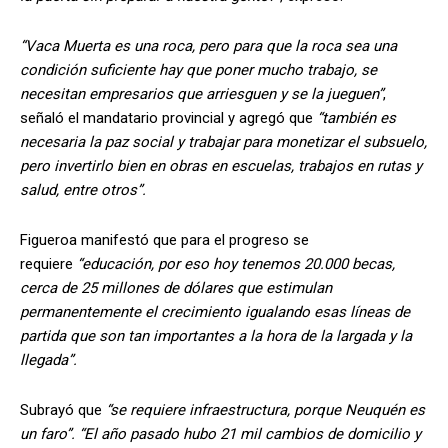
“Vaca Muerta es una roca, pero para que la roca sea una
condición suficiente hay que poner mucho trabajo, se
necesitan empresarios que arriesguen y se la jueguen”
,
señaló el mandatario provincial y agregó que
“también es
necesaria la paz social y trabajar para monetizar el subsuelo,
pero invertirlo bien en obras en escuelas, trabajos en rutas y
salud, entre otros”.
Figueroa manifestó que para el progreso se
requiere
“educación, por eso hoy tenemos 20.000 becas,
cerca de 25 millones de dólares que estimulan
permanentemente el crecimiento igualando esas líneas de
partida que son tan importantes a la hora de la largada y la
llegada”.
Subrayó que
“se requiere infraestructura, porque Neuquén es
un faro”. “El año pasado hubo 21 mil cambios de domicilio y