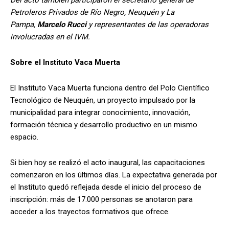
Petroleros Privados de Río Negro, Neuquén y La
Pampa,
Marcelo Rucci
y representantes de las operadoras
involucradas en el IVM.
Sobre el Instituto Vaca Muerta
El Instituto Vaca Muerta funciona dentro del Polo Científico
Tecnológico de Neuquén, un proyecto impulsado por la
municipalidad para integrar conocimiento, innovación,
formación técnica y desarrollo productivo en un mismo
espacio.
Si bien hoy se realizó el acto inaugural, las capacitaciones
comenzaron en los últimos días. La expectativa generada por
el Instituto quedó reflejada desde el inicio del proceso de
inscripción: más de 17.000 personas se anotaron para
acceder a los trayectos formativos que ofrece.