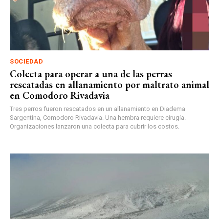
SOCIEDAD
Colecta para operar a una de las perras
rescatadas en allanamiento por maltrato animal
en Comodoro Rivadavia
Tres perros fueron rescatados en un allanamiento en Diadema
Sargentina, Comodoro Rivadavia. Una hembra requiere cirugía.
Organizaciones lanzaron una colecta para cubrir los costos.