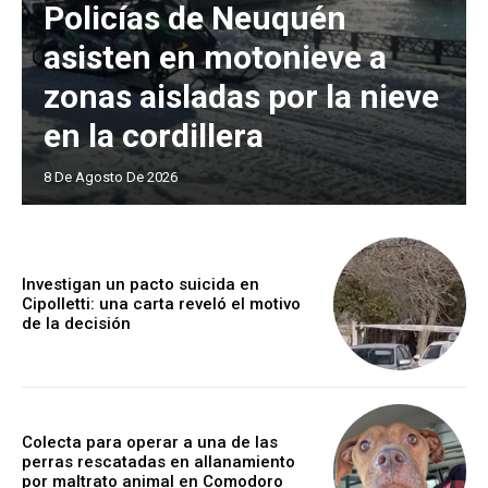
Policías de Neuquén
asisten en motonieve a
zonas aisladas por la nieve
en la cordillera
8 De Agosto De 2026
Investigan un pacto suicida en
Cipolletti: una carta reveló el motivo
de la decisión
Colecta para operar a una de las
perras rescatadas en allanamiento
por maltrato animal en Comodoro