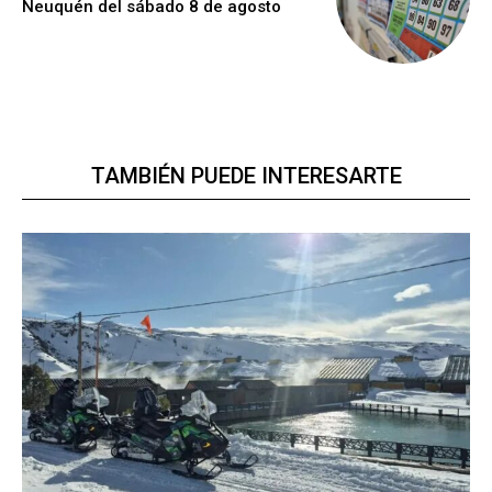
Neuquén del sábado 8 de agosto
TAMBIÉN PUEDE INTERESARTE