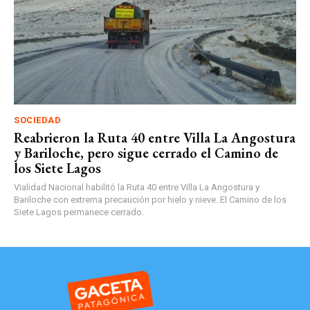
SOCIEDAD
Reabrieron la Ruta 40 entre Villa La Angostura
y Bariloche, pero sigue cerrado el Camino de
los Siete Lagos
Vialidad Nacional habilitó la Ruta 40 entre Villa La Angostura y
Bariloche con extrema precaución por hielo y nieve. El Camino de los
Siete Lagos permanece cerrado.