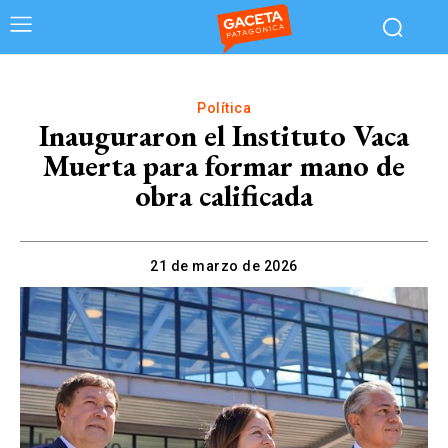
Política
Inauguraron el Instituto Vaca
Muerta para formar mano de
obra calificada
21 de marzo de 2026