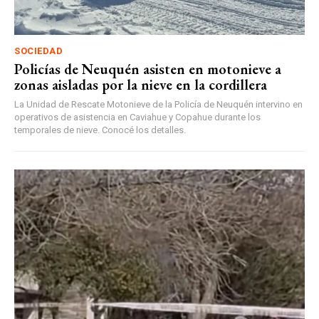
SOCIEDAD
Policías de Neuquén asisten en motonieve a
zonas aisladas por la nieve en la cordillera
La Unidad de Rescate Motonieve de la Policía de Neuquén intervino en
operativos de asistencia en Caviahue y Copahue durante los
temporales de nieve. Conocé los detalles.