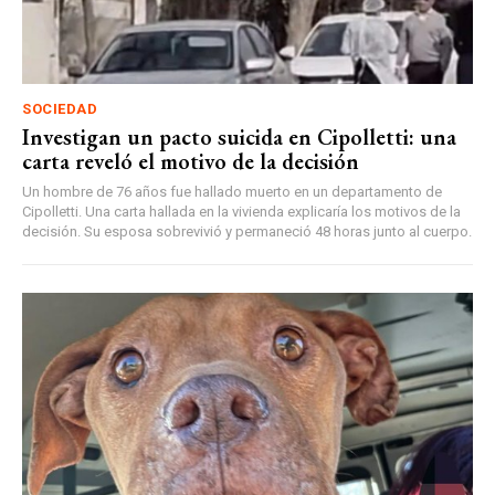
SOCIEDAD
Investigan un pacto suicida en Cipolletti: una
carta reveló el motivo de la decisión
Un hombre de 76 años fue hallado muerto en un departamento de
Cipolletti. Una carta hallada en la vivienda explicaría los motivos de la
decisión. Su esposa sobrevivió y permaneció 48 horas junto al cuerpo.