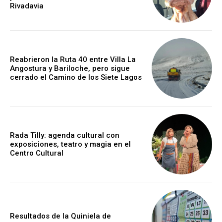
Rivadavia
Reabrieron la Ruta 40 entre Villa La
Angostura y Bariloche, pero sigue
cerrado el Camino de los Siete Lagos
Rada Tilly: agenda cultural con
exposiciones, teatro y magia en el
Centro Cultural
Resultados de la Quiniela de