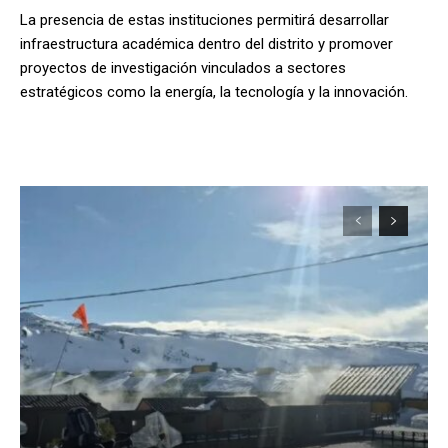
La presencia de estas instituciones permitirá desarrollar
infraestructura académica dentro del distrito y promover
proyectos de investigación vinculados a sectores
estratégicos como la energía, la tecnología y la innovación.